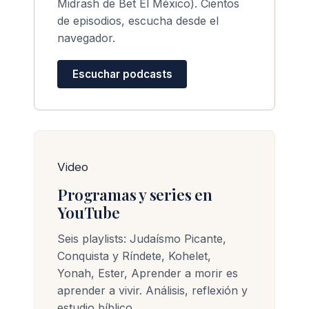
Midrash de Bet El México). Cientos
de episodios, escucha desde el
navegador.
Escuchar podcasts
Video
Programas y series en
YouTube
Seis playlists: Judaísmo Picante,
Conquista y Ríndete, Kohelet,
Yonah, Ester, Aprender a morir es
aprender a vivir. Análisis, reflexión y
estudio bíblico.