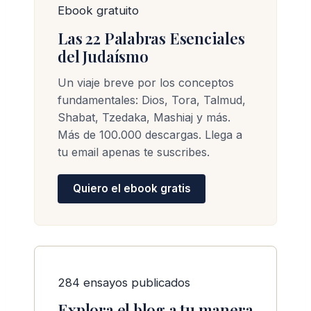
Ebook gratuito
Las 22 Palabras Esenciales
del Judaísmo
Un viaje breve por los conceptos
fundamentales: Dios, Tora, Talmud,
Shabat, Tzedaka, Mashiaj y más.
Más de 100.000 descargas. Llega a
tu email apenas te suscribes.
Quiero el ebook gratis
284 ensayos publicados
Explora el blog a tu manera