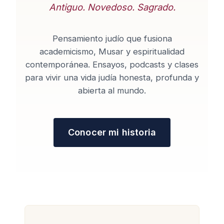
Antiguo. Novedoso. Sagrado.
Pensamiento judío que fusiona
academicismo, Musar y espiritualidad
contemporánea. Ensayos, podcasts y clases
para vivir una vida judía honesta, profunda y
abierta al mundo.
Conocer mi historia