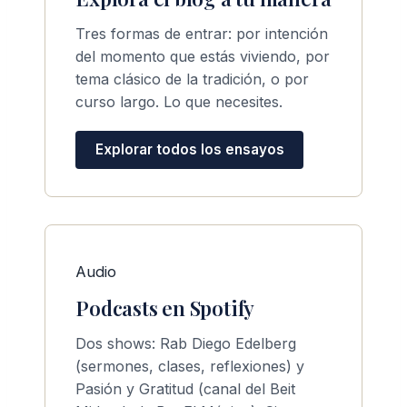
Tres formas de entrar: por intención
del momento que estás viviendo, por
tema clásico de la tradición, o por
curso largo. Lo que necesites.
Explorar todos los ensayos
Audio
Podcasts en Spotify
Dos shows: Rab Diego Edelberg
(sermones, clases, reflexiones) y
Pasión y Gratitud (canal del Beit