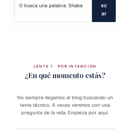
sc
ar
LENTE 1 · POR INTENCIÓN
¿En qué momento estás?
No siempre llegamos al blog buscando un
tema técnico. A veces venimos con una
pregunta de la vida. Empieza por aquí.