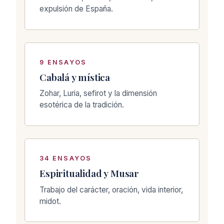
expulsión de España.
9 ENSAYOS
Cabalá y mística
Zohar, Luria, sefirot y la dimensión
esotérica de la tradición.
34 ENSAYOS
Espiritualidad y Musar
Trabajo del carácter, oración, vida interior,
midot.