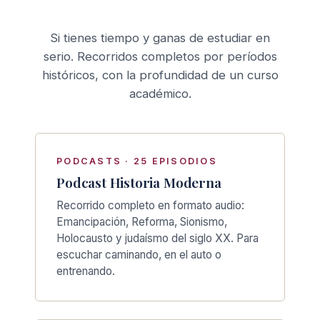
Si tienes tiempo y ganas de estudiar en
serio. Recorridos completos por períodos
históricos, con la profundidad de un curso
académico.
PODCASTS · 25 EPISODIOS
Podcast Historia Moderna
Recorrido completo en formato audio:
Emancipación, Reforma, Sionismo,
Holocausto y judaísmo del siglo XX. Para
escuchar caminando, en el auto o
entrenando.