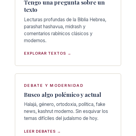
Tengo una pregunta sobre un
texto
Lecturas profundas de la Biblia Hebrea,
parashat hashavua, midrash y
comentarios rabínicos clásicos y
modernos.
EXPLORAR TEXTOS →
DEBATE Y MODERNIDAD
Busco algo polémico y actual
Halajá, género, ortodoxia, política, fake
news, kashrut moderno. Sin esquivar los
temas difíciles del judaísmo de hoy.
LEER DEBATES →