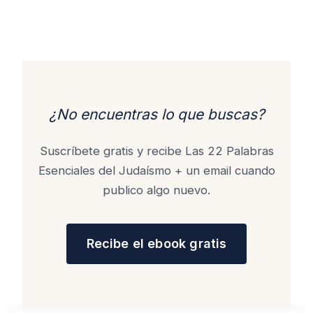
¿No encuentras lo que buscas?
Suscríbete gratis y recibe Las 22 Palabras
Esenciales del Judaísmo + un email cuando
publico algo nuevo.
Recibe el ebook gratis