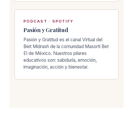
PODCAST · SPOTIFY
Pasión y Gratitud
Pasión y Gratitud es el canal Virtual del
Beit Midrash de la comunidad Masortí Bet
El de México. Nuestros pilares
educativos son: sabiduría, emoción,
imaginación, acción y bienestar.