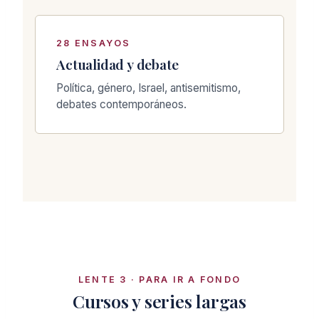
28 ENSAYOS
Actualidad y debate
Política, género, Israel, antisemitismo,
debates contemporáneos.
LENTE 3 · PARA IR A FONDO
Cursos y series largas