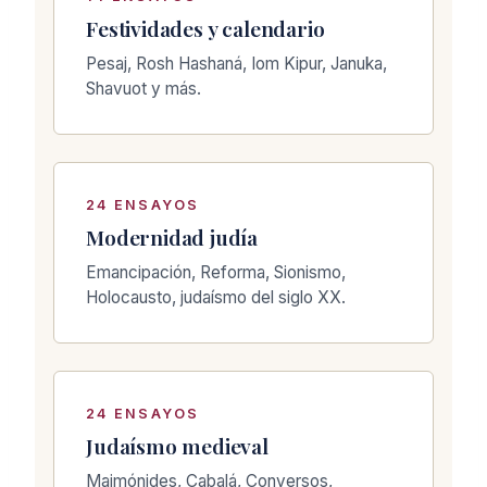
Festividades y calendario
Pesaj, Rosh Hashaná, Iom Kipur, Januka,
Shavuot y más.
24 ENSAYOS
Modernidad judía
Emancipación, Reforma, Sionismo,
Holocausto, judaísmo del siglo XX.
24 ENSAYOS
Judaísmo medieval
Maimónides, Cabalá, Conversos,