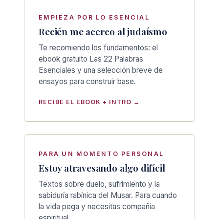
EMPIEZA POR LO ESENCIAL
Recién me acerco al judaísmo
Te recomiendo los fundamentos: el
ebook gratuito Las 22 Palabras
Esenciales y una selección breve de
ensayos para construir base.
RECIBE EL EBOOK + INTRO →
PARA UN MOMENTO PERSONAL
Estoy atravesando algo difícil
Textos sobre duelo, sufrimiento y la
sabiduría rabínica del Musar. Para cuando
la vida pega y necesitas compañía
espiritual.