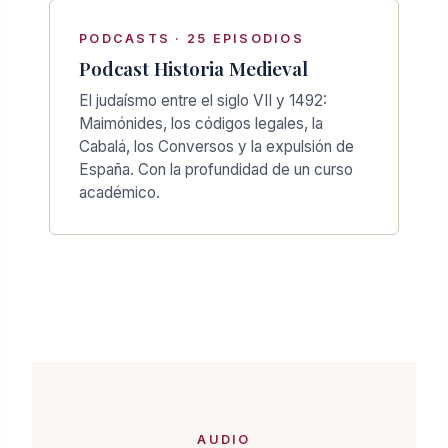
PODCASTS · 25 EPISODIOS
Podcast Historia Medieval
El judaísmo entre el siglo VII y 1492:
Maimónides, los códigos legales, la
Cabalá, los Conversos y la expulsión de
España. Con la profundidad de un curso
académico.
AUDIO