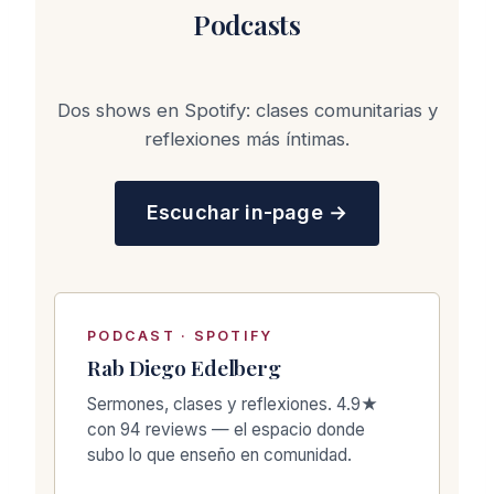
Podcasts
Dos shows en Spotify: clases comunitarias y
reflexiones más íntimas.
Escuchar in-page →
PODCAST · SPOTIFY
Rab Diego Edelberg
Sermones, clases y reflexiones. 4.9★
con 94 reviews — el espacio donde
subo lo que enseño en comunidad.