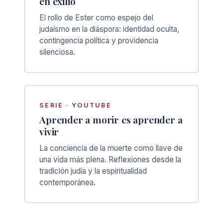
en exilio
El rollo de Ester como espejo del
judaísmo en la diáspora: identidad oculta,
contingencia política y providencia
silenciosa.
SERIE · YOUTUBE
Aprender a morir es aprender a
vivir
La conciencia de la muerte como llave de
una vida más plena. Reflexiones desde la
tradición judía y la espiritualidad
contemporánea.