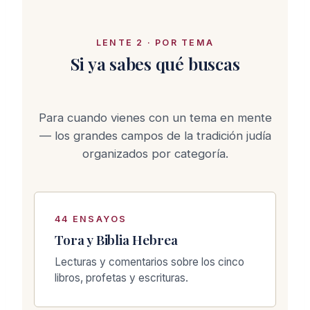
LENTE 2 · POR TEMA
Si ya sabes qué buscas
Para cuando vienes con un tema en mente
— los grandes campos de la tradición judía
organizados por categoría.
44 ENSAYOS
Tora y Biblia Hebrea
Lecturas y comentarios sobre los cinco
libros, profetas y escrituras.