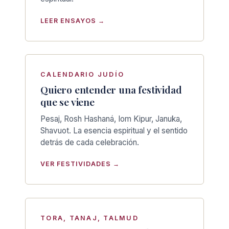
LEER ENSAYOS →
CALENDARIO JUDÍO
Quiero entender una festividad
que se viene
Pesaj, Rosh Hashaná, Iom Kipur, Januka,
Shavuot. La esencia espiritual y el sentido
detrás de cada celebración.
VER FESTIVIDADES →
TORA, TANAJ, TALMUD