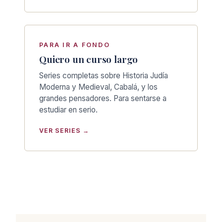
PARA IR A FONDO
Quiero un curso largo
Series completas sobre Historia Judía
Moderna y Medieval, Cabalá, y los
grandes pensadores. Para sentarse a
estudiar en serio.
VER SERIES →