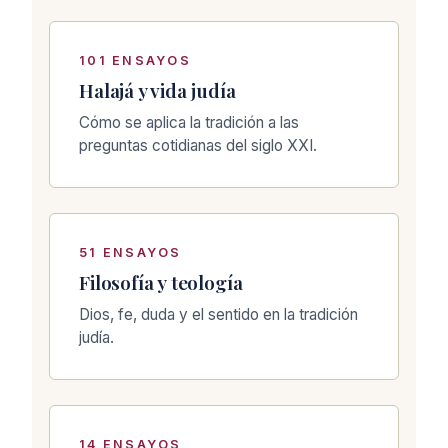
101 ENSAYOS
Halajá y vida judía
Cómo se aplica la tradición a las
preguntas cotidianas del siglo XXI.
51 ENSAYOS
Filosofía y teología
Dios, fe, duda y el sentido en la tradición
judía.
14 ENSAYOS