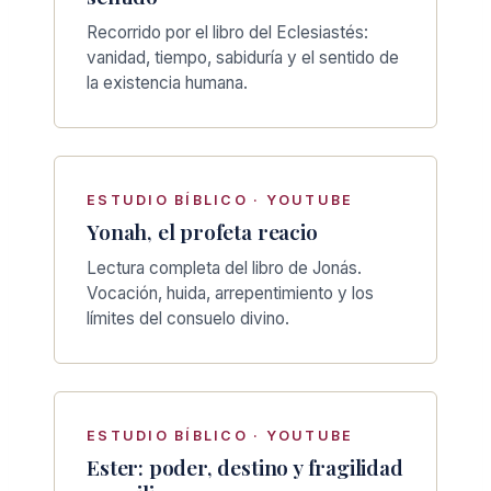
Recorrido por el libro del Eclesiastés:
vanidad, tiempo, sabiduría y el sentido de
la existencia humana.
ESTUDIO BÍBLICO · YOUTUBE
Yonah, el profeta reacio
Lectura completa del libro de Jonás.
Vocación, huida, arrepentimiento y los
límites del consuelo divino.
ESTUDIO BÍBLICO · YOUTUBE
Ester: poder, destino y fragilidad