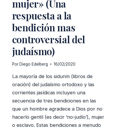
mujer» (Una
respuesta a la
bendición mas
controversial del
judaísmo)
Por
Diego Edelberg
16/02/2020
La mayoría de los sidurim (libros de
oración) del judaísmo ortodoxo y las
corrientes jasídicas incluyen una
secuencia de tres bendiciones en las
que un hombre agradece a Dios por no
hacerlo gentil (es decir ‘no-judío’), mujer
o esclavo. Estas bendiciones a menudo