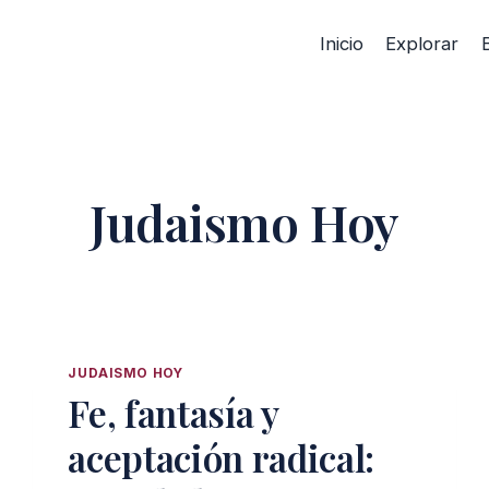
Inicio
Explorar
Judaismo Hoy
JUDAISMO HOY
Fe, fantasía y
aceptación radical: