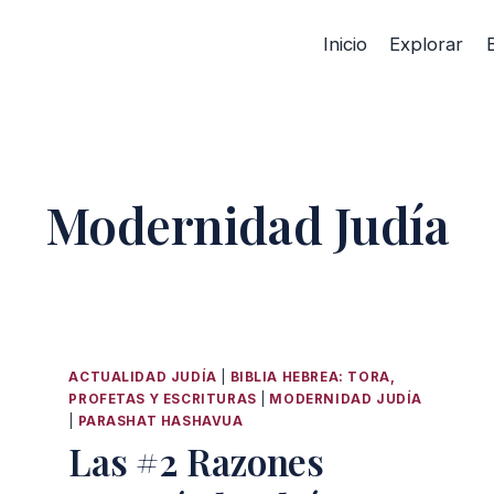
Inicio
Explorar
Modernidad Judía
ACTUALIDAD JUDÍA
|
BIBLIA HEBREA: TORA,
PROFETAS Y ESCRITURAS
|
MODERNIDAD JUDÍA
|
PARASHAT HASHAVUA
Las #2 Razones