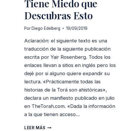
Tiene Miedo que
Descubras Esto
Por
Diego Edelberg
19/09/2019
Aclaración: el siguiente texto es una
traducción de la siguiente publicación
escrita por Yair Rosenberg. Todos los
enlaces llevan a sitios en inglés pero los
dejé por si alguno quiere expandir su
lectura. «Prácticamente todas las
historias de la Torá son ahistóricas»,
declara un manifiesto publicado en julio
en TheTorah.com. «Dada la información
a la que tienen acceso…
TU
LEER MÁS