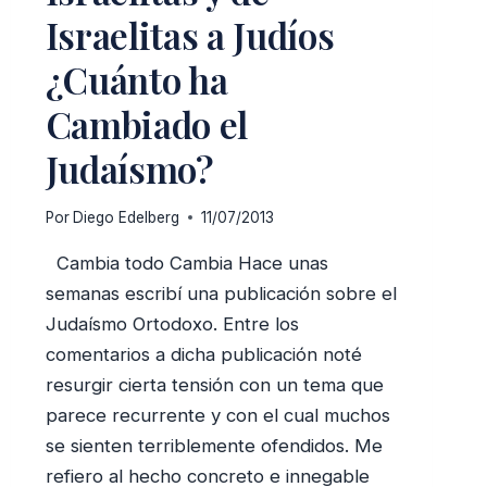
Israelitas a Judíos
¿Cuánto ha
Cambiado el
Judaísmo?
Por
Diego Edelberg
11/07/2013
Cambia todo Cambia Hace unas
semanas escribí una publicación sobre el
Judaísmo Ortodoxo. Entre los
comentarios a dicha publicación noté
resurgir cierta tensión con un tema que
parece recurrente y con el cual muchos
se sienten terriblemente ofendidos. Me
refiero al hecho concreto e innegable