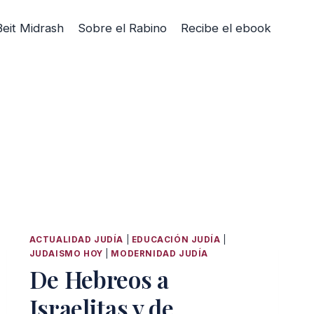
Beit Midrash
Sobre el Rabino
Recibe el ebook
ACTUALIDAD JUDÍA
|
EDUCACIÓN JUDÍA
|
JUDAISMO HOY
|
MODERNIDAD JUDÍA
De Hebreos a
Israelitas y de