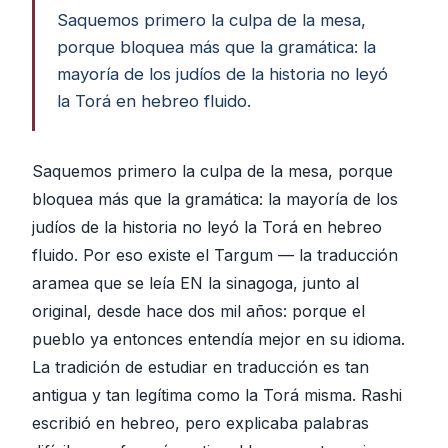
Saquemos primero la culpa de la mesa,
porque bloquea más que la gramática: la
mayoría de los judíos de la historia no leyó
la Torá en hebreo fluido.
Saquemos primero la culpa de la mesa, porque
bloquea más que la gramática: la mayoría de los
judíos de la historia no leyó la Torá en hebreo
fluido. Por eso existe el Targum — la traducción
aramea que se leía EN la sinagoga, junto al
original, desde hace dos mil años: porque el
pueblo ya entonces entendía mejor en su idioma.
La tradición de estudiar en traducción es tan
antigua y tan legítima como la Torá misma. Rashi
escribió en hebreo, pero explicaba palabras