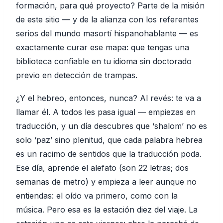
formación, para qué proyecto? Parte de la misión
de este sitio — y de la alianza con los referentes
serios del mundo masortí hispanohablante — es
exactamente curar ese mapa: que tengas una
biblioteca confiable en tu idioma sin doctorado
previo en detección de trampas.
¿Y el hebreo, entonces, nunca? Al revés: te va a
llamar él. A todos les pasa igual — empiezas en
traducción, y un día descubres que ‘shalom’ no es
solo ‘paz’ sino plenitud, que cada palabra hebrea
es un racimo de sentidos que la traducción poda.
Ese día, aprende el alefato (son 22 letras; dos
semanas de metro) y empieza a leer aunque no
entiendas: el oído va primero, como con la
música. Pero esa es la estación diez del viaje. La