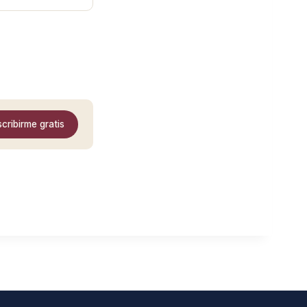
cribirme gratis