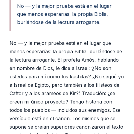
No — y la mejor prueba está en el lugar
que menos esperarías: la propia Biblia,
burlándose de la lectura arrogante.
No — y la mejor prueba está en el lugar que
menos esperarías: la propia Biblia, burlándose de
la lectura arrogante. El profeta Amós, hablando
en nombre de Dios, le dice a Israel: ‘¿No son
ustedes para mí como los kushitas? ¿No saqué yo
a Israel de Egipto, pero también a los filisteos de
Caftor y a los arameos de Kir?’. Tradución: ¿se
creen mi único proyecto? Tengo historia con
todos los pueblos — incluidos sus enemigos. Ese
versículo está en el canon. Los mismos que se
supone se creían superiores canonizaron el texto