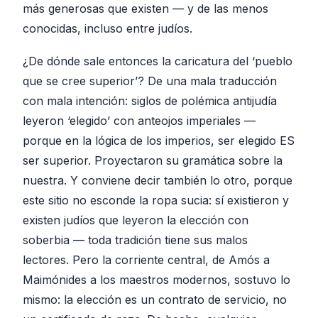
más generosas que existen — y de las menos
conocidas, incluso entre judíos.
¿De dónde sale entonces la caricatura del ‘pueblo
que se cree superior’? De una mala traducción
con mala intención: siglos de polémica antijudía
leyeron ‘elegido’ con anteojos imperiales —
porque en la lógica de los imperios, ser elegido ES
ser superior. Proyectaron su gramática sobre la
nuestra. Y conviene decir también lo otro, porque
este sitio no esconde la ropa sucia: sí existieron y
existen judíos que leyeron la elección con
soberbia — toda tradición tiene sus malos
lectores. Pero la corriente central, de Amós a
Maimónides a los maestros modernos, sostuvo lo
mismo: la elección es un contrato de servicio, no