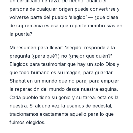
un certificado de raza. De hecho, cualquier
persona de cualquier origen puede convertirse y
volverse parte del pueblo ‘elegido’ — ¿qué clase
de supremacía es esa que reparte membresías en
la puerta?
Mi resumen para llevar: ‘elegido’ responde a la
pregunta ‘¿para qué?’, no ‘¿mejor que quién?’.
Elegidos para testimoniar que hay un solo Dios y
que todo humano es su imagen; para guardar
Shabat en un mundo que no para; para empujar
la reparación del mundo desde nuestra esquina.
Cada pueblo tiene su genio y su tarea; esta es la
nuestra. Si alguna vez la usamos de pedestal,
traicionamos exactamente aquello para lo que
fuimos elegidos.