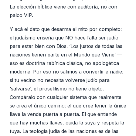
La elección bíblica viene con auditoría, no con
palco VIP.
Y acá el dato que desarma el mito por completo:
el judaísmo enseña que NO hace falta ser judío
para estar bien con Dios. ‘Los justos de todas las
naciones tienen parte en el Mundo que Viene’ —
eso es doctrina rabínica clásica, no apologética
moderna. Por eso no salimos a convertir a nadie:
si tu vecino no necesita volverse judío para
‘salvarse’, el proselitismo no tiene objeto.
Compáralo con cualquier sistema que realmente
se crea el único camino: el que cree tener la única
llave la vende puerta a puerta. El que entiende
que hay muchas llaves, cuida la suya y respeta la
tuya. La teología judía de las naciones es de las