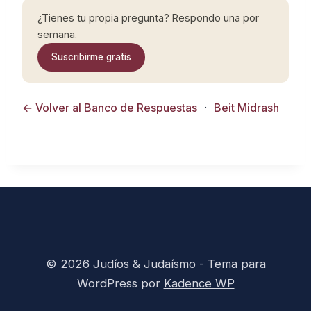
¿Tienes tu propia pregunta? Respondo una por
semana.
Suscribirme gratis
← Volver al Banco de Respuestas
·
Beit Midrash
© 2026 Judíos & Judaísmo - Tema para
WordPress por
Kadence WP