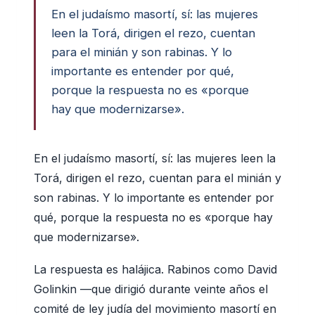
En el judaísmo masortí, sí: las mujeres
leen la Torá, dirigen el rezo, cuentan
para el minián y son rabinas. Y lo
importante es entender por qué,
porque la respuesta no es «porque
hay que modernizarse».
En el judaísmo masortí, sí: las mujeres leen la
Torá, dirigen el rezo, cuentan para el minián y
son rabinas. Y lo importante es entender por
qué, porque la respuesta no es «porque hay
que modernizarse».
La respuesta es halájica. Rabinos como David
Golinkin —que dirigió durante veinte años el
comité de ley judía del movimiento masortí en