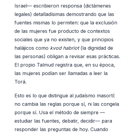
Israel— escribieron responsa (dictámenes
legales) detalladísimas demostrando que las
fuentes mismas lo permiten: que la exclusión
de las mujeres fue producto de contextos
sociales que ya no existen, y que principios
halájicos como
kvod habriot
(la dignidad de
las personas) obligan a revisar esas prácticas.
El propio Talmud registra que, en su época,
las mujeres podían ser llamadas a leer la
Torá.
Esto es lo que distingue al judaísmo masortí:
no cambia las reglas porque sí, ni las congela
porque sí. Usa el método de siempre —
estudiar las fuentes, debatir, decidir— para
responder las preguntas de hoy. Cuando