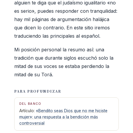
alguien te diga que el judaísmo igualitario «no
es serio», puedes responder con tranquilidad:
hay mil páginas de argumentación halájica
que dicen lo contrario. En este sitio iremos
traduciendo las principales al español.
Mi posición personal la resumo así: una
tradición que durante siglos escuchó solo la
mitad de sus voces se estaba perdiendo la
mitad de su Torá.
PARA PROFUNDIZAR
DEL BANCO
Artículo:
«Bendito seas Dios que no me hiciste
mujer»: una respuesta a la bendición más
controversial