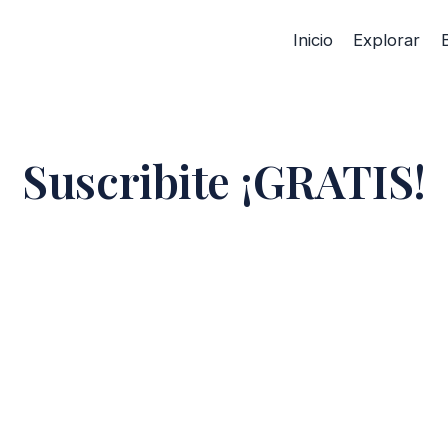
Inicio
Explorar
Suscribite ¡GRATIS!