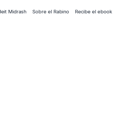
Beit Midrash
Sobre el Rabino
Recibe el ebook