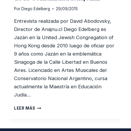
Por
Diego Edelberg
29/09/2015
Entrevista realizada por David Abodovsky,
Director de Anajnu.cl Diego Edelberg es
Jazán en la United Jewish Congregation of
Hong Kong desde 2010 luego de oficiar por
9 años como Jazán en la emblemática
Sinagoga de la Calle Libertad en Buenos
Aires. Licenciado en Artes Musicales del
Conservatorio Nacional Argentino, cursa
actualmente la Maestría en Educación
Judía…
ENTREVISTAMOS
LEER MÁS
A
DIEGO
EDELBERG,