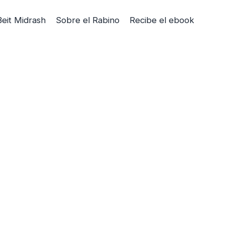
Beit Midrash
Sobre el Rabino
Recibe el ebook