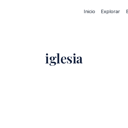
Inicio
Explorar
iglesia