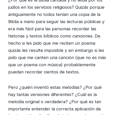
judíos en los servicios religiosos? Quizás porque
antiguamente no todos tenían una copia de la
Biblia a mano para seguir las lecturas públicas y
era más fácil para las personas recordar las
historias y textos bíblicos como canciones. De
hecho si les pido que me reciten un poema
quizás les resulte imposible y sin embargo si les
pido que me canten una canción (que no es más
que un poema con música) probablemente
puedan recordar cientos de textos.
Pero ¿quién inventó estas melodías? ¿Por qué
hay tantas versiones diferentes? ¿Cuál es la
melodía original o verdadera? ¿Por qué es tan
importante entender la correcta aplicación de