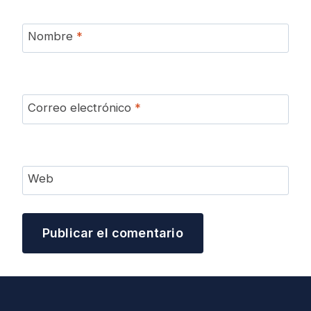
Nombre
*
Correo electrónico
*
Web