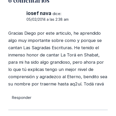
iosef nava
dice:
05/02/2014 a las 2:38 am
Gracias Diego por este articulo, he aprendido
algo muy importante sobre como y porque se
cantan Las Sagradas Escrituras. He tenido el
inmenso honor de cantar La Torá en Shabat,
para mi ha sido algo grandioso, pero ahora por
lo que tú explicas tengo un mejor nivel de
comprensión y agradezco al Eterno, bendito sea
su nombre por traerme hasta aq2uí. Todá ravá
Responder