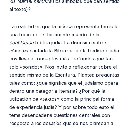
los
taamei hamikra
(los símbolos que dan sentido
al texto)?
La realidad es que la música representa tan solo
una fracción del fascinante mundo de la
cantilación
bíblica judía. La discusión sobre
cómo es cantada la Biblia según la tradición judía
nos lleva a conceptos más profundos que tan
sólo «sonidos». Nos invita a reflexionar sobre el
sentido mismo de la Escritura. Plantea preguntas
tales como: ¿qué significa que el judaísmo opera
dentro una categoría literaria? ¿Por qué la
utilización de «textos» como la principal forma
de experiencia judía? Y por sobre todo esto el
tema desencadena cuestiones centrales con
respecto a los desafíos que se nos plantean a