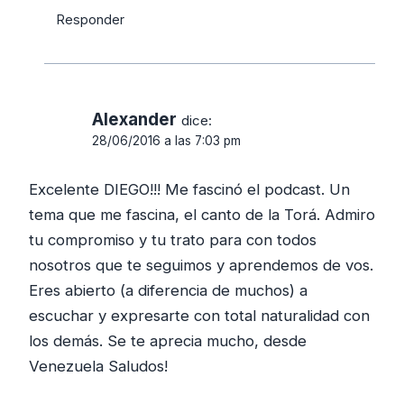
Responder
Alexander
dice:
28/06/2016 a las 7:03 pm
Excelente DIEGO!!! Me fascinó el podcast. Un
tema que me fascina, el canto de la Torá. Admiro
tu compromiso y tu trato para con todos
nosotros que te seguimos y aprendemos de vos.
Eres abierto (a diferencia de muchos) a
escuchar y expresarte con total naturalidad con
los demás. Se te aprecia mucho, desde
Venezuela Saludos!