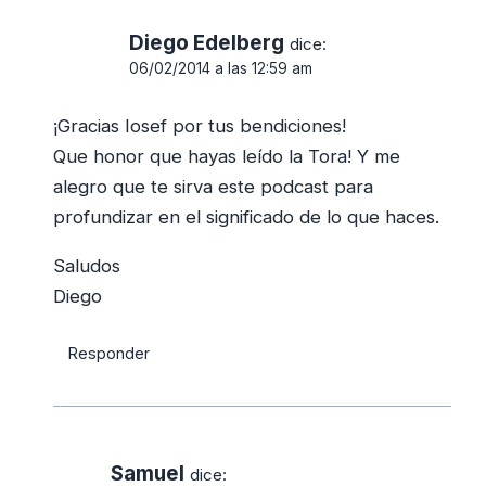
Diego Edelberg
dice:
06/02/2014 a las 12:59 am
¡Gracias Iosef por tus bendiciones!
Que honor que hayas leído la Tora! Y me
alegro que te sirva este podcast para
profundizar en el significado de lo que haces.
Saludos
Diego
Responder
Samuel
dice: