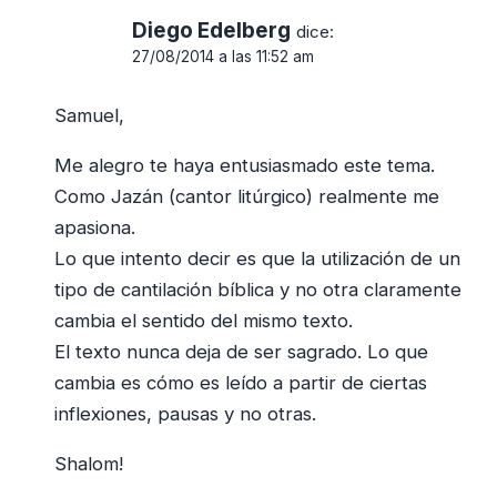
Diego Edelberg
dice:
27/08/2014 a las 11:52 am
Samuel,
Me alegro te haya entusiasmado este tema.
Como Jazán (cantor litúrgico) realmente me
apasiona.
Lo que intento decir es que la utilización de un
tipo de cantilación bíblica y no otra claramente
cambia el sentido del mismo texto.
El texto nunca deja de ser sagrado. Lo que
cambia es cómo es leído a partir de ciertas
inflexiones, pausas y no otras.
Shalom!