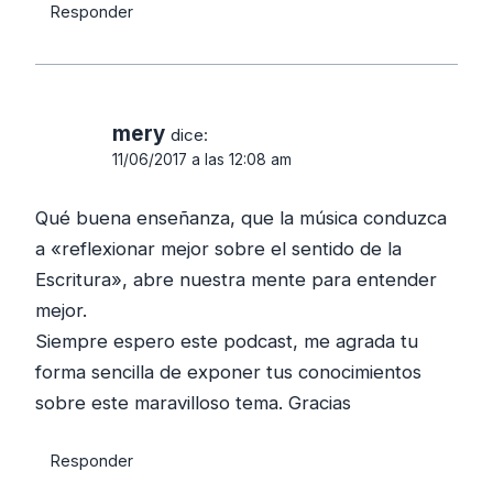
Responder
mery
dice:
11/06/2017 a las 12:08 am
Qué buena enseñanza, que la música conduzca
a «reflexionar mejor sobre el sentido de la
Escritura», abre nuestra mente para entender
mejor.
Siempre espero este podcast, me agrada tu
forma sencilla de exponer tus conocimientos
sobre este maravilloso tema. Gracias
Responder