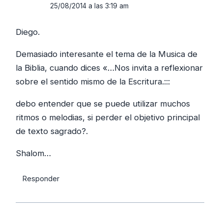
25/08/2014 a las 3:19 am
Diego.
Demasiado interesante el tema de la Musica de
la Biblia, cuando dices «…Nos invita a reflexionar
sobre el sentido mismo de la Escritura.:::
debo entender que se puede utilizar muchos
ritmos o melodias, si perder el objetivo principal
de texto sagrado?.
Shalom…
Responder