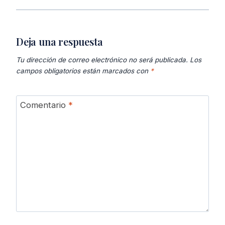
Deja una respuesta
Tu dirección de correo electrónico no será publicada.
Los
campos obligatorios están marcados con
*
Comentario
*