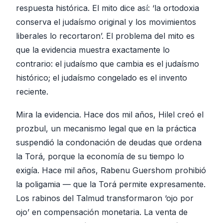
respuesta histórica. El mito dice así: ‘la ortodoxia
conserva el judaísmo original y los movimientos
liberales lo recortaron’. El problema del mito es
que la evidencia muestra exactamente lo
contrario: el judaísmo que cambia es el judaísmo
histórico; el judaísmo congelado es el invento
reciente.
Mira la evidencia. Hace dos mil años, Hilel creó el
prozbul, un mecanismo legal que en la práctica
suspendió la condonación de deudas que ordena
la Torá, porque la economía de su tiempo lo
exigía. Hace mil años, Rabenu Guershom prohibió
la poligamia — que la Torá permite expresamente.
Los rabinos del Talmud transformaron ‘ojo por
ojo’ en compensación monetaria. La venta de