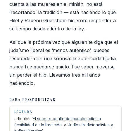
cuenta a las mujeres en el minián, no está
‘recortando’ la tradición — está haciendo lo que
Hilel y Rabenu Guershom hicieron: responder a
su tiempo desde adentro de la ley.
Así que la próxima vez que alguien te diga que el
judaísmo liberal es ‘menos auténtico’, puedes
responder con una sonrisa: la autenticidad judía
nunca fue quedarse quieto. Fue saber moverse
sin perder el hilo. Llevamos tres mil años
haciéndolo.
PARA PROFUNDIZAR
LECTURA
artículos ‘
El secreto oculto del pueblo judío: la
flexibilidad de la tradición
‘ y ‘
Judíos tradicionalistas y