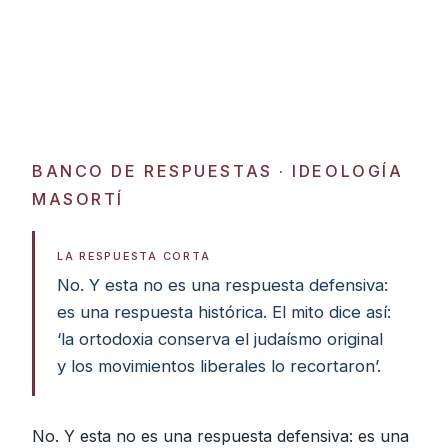
BANCO DE RESPUESTAS
· IDEOLOGÍA
MASORTÍ
LA RESPUESTA CORTA
No. Y esta no es una respuesta defensiva:
es una respuesta histórica. El mito dice así:
‘la ortodoxia conserva el judaísmo original
y los movimientos liberales lo recortaron’.
No. Y esta no es una respuesta defensiva: es una