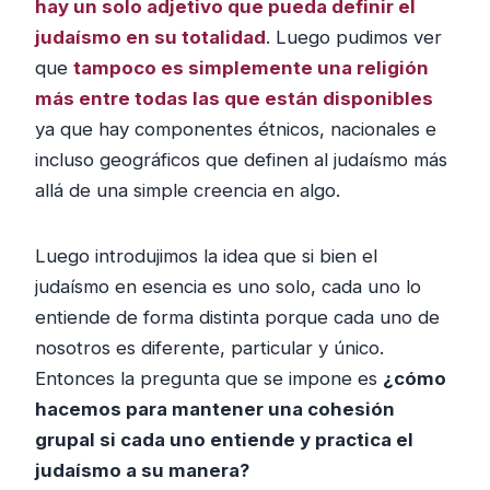
hay un solo adjetivo que pueda definir el
judaísmo en su totalidad
. Luego pudimos ver
que
tampoco es simplemente una religión
más entre todas las que están disponibles
ya que hay componentes étnicos, nacionales e
incluso geográficos que definen al judaísmo más
allá de una simple creencia en algo.
Luego introdujimos la idea que si bien el
judaísmo en esencia es uno solo, cada uno lo
entiende de forma distinta porque cada uno de
nosotros es diferente, particular y único.
Entonces la pregunta que se impone es
¿cómo
hacemos para mantener una cohesión
grupal si cada uno entiende y practica el
judaísmo a su manera?