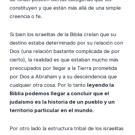
constituyen y que están más allá de una simple
creencia o fe.
Si bien los israelitas de la Biblia creían que su
destino estaba determinado por su relación con
Dios (una relación bastante complicada de por
cierto), la realidad es que estaban mucho más
preocupados por llegar a la Tierra prometida
por Dios a Abraham y a su descendencia que
cualquier otra cosa. Por lo tanto
leyendo la
Biblia podemos llegar a concluir que el
judaísmo es la historia de un pueblo y un
territorio particular en el mundo
.
Por otro lado la estructura tribal de los israelitas