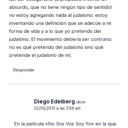
absurdo, que no tiene ningún tipo de sentido)
no estoy agregando nada al judaísmo: estoy
inventando una definición que se adecúe a mi
forma de vida y a lo que yo pretendo del
judaísmo. El movimiento debería ser contrario:
no es qué pretendo del judaísmo sino qué
pretende el judaísmo de mí.
Responder
Diego Edelberg
dice:
02/05/2013 a las 3:59 am
En la película «No Sos Vos Soy Yo» en la que