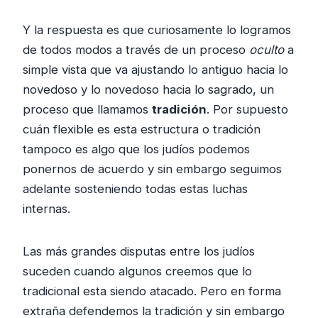
Y la respuesta es que curiosamente lo logramos
de todos modos a través de un proceso
oculto
a
simple vista que va ajustando lo antiguo hacia lo
novedoso y lo novedoso hacia lo sagrado, un
proceso que llamamos
tradición
. Por supuesto
cuán flexible es esta estructura o tradición
tampoco es algo que los judíos podemos
ponernos de acuerdo y sin embargo seguimos
adelante sosteniendo todas estas luchas
internas.
Las más grandes disputas entre los judíos
suceden cuando algunos creemos que lo
tradicional esta siendo atacado. Pero en forma
extraña defendemos la tradición y sin embargo