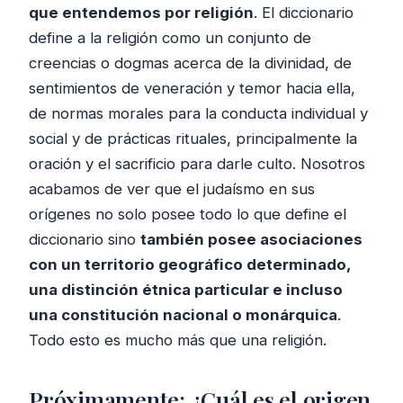
que entendemos por religión
. El diccionario
define a la religión como un conjunto de
creencias o dogmas acerca de la divinidad, de
sentimientos de veneración y temor hacia ella,
de normas morales para la conducta individual y
social y de prácticas rituales, principalmente la
oración y el sacrificio para darle culto. Nosotros
acabamos de ver que el judaísmo en sus
orígenes no solo posee todo lo que define el
diccionario sino
también posee asociaciones
con un territorio geográfico determinado,
una distinción étnica particular e incluso
una constitución nacional o monárquica
.
Todo esto es mucho más que una religión.
Próximamente: ¿Cuál es el origen