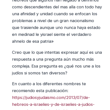
como descendientes del mas alla con todo hay
una afinidad y unidad cuando se enfocan los
problemas a nivel de un gran nacionalismo
que trasiende aunque uno nunca haya estado
en medinad le yisrael siente el verdadero
ahnelo de esa patria»
Creo que lo que intentas expresar aquí es una
respuesta a una pregunta aún mucho más
compleja. Esa pregunta es ¿qué nos une a los
judíos si somos tan diversos?
En cuanto a los diferentes nombres te
recomiendo esta publicación:
https://judiosyjudaismo.com/2013/07/de-
hebreos-a-israelies-y-de-israelies-a-judios-