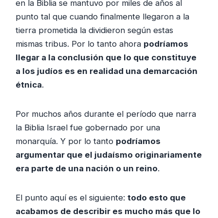
en la Biblia se mantuvo por miles de años al
punto tal que cuando finalmente llegaron a la
tierra prometida la dividieron según estas
mismas tribus. Por lo tanto ahora
podríamos
llegar a la conclusión que lo que constituye
a los judíos es en realidad una demarcación
étnica
.
Por muchos años durante el período que narra
la Biblia Israel fue gobernado por una
monarquía. Y por lo tanto
podríamos
argumentar que el judaísmo originariamente
era parte de una nación o un reino
.
El punto aquí es el siguiente:
todo esto que
acabamos de describir es mucho más que lo