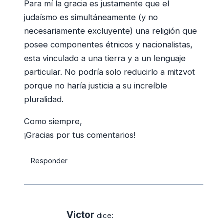
Para mí la gracia es justamente que el
judaísmo es simultáneamente (y no
necesariamente excluyente) una religión que
posee componentes étnicos y nacionalistas,
esta vinculado a una tierra y a un lenguaje
particular. No podría solo reducirlo a mitzvot
porque no haría justicia a su increíble
pluralidad.
Como siempre,
¡Gracias por tus comentarios!
Responder
Victor
dice: