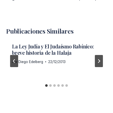
Publicaciones Similares
La Ley Judía y El Judaísmo Rabínico:
breve historia de la Halaja
Por
Diego Edelberg
22/12/2013