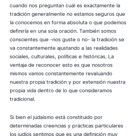
cuando nos preguntan cuál es exactamente la
tradición generalmente no estamos seguros que
la conocemos en forma absoluta o que podemos
definirla en una sola oración. También somos
conscientes que -nos guste o no- la tradición se
va constantemente ajustando a las realidades
sociales, culturales, políticas e históricas. La
ventaja de reconocer esto es que nosotros
mismos vamos constantemente revaluando
nuestra propia tradición y por extensión nuestra
propia vida dentro de lo que consideramos
tradicional.
Si bien el judaísmo está constituido por
determinadas creencias y prácticas particulares
los judíos sentimos que es una definición muy