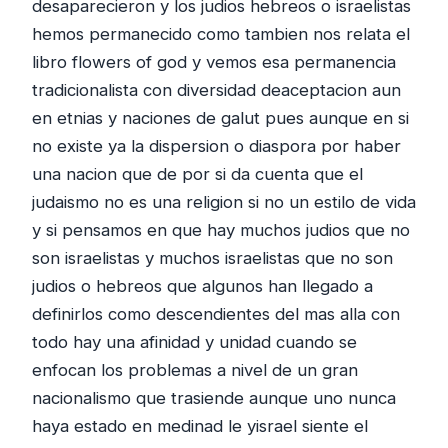
desaparecieron y los judios hebreos o israelistas
hemos permanecido como tambien nos relata el
libro flowers of god y vemos esa permanencia
tradicionalista con diversidad deaceptacion aun
en etnias y naciones de galut pues aunque en si
no existe ya la dispersion o diaspora por haber
una nacion que de por si da cuenta que el
judaismo no es una religion si no un estilo de vida
y si pensamos en que hay muchos judios que no
son israelistas y muchos israelistas que no son
judios o hebreos que algunos han llegado a
definirlos como descendientes del mas alla con
todo hay una afinidad y unidad cuando se
enfocan los problemas a nivel de un gran
nacionalismo que trasiende aunque uno nunca
haya estado en medinad le yisrael siente el