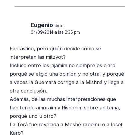
Eugenio
dice:
04/09/2014 a las 2:35 pm
Fantástico, pero quién decide cómo se
interpretan las mitzvot?
Incluso entre los jajamim no siempre es claro
porqué se eligió una opinión y no otra, y porqué
a veces la Guemará corrige a la Mishná y llega a
otra conclusión.
Además, de las muchas interpretaciones que
han tenido amoraim y Rishonim sobre un tema,
porqué uno u otro?
La Torá fue revelada a Moshé rabeinu o a Iosef
Karo?