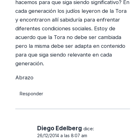
hacemos para que siga siendo significativo? En
cada generación los judíos leyeron de la Tora
y encontraron allí sabiduría para enfrentar
diferentes condiciones sociales. Estoy de
acuerdo que la Tora no debe ser cambiada
pero la misma debe ser adapta en contenido
para que siga siendo relevante en cada
generación.
Abrazo
Responder
Diego Edelberg
dice:
26/12/2014 a las 8:07 am