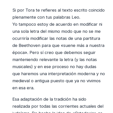
Si por Tora te refieres al texto escrito coincido
plenamente con tus palabras Leo.
Yo tampoco estoy de acuerdo en modificar ni
una sola letra del mismo modo que no se me
ocurriría modificar las notas de una partitura
de Beethoven para que «suene más a nuestra
época». Pero sí creo que debemos seguir
manteniendo relevante la letra (y las notas
musicales) y en ese proceso no hay dudas
que haremos una interpretación moderna y no
medieval o antigua puesto que ya no vivimos
en esa era.
Esa adaptación de la tradición ha sido
realizada por todas las corrientes actuales del