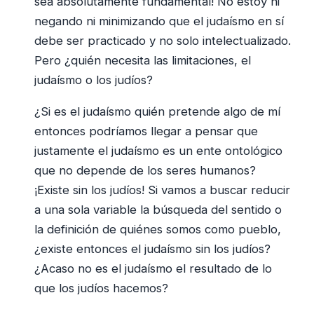
sea absolutamente fundamental! No estoy ni
negando ni minimizando que el judaísmo en sí
debe ser practicado y no solo intelectualizado.
Pero ¿quién necesita las limitaciones, el
judaísmo o los judíos?
¿Si es el judaísmo quién pretende algo de mí
entonces podríamos llegar a pensar que
justamente el judaísmo es un ente ontológico
que no depende de los seres humanos?
¡Existe sin los judíos! Si vamos a buscar reducir
a una sola variable la búsqueda del sentido o
la definición de quiénes somos como pueblo,
¿existe entonces el judaísmo sin los judíos?
¿Acaso no es el judaísmo el resultado de lo
que los judíos hacemos?