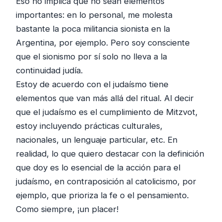
Eso no implica que no sean elementos
importantes: en lo personal, me molesta
bastante la poca militancia sionista en la
Argentina, por ejemplo. Pero soy consciente
que el sionismo por sí solo no lleva a la
continuidad judía.
Estoy de acuerdo con el judaísmo tiene
elementos que van más allá del ritual. Al decir
que el judaísmo es el cumplimiento de Mitzvot,
estoy incluyendo prácticas culturales,
nacionales, un lenguaje particular, etc. En
realidad, lo que quiero destacar con la definición
que doy es lo esencial de la acción para el
judaísmo, en contraposición al catolicismo, por
ejemplo, que prioriza la fe o el pensamiento.
Como siempre, ¡un placer!