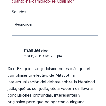
cuanto-ha-cambiado-el-judaismo/
Saludos
Responder
manuel
dice:
27/08/2014 a las 7:15 pm
Dice Ezequiel: «el judaísmo no es más que el
cumplimiento efectivo de Mitzvot: la
intelectualización del debate sobre la identidad
judía, qué es ser judío, etc a veces nos lleva a
conclusiones profundas, interesantes y
originales pero que no aportan a ninguna