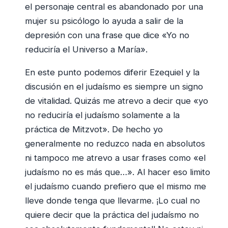
el personaje central es abandonado por una
mujer su psicólogo lo ayuda a salir de la
depresión con una frase que dice «Yo no
reduciría el Universo a María».
En este punto podemos diferir Ezequiel y la
discusión en el judaísmo es siempre un signo
de vitalidad. Quizás me atrevo a decir que «yo
no reduciría el judaísmo solamente a la
práctica de Mitzvot». De hecho yo
generalmente no reduzco nada en absolutos
ni tampoco me atrevo a usar frases como «el
judaísmo no es más que…». Al hacer eso limito
el judaísmo cuando prefiero que el mismo me
lleve donde tenga que llevarme. ¡Lo cual no
quiere decir que la práctica del judaísmo no