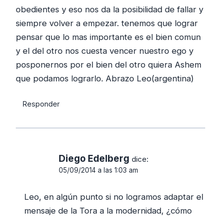
obedientes y eso nos da la posibilidad de fallar y
siempre volver a empezar. tenemos que lograr
pensar que lo mas importante es el bien comun
y el del otro nos cuesta vencer nuestro ego y
posponernos por el bien del otro quiera Ashem
que podamos lograrlo. Abrazo Leo(argentina)
Responder
Diego Edelberg
dice:
05/09/2014 a las 1:03 am
Leo, en algún punto si no logramos adaptar el
mensaje de la Tora a la modernidad, ¿cómo