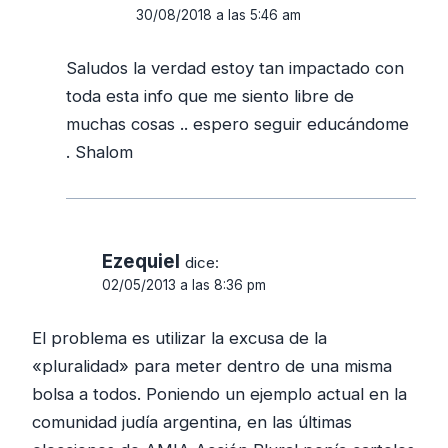
30/08/2018 a las 5:46 am
Saludos la verdad estoy tan impactado con
toda esta info que me siento libre de
muchas cosas .. espero seguir educándome
. Shalom
Ezequiel
dice:
02/05/2013 a las 8:36 pm
El problema es utilizar la excusa de la
«pluralidad» para meter dentro de una misma
bolsa a todos. Poniendo un ejemplo actual en la
comunidad judía argentina, en las últimas