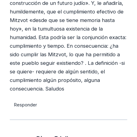
construcción de un futuro judío». Y, le añadiría,
humildemente, que el cumplimiento efectivo de
Mitzvot «desde que se tiene memoria hasta
hoy», en la tumultuosa existencia de la
humanidad. Esta podría ser la conjunción exacta:
cumplimiento y tiempo. En consecuencia: ¿ha
sido cumplir las Mitzvot, lo que ha permitido a
este pueblo seguir existiendo? . La definición -si
se quiere- requiere de algún sentido, el
cumplimiento algún propósito, alguna
consecuencia. Saludos
Responder