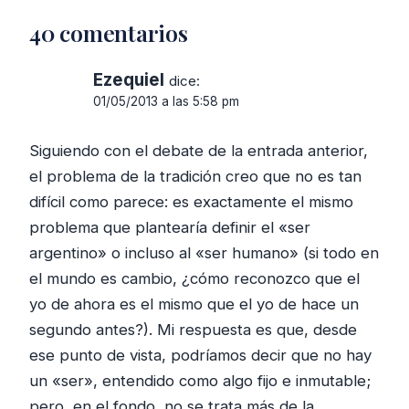
40 comentarios
Ezequiel
dice:
01/05/2013 a las 5:58 pm
Siguiendo con el debate de la entrada anterior,
el problema de la tradición creo que no es tan
difícil como parece: es exactamente el mismo
problema que plantearía definir el «ser
argentino» o incluso al «ser humano» (si todo en
el mundo es cambio, ¿cómo reconozco que el
yo de ahora es el mismo que el yo de hace un
segundo antes?). Mi respuesta es que, desde
ese punto de vista, podríamos decir que no hay
un «ser», entendido como algo fijo e inmutable;
pero, en el fondo, no se trata más de la