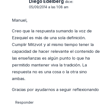
Diego Edelberg
dice:
05/09/2014 a las 1:08 am
Manuel,
Creo que la respuesta sumando la voz de
Ezequiel es más de una sola definición.
Cumplir Mitzvot y al mismo tiempo tener la
capacidad de hacer relevante el contenido de
las enseñanzas es algún punto lo que ha
permitido mantener viva la tradición. La
respuesta no es una cosa o la otra sino
ambas.
Gracias por ayudarnos a seguir reflexionando
Responder