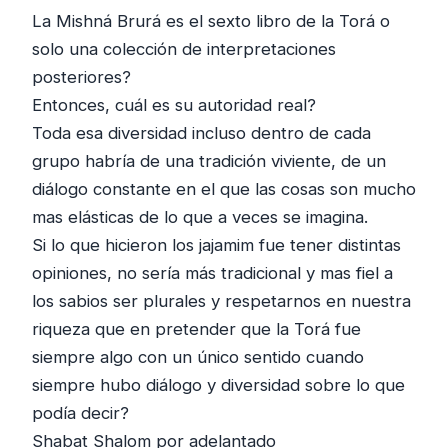
La Mishná Brurá es el sexto libro de la Torá o
solo una colección de interpretaciones
posteriores?
Entonces, cuál es su autoridad real?
Toda esa diversidad incluso dentro de cada
grupo habría de una tradición viviente, de un
diálogo constante en el que las cosas son mucho
mas elásticas de lo que a veces se imagina.
Si lo que hicieron los jajamim fue tener distintas
opiniones, no sería más tradicional y mas fiel a
los sabios ser plurales y respetarnos en nuestra
riqueza que en pretender que la Torá fue
siempre algo con un único sentido cuando
siempre hubo diálogo y diversidad sobre lo que
podía decir?
Shabat Shalom por adelantado