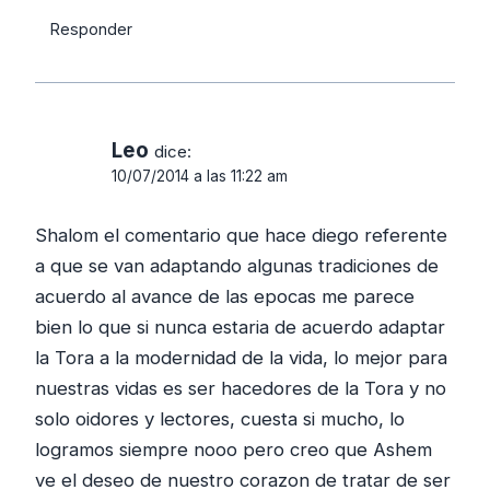
Responder
Leo
dice:
10/07/2014 a las 11:22 am
Shalom el comentario que hace diego referente
a que se van adaptando algunas tradiciones de
acuerdo al avance de las epocas me parece
bien lo que si nunca estaria de acuerdo adaptar
la Tora a la modernidad de la vida, lo mejor para
nuestras vidas es ser hacedores de la Tora y no
solo oidores y lectores, cuesta si mucho, lo
logramos siempre nooo pero creo que Ashem
ve el deseo de nuestro corazon de tratar de ser