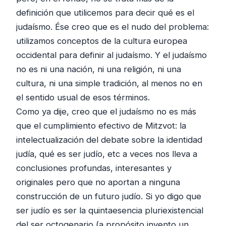
definición que utilicemos para decir qué es el
judaísmo. Ése creo que es el nudo del problema:
utilizamos conceptos de la cultura europea
occidental para definir al judaísmo. Y el judaísmo
no es ni una nación, ni una religión, ni una
cultura, ni una simple tradición, al menos no en
el sentido usual de esos términos.
Como ya dije, creo que el judaísmo no es más
que el cumplimiento efectivo de Mitzvot: la
intelectualización del debate sobre la identidad
judía, qué es ser judío, etc a veces nos lleva a
conclusiones profundas, interesantes y
originales pero que no aportan a ninguna
construcción de un futuro judío. Si yo digo que
ser judío es ser la quintaesencia pluriexistencial
del ser octogenario (a propósito invento un