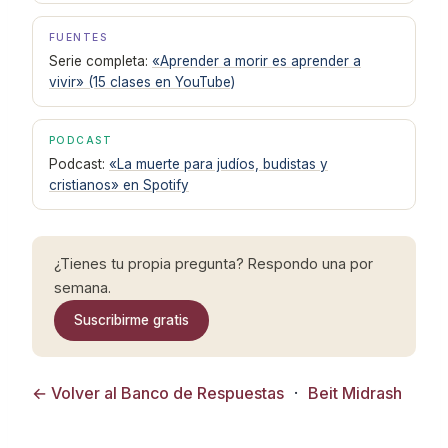
FUENTES
Serie completa:
«Aprender a morir es aprender a
vivir» (15 clases en YouTube)
PODCAST
Podcast:
«La muerte para judíos, budistas y
cristianos» en Spotify
¿Tienes tu propia pregunta? Respondo una por
semana.
Suscribirme gratis
← Volver al Banco de Respuestas
·
Beit Midrash