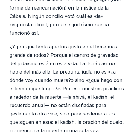
forma de reencarnación) en la mística de la
Cábala. Ningún concilio votó cuál es «la»
respuesta oficial, porque el judaísmo nunca
funcionó así.
¿Y por qué tanta apertura justo en el tema más
grande de todos? Porque el centro de gravedad
del judaísmo está en esta vida. La Torá casi no
habla del más allá. La pregunta judía no es «¿a
dónde voy cuando muera?» sino «¿qué hago con
el tiempo que tengo?». Por eso nuestras prácticas
alrededor de la muerte —la shivá, el kadish, el
recuerdo anual— no están diseñadas para
gestionar la otra vida, sino para sostener a los
que siguen en esta: el kadish, la oración del duelo,
no menciona la muerte ni una sola vez.