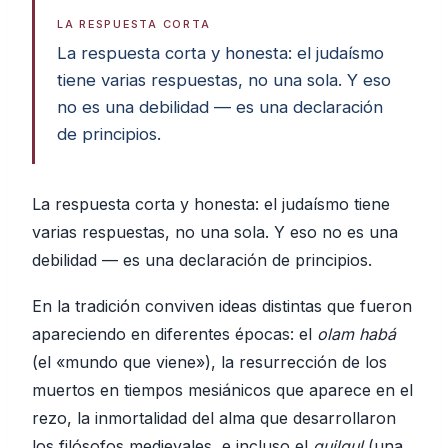
LA RESPUESTA CORTA
La respuesta corta y honesta: el judaísmo
tiene varias respuestas, no una sola. Y eso
no es una debilidad — es una declaración
de principios.
La respuesta corta y honesta: el judaísmo tiene
varias respuestas, no una sola. Y eso no es una
debilidad — es una declaración de principios.
En la tradición conviven ideas distintas que fueron
apareciendo en diferentes épocas: el
olam habá
(el «mundo que viene»), la resurrección de los
muertos en tiempos mesiánicos que aparece en el
rezo, la inmortalidad del alma que desarrollaron
los filósofos medievales, e incluso el
guilgul
(una