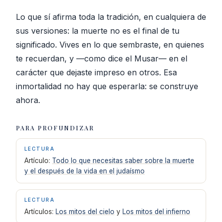
Lo que sí afirma toda la tradición, en cualquiera de
sus versiones: la muerte no es el final de tu
significado. Vives en lo que sembraste, en quienes
te recuerdan, y —como dice el Musar— en el
carácter que dejaste impreso en otros. Esa
inmortalidad no hay que esperarla: se construye
ahora.
PARA PROFUNDIZAR
LECTURA
Artículo:
Todo lo que necesitas saber sobre la muerte
y el después de la vida en el judaísmo
LECTURA
Artículos:
Los mitos del cielo
y
Los mitos del infierno