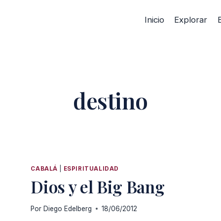
Inicio
Explorar
destino
CABALÁ
|
ESPIRITUALIDAD
Dios y el Big Bang
Por
Diego Edelberg
18/06/2012