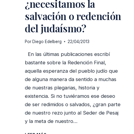
¿necesitamos la
salvación o redención
del judaísmo?
Por
Diego Edelberg
22/04/2013
En las últimas publicaciones escribí
bastante sobre la Redención Final,
aquella esperanza del pueblo judío que
de alguna manera da sentido a muchas
de nuestras plegarias, historia y
existencia. Si no tuviéramos ese deseo
de ser redimidos o salvados, ¿gran parte
de nuestro rezo junto al Seder de Pesaj
y la meta de nuestro…
SI