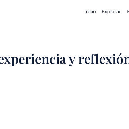
Inicio
Explorar
experiencia y reflexió