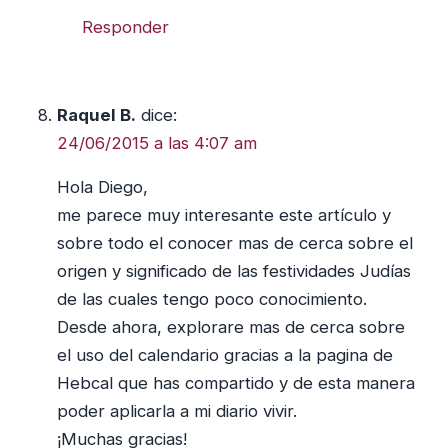
Responder
Raquel B.
dice:
24/06/2015 a las 4:07 am
Hola Diego,
me parece muy interesante este artículo y
sobre todo el conocer mas de cerca sobre el
origen y significado de las festividades Judías
de las cuales tengo poco conocimiento.
Desde ahora, explorare mas de cerca sobre
el uso del calendario gracias a la pagina de
Hebcal que has compartido y de esta manera
poder aplicarla a mi diario vivir.
¡Muchas gracias!