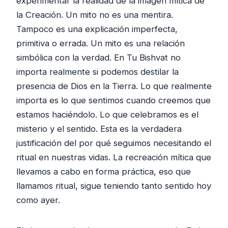
experimentar la realidad de la imagen mítica de
la Creación. Un mito no es una mentira.
Tampoco es una explicación imperfecta,
primitiva o errada. Un mito es una relación
simbólica con la verdad. En Tu Bishvat no
importa realmente si podemos destilar la
presencia de Dios en la Tierra. Lo que realmente
importa es lo que sentimos cuando creemos que
estamos haciéndolo. Lo que celebramos es el
misterio y el sentido. Esta es la verdadera
justificación del por qué seguimos necesitando el
ritual en nuestras vidas. La recreación mítica que
llevamos a cabo en forma práctica, eso que
llamamos ritual, sigue teniendo tanto sentido hoy
como ayer.