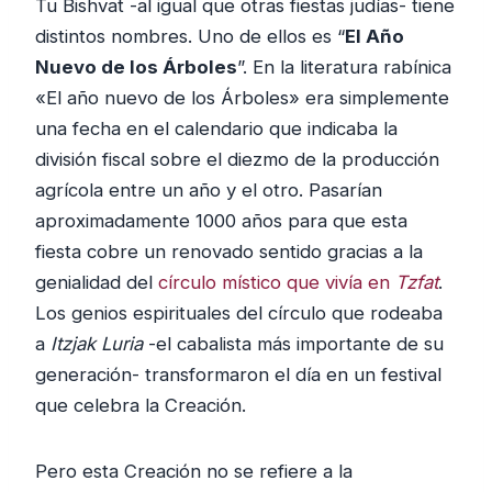
Tu Bishvat -al igual que otras fiestas judías- tiene
distintos nombres. Uno de ellos es “
El Año
Nuevo de los Árboles
”. En la literatura rabínica
«El año nuevo de los Árboles» era simplemente
una fecha en el calendario que indicaba la
división fiscal sobre el diezmo de la producción
agrícola entre un año y el otro. Pasarían
aproximadamente 1000 años para que esta
fiesta cobre un renovado sentido gracias a la
genialidad del
círculo místico que vivía en
Tzfat
.
Los genios espirituales del círculo que rodeaba
a
Itzjak Luria
-el cabalista más importante de su
generación- transformaron el día en un festival
que celebra la Creación.
Pero esta Creación no se refiere a la