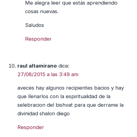
Me alegra leer que estás aprendiendo
cosas nuevas.
Saludos
Responder
raul altamirano
dice:
27/08/2015 a las 3:49 am
aveces hay algunos recipientes bacios y hay
que llenarlos con la espiritualidad de la
selebracion del bishvat para que derrame la
divinidad shalon diego
Responder