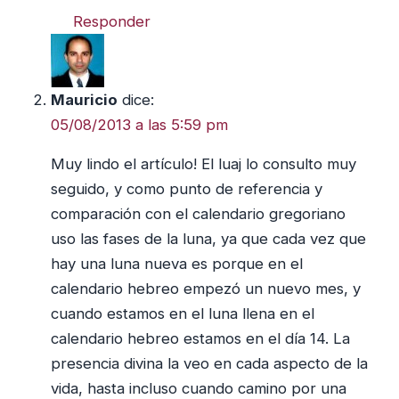
Responder
Mauricio
dice:
05/08/2013 a las 5:59 pm
Muy lindo el artículo! El luaj lo consulto muy
seguido, y como punto de referencia y
comparación con el calendario gregoriano
uso las fases de la luna, ya que cada vez que
hay una luna nueva es porque en el
calendario hebreo empezó un nuevo mes, y
cuando estamos en el luna llena en el
calendario hebreo estamos en el día 14. La
presencia divina la veo en cada aspecto de la
vida, hasta incluso cuando camino por una