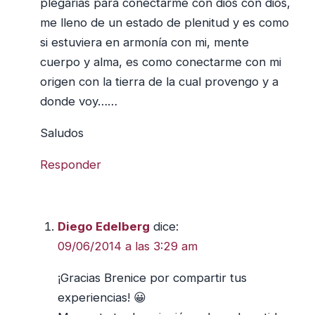
plegarias para conectarme con dios con dios,
me lleno de un estado de plenitud y es como
si estuviera en armonía con mi, mente
cuerpo y alma, es como conectarme con mi
origen con la tierra de la cual provengo y a
donde voy……
Saludos
Responder
Diego Edelberg
dice:
09/06/2014 a las 3:29 am
¡Gracias Brenice por compartir tus
experiencias! 😀