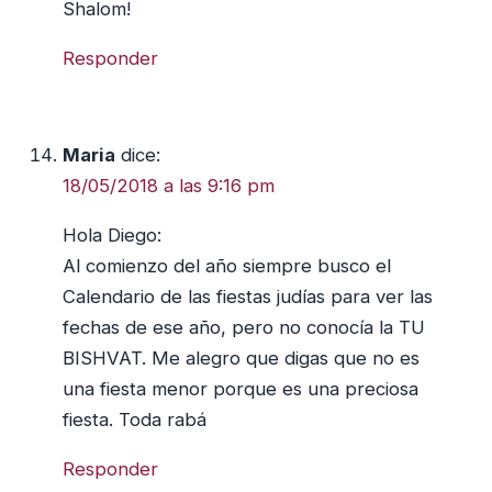
Shalom!
Responder
Maria
dice:
18/05/2018 a las 9:16 pm
Hola Diego:
Al comienzo del año siempre busco el
Calendario de las fiestas judías para ver las
fechas de ese año, pero no conocía la TU
BISHVAT. Me alegro que digas que no es
una fiesta menor porque es una preciosa
fiesta. Toda rabá
Responder