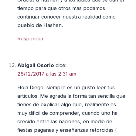
tiempo para que otros mas podamos
continuar conocer nuestra realidad como
pueblo de Hashen.
Responder
Abigail Osorio
dice:
26/12/2017 a las 2:31 am
Hola Diego, siempre es un gusto leer tus
articulos. Me agrada la forma tan sencilla que
tienes de explicar algo que, realmente es
muy dificil de comprender, cuando uno ha
crecido entre las naciones, en medio de
fiestas paganas y enseñanzas retorcidas (