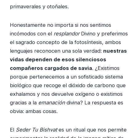
primaverales y otoñales.
Honestamente no importa si nos sentimos
incómodos con el
resplandor
Divino y preferimos
el sagrado concepto de la fotosíntesis, ambos
lenguajes reconocen una sola verdad:
nuestras
vidas dependen de esos silenciosos
compañeros cargados de savia
. ¿Existimos
porque pertenecemos a un sofisticado sistema
biológico que recoge el dióxido de carbono que
exhalamos y nos devuelve oxígeno o existimos
gracias a la
emanación
divina? La respuesta es
obvia: ambas cosas.
El
Seder Tu Bishvat
es un ritual que nos permite