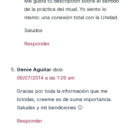
Me gusta tu descripción sobre el sentido
de la práctica del ritual. Yo siento lo
mismo: una conexión total con la Unidad.
Saludos
Responder
Genie Aguilar
dice:
06/07/2014 a las 1:26 am
Gracias por toda la información que me
brindas, creeme es de suma importancia.
Saludes y mil bendiciones 🙂
Responder