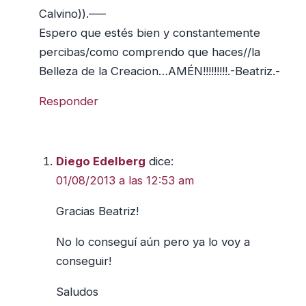
Calvino)).—–
Espero que estés bien y constantemente
percibas/como comprendo que haces//la
Belleza de la Creacion…AMÉN!!!!!!!!!.-Beatriz.-
Responder
Diego Edelberg
dice:
01/08/2013 a las 12:53 am
Gracias Beatriz!
No lo conseguí aún pero ya lo voy a
conseguir!
Saludos