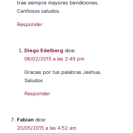
trae siempre mayores bendiciones.
Cariñosos saludos.
Responder
Diego Edelberg
dice:
08/02/2015 a las 2:49 pm
Gracias por tus palabras Jeshua.
Saludos
Responder
Fabian
dice:
20/05/2015 a las 4:52 am