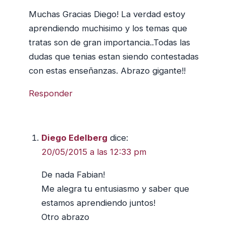
Muchas Gracias Diego! La verdad estoy
aprendiendo muchisimo y los temas que
tratas son de gran importancia..Todas las
dudas que tenias estan siendo contestadas
con estas enseñanzas. Abrazo gigante!!
Responder
Diego Edelberg
dice:
20/05/2015 a las 12:33 pm
De nada Fabian!
Me alegra tu entusiasmo y saber que
estamos aprendiendo juntos!
Otro abrazo