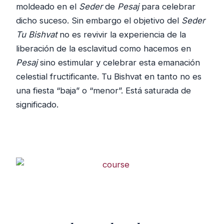
moldeado en el
Seder
de
Pesaj
para celebrar
dicho suceso. Sin embargo el objetivo del
Seder
Tu Bishvat
no es revivir la experiencia de la
liberación de la esclavitud como hacemos en
Pesaj
sino estimular y celebrar esta emanación
celestial fructificante. Tu Bishvat en tanto no es
una fiesta “baja” o “menor”. Está saturada de
significado.