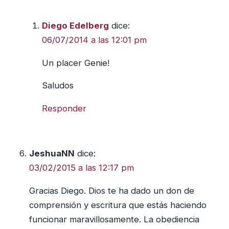
Diego Edelberg
dice:
06/07/2014 a las 12:01 pm
Un placer Genie!
Saludos
Responder
JeshuaNN
dice:
03/02/2015 a las 12:17 pm
Gracias Diego. Dios te ha dado un don de
comprensión y escritura que estás haciendo
funcionar maravillosamente. La obediencia