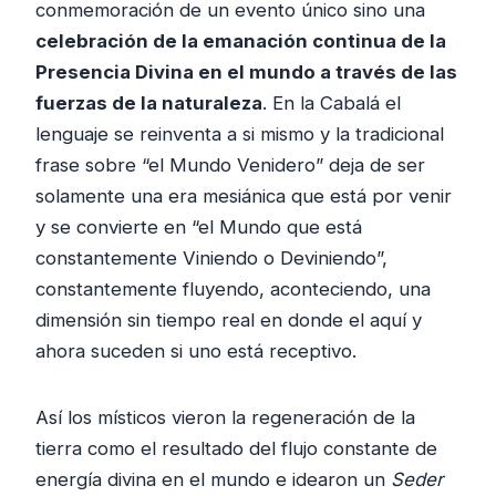
conmemoración de un evento único sino una
celebración de la emanación continua de la
Presencia Divina en el mundo a través de las
fuerzas de la naturaleza
. En la Cabalá el
lenguaje se reinventa a si mismo y la tradicional
frase sobre “el Mundo Venidero” deja de ser
solamente una era mesiánica que está por venir
y se convierte en “el Mundo que está
constantemente Viniendo o Deviniendo”,
constantemente fluyendo, aconteciendo, una
dimensión sin tiempo real en donde el aquí y
ahora suceden si uno está receptivo.
Así los místicos vieron la regeneración de la
tierra como el resultado del flujo constante de
energía divina en el mundo e idearon un
Seder