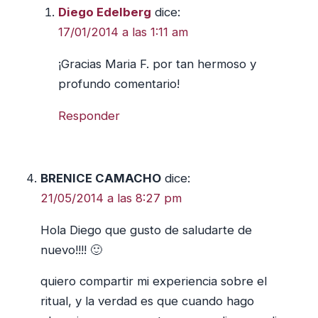
Diego Edelberg
dice:
17/01/2014 a las 1:11 am
¡Gracias Maria F. por tan hermoso y
profundo comentario!
Responder
BRENICE CAMACHO
dice:
21/05/2014 a las 8:27 pm
Hola Diego que gusto de saludarte de
nuevo!!!! 🙂
quiero compartir mi experiencia sobre el
ritual, y la verdad es que cuando hago