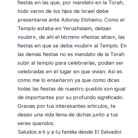
fiestas en las que, por mandato en la Torah,
todo varon de los hijos de Israel debe
presentarse ante Adonay Eloheinu. Como el
Templo estaba en Yerushalaim, debian
«subir», de ahí el término «fiestas altas», las
fiestas en que se debe «subir» al Templo. En
las demás fiestas no es mandato de la Torah
subir al templo para celebrarlas, podian ser
celebradas en el lugar en que vivian. Así es
como me lo enseñaron ya que como dices
todas las fiestas de nuestro pueblo son igual
de importantes por su profundo significado.
Gracias por tus interesantes articulos, te
deseo una vida llena de dichas junto a tus
seres queridos.
Saludos a ti y a tu familia desde El Salvador.