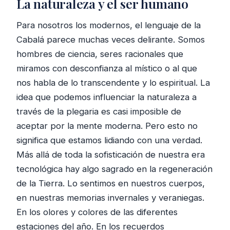
La naturaleza y el ser humano
Para nosotros los modernos, el lenguaje de la
Cabalá parece muchas veces delirante. Somos
hombres de ciencia, seres racionales que
miramos con desconfianza al místico o al que
nos habla de lo transcendente y lo espiritual. La
idea que podemos influenciar la naturaleza a
través de la plegaria es casi imposible de
aceptar por la mente moderna. Pero esto no
significa que estamos lidiando con una verdad.
Más allá de toda la sofisticación de nuestra era
tecnológica hay algo sagrado en la regeneración
de la Tierra. Lo sentimos en nuestros cuerpos,
en nuestras memorias invernales y veraniegas.
En los olores y colores de las diferentes
estaciones del año. En los recuerdos