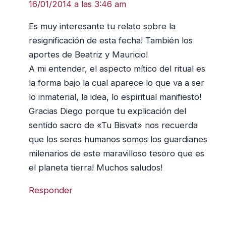
16/01/2014 a las 3:46 am
Es muy interesante tu relato sobre la
resignificación de esta fecha! También los
aportes de Beatriz y Mauricio!
A mi entender, el aspecto mítico del ritual es
la forma bajo la cual aparece lo que va a ser
lo inmaterial, la idea, lo espiritual manifiesto!
Gracias Diego porque tu explicación del
sentido sacro de «Tu Bisvat» nos recuerda
que los seres humanos somos los guardianes
milenarios de este maravilloso tesoro que es
el planeta tierra! Muchos saludos!
Responder