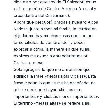
digo esto por que soy de El Salvador, es un
país pequeño de Centro América. Yo nací y
crecí dentro del Cristianismo).
Ahora que descubrí, gracias a nuestro Abba
Kadosh, junto a toda mi familia, la verdad en
el judaismo hay muchas cosas que son un
tanto dificiles de comprender y poder
explicar a otros, la manera en que tu las
explicas me ayuda a entenderlas mejor.
Gracias por eso.
Solo agregaré lo que me enseñaron que
significa la frase «fiestas altas y bajas». Esta
frase, según lo que se me ha enseñado, no
quiere decir que hayan «fiestas mas
importantes» y «fiestas menos importantes».
El término «fiestas altas» se refiere a las