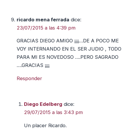
ricardo mena ferrada
dice:
23/07/2015 a las 4:39 pm
GRACIAS DIEGO AMIGO ¡¡¡¡…DE A POCO ME
VOY INTERNANDO EN EL SER JUDIO , TODO
PARA MI ES NOVEDOSO ….PERO SAGRADO
….GRACIAS ¡¡¡¡
Responder
Diego Edelberg
dice:
29/07/2015 a las 3:43 pm
Un placer Ricardo.