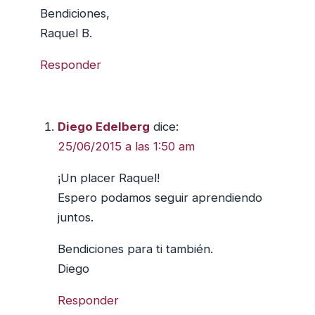
Bendiciones,
Raquel B.
Responder
Diego Edelberg
dice:
25/06/2015 a las 1:50 am
¡Un placer Raquel!
Espero podamos seguir aprendiendo
juntos.
Bendiciones para ti también.
Diego
Responder