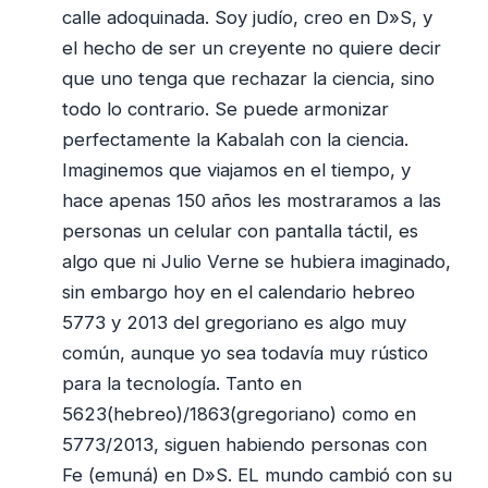
calle adoquinada. Soy judío, creo en D»S, y
el hecho de ser un creyente no quiere decir
que uno tenga que rechazar la ciencia, sino
todo lo contrario. Se puede armonizar
perfectamente la Kabalah con la ciencia.
Imaginemos que viajamos en el tiempo, y
hace apenas 150 años les mostraramos a las
personas un celular con pantalla táctil, es
algo que ni Julio Verne se hubiera imaginado,
sin embargo hoy en el calendario hebreo
5773 y 2013 del gregoriano es algo muy
común, aunque yo sea todavía muy rústico
para la tecnología. Tanto en
5623(hebreo)/1863(gregoriano) como en
5773/2013, siguen habiendo personas con
Fe (emuná) en D»S. EL mundo cambió con su