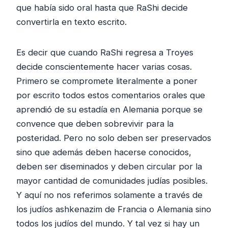
que había sido oral hasta que RaShi decide
convertirla en texto escrito.
Es decir que cuando RaShi regresa a Troyes
decide conscientemente hacer varias cosas.
Primero se compromete literalmente a poner
por escrito todos estos comentarios orales que
aprendió de su estadía en Alemania porque se
convence que deben sobrevivir para la
posteridad. Pero no solo deben ser preservados
sino que además deben hacerse conocidos,
deben ser diseminados y deben circular por la
mayor cantidad de comunidades judías posibles.
Y aquí no nos referimos solamente a través de
los judíos ashkenazim de Francia o Alemania sino
todos los judíos del mundo. Y tal vez si hay un