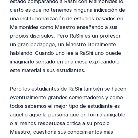
estado comparando a Rashi con Maimonides lo
cierto es que no tenemos ninguna indicación de
una institucionalización de estudios basados en
Maimonides como Maestro enseñando a sus
propios discípulos. Pero RaShi es un profesor,
un gran pedagogo, un Maestro literalmente
hablando. Cuando uno lee a RaShi uno puede
imaginarlo sentado en una mesa explicándole
este material a sus estudiantes.
Pero los estudiantes de RaShi también se hacen
eventualmente grandes comentadores y como
todos sabemos el mejor tipo de estudiante es
aquel o aquella persona que en forma amigable
o al menos respetuosa critica a su propio
Maestro, cuestiona sus conocimientos más