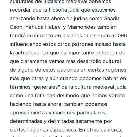
culturales del judaísmo medieval debemos
recordar que la filosofía judía que estuvimos
analizando hasta ahora en judíos como Saadia
Gaon, Yehuda HaLevi y Maimonides también
tendrá su impacto en los años que siguen a 1096
influenciando estos otros patrones incluso hasta
la actualidad. Lo que es importante entender es
que claramente vemos más desarrollo cultural
de alguno de estos patrones en ciertas regiones
más que otras y aún cuando podemos hablar en
términos “generales” de la cultura medieval judía
como una totalidad del modo que hemos venido
haciendo hasta ahora; también podemos
apreciar ciertas variaciones particulares,
determinadas y delimitadas justamente por
ciertas regiones específicas. En otras palabras,