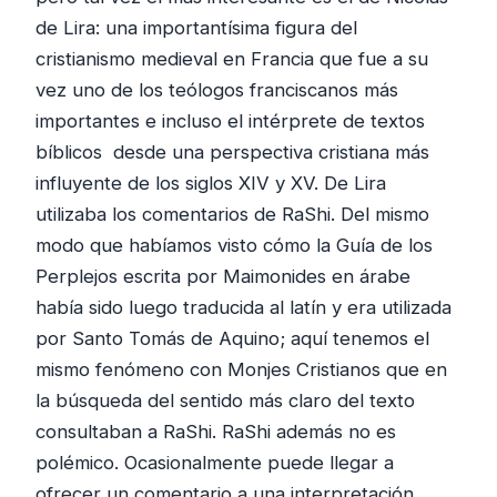
de Lira: una importantísima figura del
cristianismo medieval en Francia que fue a su
vez uno de los teólogos franciscanos más
importantes e incluso el intérprete de textos
bíblicos desde una perspectiva cristiana más
influyente de los siglos XIV y XV. De Lira
utilizaba los comentarios de RaShi. Del mismo
modo que habíamos visto cómo la Guía de los
Perplejos escrita por Maimonides en árabe
había sido luego traducida al latín y era utilizada
por Santo Tomás de Aquino; aquí tenemos el
mismo fenómeno con Monjes Cristianos que en
la búsqueda del sentido más claro del texto
consultaban a RaShi. RaShi además no es
polémico. Ocasionalmente puede llegar a
ofrecer un comentario a una interpretación