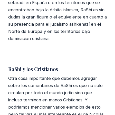
sefaradí en España o en los territorios que se
encontraban bajo la órbita islámica, RaShi es sin
dudas la gran figura o el equivalente en cuanto a
su presencia para el judaísmo ashkenazí en el
Norte de Europa y en los territorios bajo
dominación cristiana.
RaShi y los Cristianos
Otra cosa importante que debemos agregar
sobre los comentarios de RaShi es que no solo
circulan por todo el mundo judío sino que
incluso terminan en manos Cristianas. Y
podríamos mencionar varios ejemplos de esto
pero tal vez el más interesante es el de Nicolás