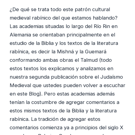
¿De qué se trata todo este patrón cultural
medieval rabínico del que estamos hablando?
Las academias situadas lo largo del Río Rin en
Alemania se orientaban principalmente en el
estudio de la Biblia y los textos de la literatura
rabínica, es decir la Mishná y la Guemará
conformando ambas obras el Talmud (todo
estos textos los explicamos y analizamos en
nuestra segunda publicación sobre el Judaísmo
Medieval que ustedes pueden volver a escuchar
en este Blog). Pero estas academias además
tenían la costumbre de agregar comentarios a
estos mismos textos de la Biblia y la literatura
rabínica. La tradición de agregar estos
comentarios comienza ya a principios del siglo X