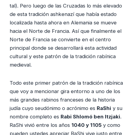
tal). Pero luego de las Cruzadas lo más elevado
de esta tradición ashkenazí que había estado
localizada hasta ahora en Alemania se mueve
hacia el Norte de Francia. Así que finalmente el
Norte de Francia se convierte en el centro
principal donde se desarrollará esta actividad
cultural y este patrón de la tradición rabínica
medieval.
Todo este primer patrón de la tradición rabínica
que voy a mencionar gira entorno a uno de los
más grandes rabinos franceses de la historia
judía cuyo seudónimo o acrónimo es
RaShi
y su
nombre completo es
Rabi Shlomó ben Itzjaki
.
RaShi vivió entre los años
1040 y 1105
y como
pueden ustedes apreciar RaShi vive justo entre