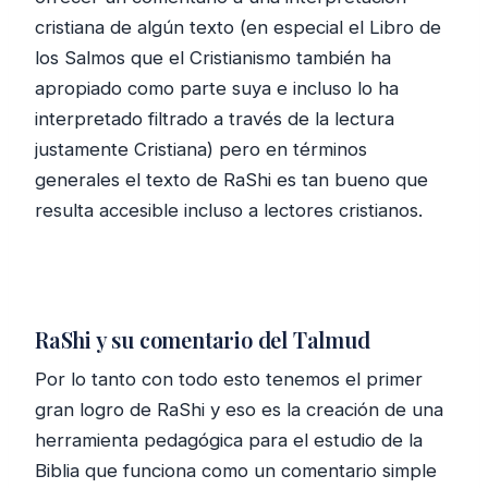
cristiana de algún texto (en especial el Libro de
los Salmos que el Cristianismo también ha
apropiado como parte suya e incluso lo ha
interpretado filtrado a través de la lectura
justamente Cristiana) pero en términos
generales el texto de RaShi es tan bueno que
resulta accesible incluso a lectores cristianos.
RaShi y su comentario del Talmud
Por lo tanto con todo esto tenemos el primer
gran logro de RaShi y eso es la creación de una
herramienta pedagógica para el estudio de la
Biblia que funciona como un comentario simple