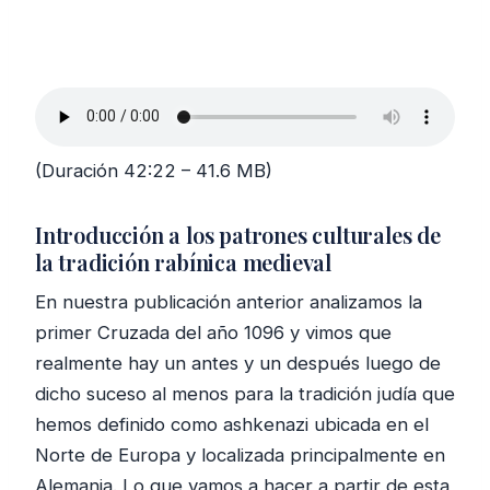
(Duración 42:22 – 41.6 MB)
Introducción a los patrones culturales de
la tradición rabínica medieval
En nuestra publicación anterior analizamos la
primer Cruzada del año 1096 y vimos que
realmente hay un antes y un después luego de
dicho suceso al menos para la tradición judía que
hemos definido como ashkenazi ubicada en el
Norte de Europa y localizada principalmente en
Alemania. Lo que vamos a hacer a partir de esta