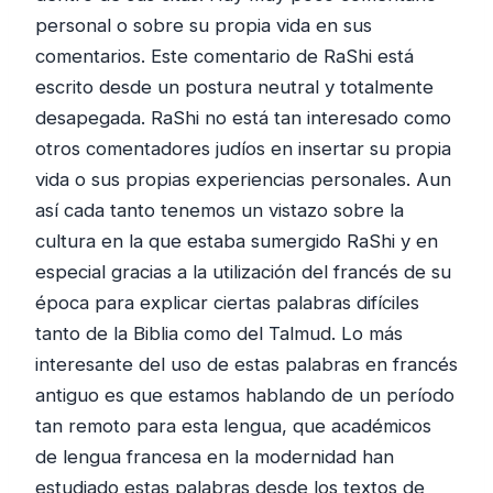
personal o sobre su propia vida en sus
comentarios. Este comentario de RaShi está
escrito desde un postura neutral y totalmente
desapegada. RaShi no está tan interesado como
otros comentadores judíos en insertar su propia
vida o sus propias experiencias personales. Aun
así cada tanto tenemos un vistazo sobre la
cultura en la que estaba sumergido RaShi y en
especial gracias a la utilización del francés de su
época para explicar ciertas palabras difíciles
tanto de la Biblia como del Talmud. Lo más
interesante del uso de estas palabras en francés
antiguo es que estamos hablando de un período
tan remoto para esta lengua, que académicos
de lengua francesa en la modernidad han
estudiado estas palabras desde los textos de