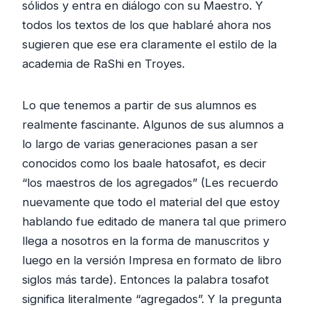
sólidos y entra en diálogo con su Maestro. Y
todos los textos de los que hablaré ahora nos
sugieren que ese era claramente el estilo de la
academia de RaShi en Troyes.
Lo que tenemos a partir de sus alumnos es
realmente fascinante. Algunos de sus alumnos a
lo largo de varias generaciones pasan a ser
conocidos como los baale hatosafot, es decir
“los maestros de los agregados” (Les recuerdo
nuevamente que todo el material del que estoy
hablando fue editado de manera tal que primero
llega a nosotros en la forma de manuscritos y
luego en la versión Impresa en formato de libro
siglos más tarde). Entonces la palabra tosafot
significa literalmente “agregados”. Y la pregunta