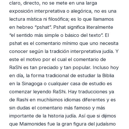
claro, directo, no se mete en una larga
exposición interpretativa o alegórica, no es una
lectura mística ni filosófica; es lo que llamamos
en hebreo “pshat”. Pshat significa literalmente
“el sentido más simple o básico del texto”. El
pshat es el comentario mínimo que uno necesita
conocer según la tradición interpretativa judía. Y
este el motivo por el cual el comentario de
RaShi es tan preciado y tan popular. Incluso hoy
en día, la forma tradicional de estudiar la Biblia
en la Sinagoga o cualquier casa de estudio es
comenzar leyendo RaShi. Hay traducciones ya
de Rashi en muchísimos idiomas diferentes y es
sin dudas el comentario más famoso y más
importante de la historia judía. Así que si dijimos
que Maimonides fue la gran figura del judaísmo