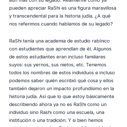
pueden apreciar RaShi es una figura maravillosa
y transcendental para la historia judía. ¿A qué
nos referimos cuando hablamos de su legado?
RaShi tenía una academia de estudio rabínico
con estudiantes que aprendían de él. Algunos
de estos estudiantes eran incluso familiares
suyos: sus yernos, sus nietos, etc. Tenemos
todos los nombres de estos individuos e incluso
podemos saber quién escribió qué cosa y ellos
también dejaron un impacto profundísimo en la
historia judía. Así que lo que estoy básicamente
describiendo ahora ya no es RaShi como un
individuo sino Rashi como una escuela, una
institución o una tradición. Y si bien hemos