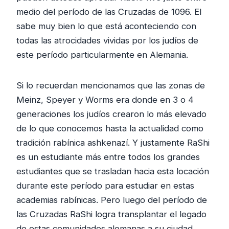
medio del período de las Cruzadas de 1096. El
sabe muy bien lo que está aconteciendo con
todas las atrocidades vividas por los judíos de
este período particularmente en Alemania.
Si lo recuerdan mencionamos que las zonas de
Meinz, Speyer y Worms era donde en 3 o 4
generaciones los judíos crearon lo más elevado
de lo que conocemos hasta la actualidad como
tradición rabínica ashkenazí. Y justamente RaShi
es un estudiante más entre todos los grandes
estudiantes que se trasladan hacia esta locación
durante este período para estudiar en estas
academias rabínicas. Pero luego del período de
las Cruzadas RaShi logra transplantar el legado
de estas comunidades alemanas a su ciudad