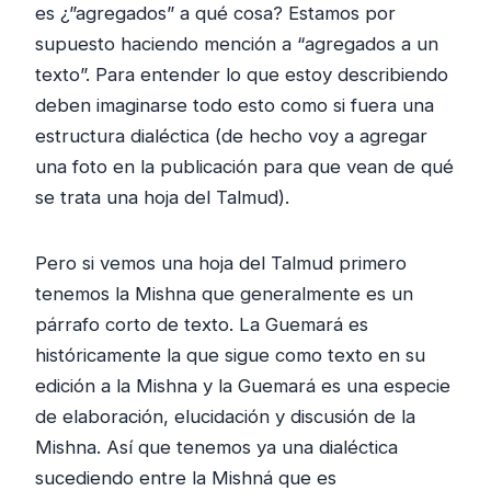
es ¿”agregados” a qué cosa? Estamos por
supuesto haciendo mención a “agregados a un
texto”. Para entender lo que estoy describiendo
deben imaginarse todo esto como si fuera una
estructura dialéctica (de hecho voy a agregar
una foto en la publicación para que vean de qué
se trata una hoja del Talmud).
Pero si vemos una hoja del Talmud primero
tenemos la Mishna que generalmente es un
párrafo corto de texto. La Guemará es
históricamente la que sigue como texto en su
edición a la Mishna y la Guemará es una especie
de elaboración, elucidación y discusión de la
Mishna. Así que tenemos ya una dialéctica
sucediendo entre la Mishná que es