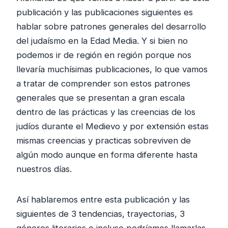
publicación y las publicaciones siguientes es
hablar sobre patrones generales del desarrollo
del judaísmo en la Edad Media. Y si bien no
podemos ir de región en región porque nos
llevaría muchísimas publicaciones, lo que vamos
a tratar de comprender son estos patrones
generales que se presentan a gran escala
dentro de las prácticas y las creencias de los
judíos durante el Medievo y por extensión estas
mismas creencias y practicas sobreviven de
algún modo aunque en forma diferente hasta
nuestros días.
Así hablaremos entre esta publicación y las
siguientes de 3 tendencias, trayectorias, 3
géneros literarios o incluso podríamos llamarlas