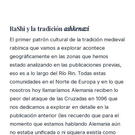
RaShi y la tradición
ashkenazi
El primer patrón cultural de la tradición medieval
rabínica que vamos a explorar acontece
geográficamente en las zonas que hemos
estado analizando en las publicaciones previas,
eso es a lo largo del Río Rin. Todas estas
comunidades en el Norte de Europa y en lo que
nosotros hoy llamaríamos Alemania reciben lo
peor del ataque de las Cruzadas en 1096 que
nos dedicamos a explorar en detalle en la
publicación anterior (les recuerdo que para el
momento que estamos hablando Alemania aún
no estaba unificada o ni siquiera existía como