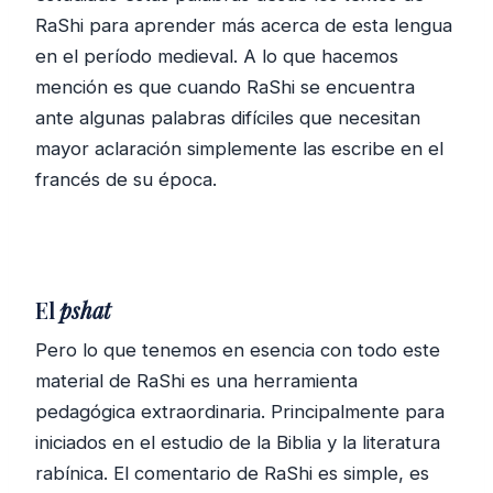
RaShi para aprender más acerca de esta lengua
en el período medieval. A lo que hacemos
mención es que cuando RaShi se encuentra
ante algunas palabras difíciles que necesitan
mayor aclaración simplemente las escribe en el
francés de su época.
El
pshat
Pero lo que tenemos en esencia con todo este
material de RaShi es una herramienta
pedagógica extraordinaria. Principalmente para
iniciados en el estudio de la Biblia y la literatura
rabínica. El comentario de RaShi es simple, es