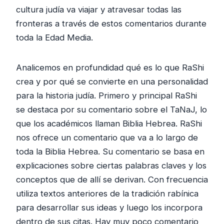
cultura judía va viajar y atravesar todas las
fronteras a través de estos comentarios durante
toda la Edad Media.
Analicemos en profundidad qué es lo que RaShi
crea y por qué se convierte en una personalidad
para la historia judía. Primero y principal RaShi
se destaca por su comentario sobre el TaNaJ, lo
que los académicos llaman Biblia Hebrea. RaShi
nos ofrece un comentario que va a lo largo de
toda la Biblia Hebrea. Su comentario se basa en
explicaciones sobre ciertas palabras claves y los
conceptos que de allí se derivan. Con frecuencia
utiliza textos anteriores de la tradición rabínica
para desarrollar sus ideas y luego los incorpora
dentro de sus citas. Hay muy poco comentario