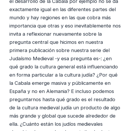
el desarrollo de la Cabalá por ejemplo no se da
exactamente igual en las diferentes partes del
mundo y hay regiones en las que cobra más
importancia que otras y eso inevitablemente nos
invita a reflexionar nuevamente sobre la
pregunta central que hicimos en nuestra
primera publicación sobre nuestra serie del
Judaísmo Medieval -y esa pregunta es-: ¿en
qué grado la cultura general está influenciando
en forma particular a la cultura judía? ¿Por qué
la Cabala emerge masiva y públicamente en
España y no en Alemania? E incluso podemos
preguntarnos hasta qué grado es el resultado
de la cultura medieval judía un producto de algo
más grande y global que sucede alrededor de
ella. ¿Cuánto están los judíos medievales