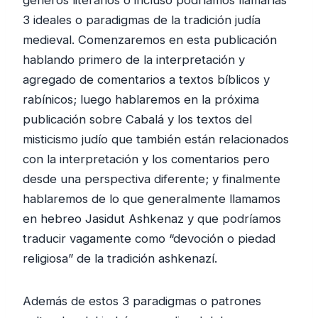
3 ideales o paradigmas de la tradición judía
medieval. Comenzaremos en esta publicación
hablando primero de la interpretación y
agregado de comentarios a textos bíblicos y
rabínicos; luego hablaremos en la próxima
publicación sobre Cabalá y los textos del
misticismo judío que también están relacionados
con la interpretación y los comentarios pero
desde una perspectiva diferente; y finalmente
hablaremos de lo que generalmente llamamos
en hebreo Jasidut Ashkenaz y que podríamos
traducir vagamente como “devoción o piedad
religiosa” de la tradición ashkenazí.
Además de estos 3 paradigmas o patrones