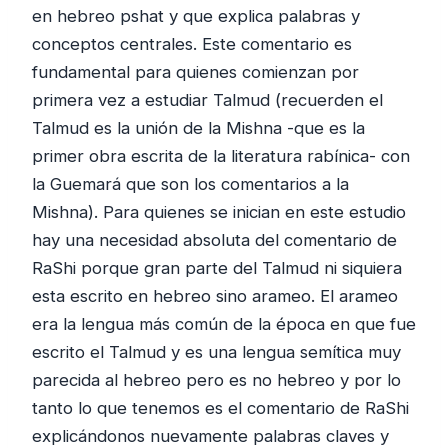
en hebreo pshat y que explica palabras y
conceptos centrales. Este comentario es
fundamental para quienes comienzan por
primera vez a estudiar Talmud (recuerden el
Talmud es la unión de la Mishna -que es la
primer obra escrita de la literatura rabínica- con
la Guemará que son los comentarios a la
Mishna). Para quienes se inician en este estudio
hay una necesidad absoluta del comentario de
RaShi porque gran parte del Talmud ni siquiera
esta escrito en hebreo sino arameo. El arameo
era la lengua más común de la época en que fue
escrito el Talmud y es una lengua semítica muy
parecida al hebreo pero es no hebreo y por lo
tanto lo que tenemos es el comentario de RaShi
explicándonos nuevamente palabras claves y