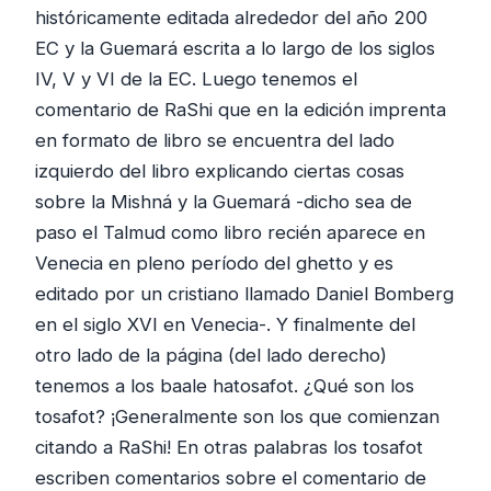
históricamente editada alrededor del año 200
EC y la Guemará escrita a lo largo de los siglos
IV, V y VI de la EC. Luego tenemos el
comentario de RaShi que en la edición imprenta
en formato de libro se encuentra del lado
izquierdo del libro explicando ciertas cosas
sobre la Mishná y la Guemará -dicho sea de
paso el Talmud como libro recién aparece en
Venecia en pleno período del ghetto y es
editado por un cristiano llamado Daniel Bomberg
en el siglo XVI en Venecia-. Y finalmente del
otro lado de la página (del lado derecho)
tenemos a los baale hatosafot. ¿Qué son los
tosafot? ¡Generalmente son los que comienzan
citando a RaShi! En otras palabras los tosafot
escriben comentarios sobre el comentario de