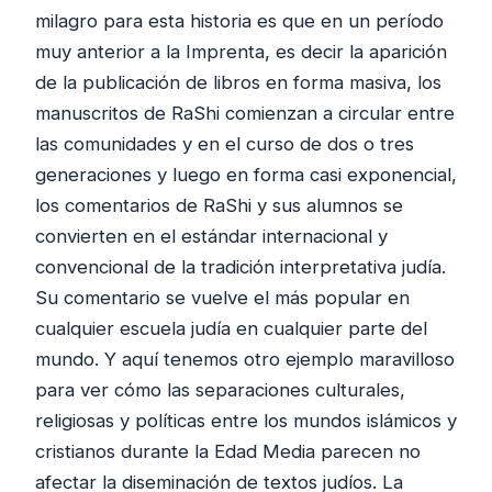
milagro para esta historia es que en un período
muy anterior a la Imprenta, es decir la aparición
de la publicación de libros en forma masiva, los
manuscritos de RaShi comienzan a circular entre
las comunidades y en el curso de dos o tres
generaciones y luego en forma casi exponencial,
los comentarios de RaShi y sus alumnos se
convierten en el estándar internacional y
convencional de la tradición interpretativa judía.
Su comentario se vuelve el más popular en
cualquier escuela judía en cualquier parte del
mundo. Y aquí tenemos otro ejemplo maravilloso
para ver cómo las separaciones culturales,
religiosas y políticas entre los mundos islámicos y
cristianos durante la Edad Media parecen no
afectar la diseminación de textos judíos. La