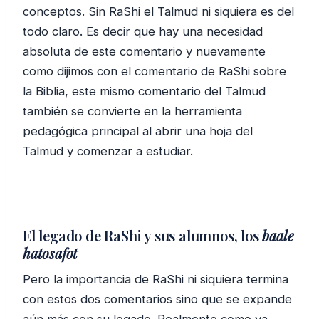
conceptos. Sin RaShi el Talmud ni siquiera es del
todo claro. Es decir que hay una necesidad
absoluta de este comentario y nuevamente
como dijimos con el comentario de RaShi sobre
la Biblia, este mismo comentario del Talmud
también se convierte en la herramienta
pedagógica principal al abrir una hoja del
Talmud y comenzar a estudiar.
El legado de RaShi y sus alumnos, los
baale
hatosafot
Pero la importancia de RaShi ni siquiera termina
con estos dos comentarios sino que se expande
aún más con su legado. Realmente como ya