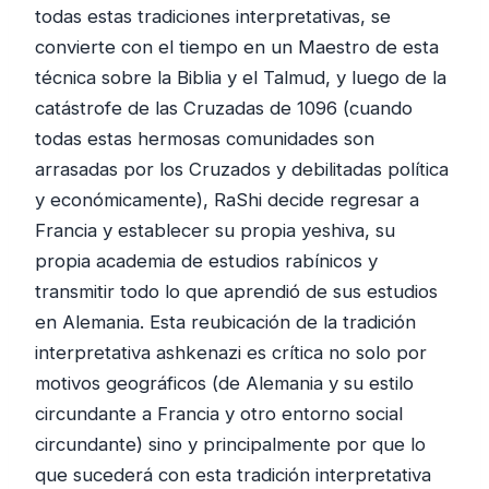
todas estas tradiciones interpretativas, se
convierte con el tiempo en un Maestro de esta
técnica sobre la Biblia y el Talmud, y luego de la
catástrofe de las Cruzadas de 1096 (cuando
todas estas hermosas comunidades son
arrasadas por los Cruzados y debilitadas política
y económicamente), RaShi decide regresar a
Francia y establecer su propia yeshiva, su
propia academia de estudios rabínicos y
transmitir todo lo que aprendió de sus estudios
en Alemania. Esta reubicación de la tradición
interpretativa ashkenazi es crítica no solo por
motivos geográficos (de Alemania y su estilo
circundante a Francia y otro entorno social
circundante) sino y principalmente por que lo
que sucederá con esta tradición interpretativa