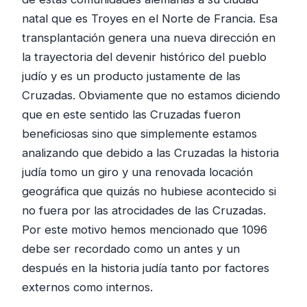
natal que es Troyes en el Norte de Francia. Esa
transplantación genera una nueva dirección en
la trayectoria del devenir histórico del pueblo
judío y es un producto justamente de las
Cruzadas. Obviamente que no estamos diciendo
que en este sentido las Cruzadas fueron
beneficiosas sino que simplemente estamos
analizando que debido a las Cruzadas la historia
judía tomo un giro y una renovada locación
geográfica que quizás no hubiese acontecido si
no fuera por las atrocidades de las Cruzadas.
Por este motivo hemos mencionado que 1096
debe ser recordado como un antes y un
después en la historia judía tanto por factores
externos como internos.