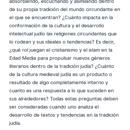
absorbiendo, escuchando y asimilando dentro
de su propia tradición del mundo circundante en
el que se encuentran? ¿Cuánto impacta en la
conformación de la cultura y el desarrollo
intelectual judío las religiones circundantes que
lo rodean y sus ideales o tendencias? Es decir,
¿qué rol juegan el cristianismo y el islam en la
Edad Media para propulsar nuevos géneros
literarios dentro de la tradición judía? ¿Cuánto
de la cultura medieval judía es un producto o
resultado de algo completamente interno y
cuanto es una respuesta a lo que suceden en
sus alrededores? Todas estas preguntas deben
ser consideradas cuando uno analiza el
desarrollo de textos y tendencias en la tradición
judía.