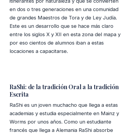
itinerantes por naturaleza y que se convierten
en dos o tres generaciones en una comunidad
de grandes Maestros de Tora y de Ley Judía.
Este es un desarrollo que se hace más claro
entre los siglos X y XII en esta zona del mapa y
por eso cientos de alumnos iban a estas
locaciones a capacitarse.
RaShi: de la tradición Oral a la tradición
Escrita
RaShi es un joven muchacho que llega a estas
academias y estudia especialmente en Mainz y
Worms por unos años. Como un estudiante
francés que llega a Alemania RaShi absorbe