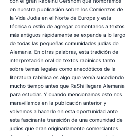
con el gran Rabeinu Gershom que nombramos
en nuestra publicación sobre los Comienzos de
la Vida Judía en el Norte de Europa y esta
técnica o estilo de agregar comentarios a textos
más antiguos rápidamente se expande a lo largo
de todas las pequeñas comunidades judías de
Alemania. En otras palabras, esta tradición de
interpretación oral de textos rabínicos tanto
sobre temas legales como anecdóticos de la
literatura rabínica es algo que venía sucediendo
mucho tiempo antes que RaShi llegara Alemania
para estudiar. Y cuando mencionamos esto nos
maravillamos en la publicación anterior y
volvemos a hacerlo en esta oportunidad ante
esta fascinante transición de una comunidad de
judíos que eran originariamente comerciantes