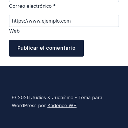
Correo electrónico
*
Web
© 2026 Judíos & Judaísmo - Tema para
WordPress por
Kadence WP