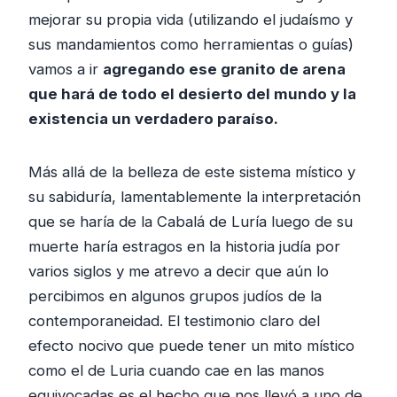
mejorar su propia vida (utilizando el judaísmo y
sus mandamientos como herramientas o guías)
vamos a ir
agregando ese granito de arena
que hará de todo el desierto del mundo y la
existencia un verdadero paraíso.
Más allá de la belleza de este sistema místico y
su sabiduría, lamentablemente la interpretación
que se haría de la Cabalá de Luría luego de su
muerte haría estragos en la historia judía por
varios siglos y me atrevo a decir que aún lo
percibimos en algunos grupos judíos de la
contemporaneidad. El testimonio claro del
efecto nocivo que puede tener un mito místico
como el de Luria cuando cae en las manos
equivocadas es el hecho que nos llevó a uno de