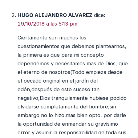
HUGO ALEJANDRO ALVAREZ
dice:
29/10/2018 a las 5:13 pm
Ciertamente son muchos los
cuestionamientos que debemos plantearnos,
la primera es que para mi concepto
dependemos y necesitamos mas de Dios, que
el eterno de nosotros(Todo empieza desde
el pecado original en el jardín del
edén;después de este suceso tan
negativo,Dios tranquilamente hubiese podido
olvidarse completamente del hombre,sin
embargo no lo hizo,mas bien opto, por darle
la oportunidad de enmendar su gravísimo
error y asumir la responsabilidad de toda sus