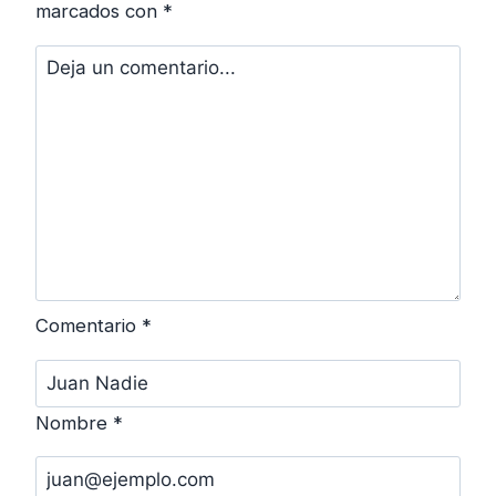
marcados con
*
Comentario
*
Nombre
*