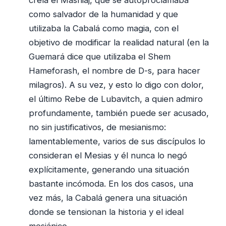
creía el Mashiaj, que se autoproclamaba
como salvador de la humanidad y que
utilizaba la Cabalá como magia, con el
objetivo de modificar la realidad natural (en la
Guemará dice que utilizaba el Shem
Hameforash, el nombre de D-s, para hacer
milagros). A su vez, y esto lo digo con dolor,
el último Rebe de Lubavitch, a quien admiro
profundamente, también puede ser acusado,
no sin justificativos, de mesianismo:
lamentablemente, varios de sus discípulos lo
consideran el Mesias y él nunca lo negó
explícitamente, generando una situación
bastante incómoda. En los dos casos, una
vez más, la Cabalá genera una situación
donde se tensionan la historia y el ideal