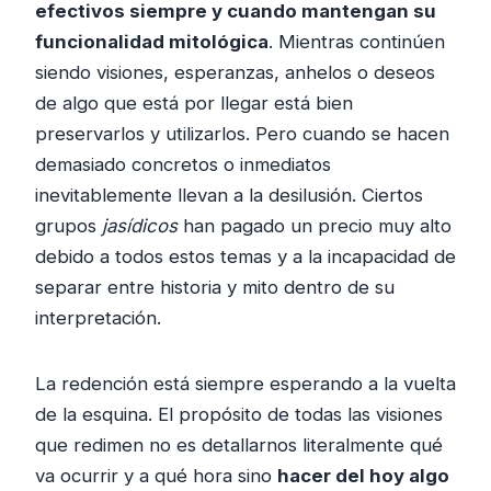
efectivos siempre y cuando mantengan su
funcionalidad mitológica
. Mientras continúen
siendo visiones, esperanzas, anhelos o deseos
de algo que está por llegar está bien
preservarlos y utilizarlos. Pero cuando se hacen
demasiado concretos o inmediatos
inevitablemente llevan a la desilusión. Ciertos
grupos
jasídicos
han pagado un precio muy alto
debido a todos estos temas y a la incapacidad de
separar entre historia y mito dentro de su
interpretación.
La redención está siempre esperando a la vuelta
de la esquina. El propósito de todas las visiones
que redimen no es detallarnos literalmente qué
va ocurrir y a qué hora sino
hacer del hoy algo