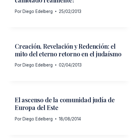
Por
Diego Edelberg
25/02/2013
Creación, Revelación y Redención: el
mito del eterno retorno en el judaísmo
Por
Diego Edelberg
02/04/2013
El ascenso de la comunidad judía de
Europa del Este
Por
Diego Edelberg
18/08/2014