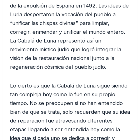
de la expulsión de España en 1492. Las ideas de
Luria despertaron la vocación del pueblo a
“unificar las chispas divinas” para limpiar,
corregir, enmendar y unificar el mundo entero.
La Cabalá de Luria representó así un
movimiento místico judío que logró integrar la
visión de la restauración nacional junto a la
regeneración cósmica del pueblo judío.
Lo cierto es que la Cabalá de Luria sigue siendo
tan compleja hoy como lo fue en su propio
tiempo. No se preocupen si no han entendido
bien de que se trata, solo recuerden que su idea
de reparación fue atravesando diferentes
etapas llegando a ser entendida hoy como la
idea que si cada uno se dedica a corregir y