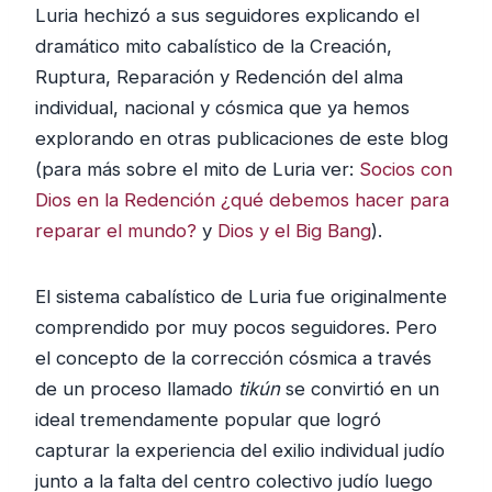
Luria hechizó a sus seguidores explicando el
dramático mito cabalístico de la Creación,
Ruptura, Reparación y Redención del alma
individual, nacional y cósmica que ya hemos
explorando en otras publicaciones de este blog
(para más sobre el mito de Luria ver:
Socios con
Dios en la Redención ¿qué debemos hacer para
reparar el mundo?
y
Dios y el Big Bang
).
El sistema cabalístico de Luria fue originalmente
comprendido por muy pocos seguidores. Pero
el concepto de la corrección cósmica a través
de un proceso llamado
tikún
se convirtió en un
ideal tremendamente popular que logró
capturar la experiencia del exilio individual judío
junto a la falta del centro colectivo judío luego