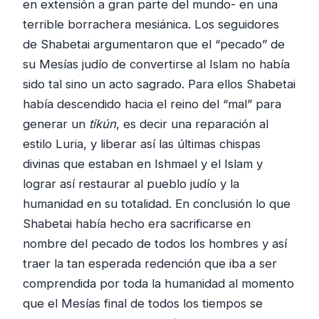
en extensión a gran parte del mundo- en una
terrible borrachera mesiánica. Los seguidores
de Shabetai argumentaron que el “pecado” de
su Mesías judío de convertirse al Islam no había
sido tal sino un acto sagrado. Para ellos Shabetai
había descendido hacia el reino del “mal” para
generar un
tikún
, es decir una reparación al
estilo Luria, y liberar así las últimas chispas
divinas que estaban en Ishmael y el Islam y
lograr así restaurar al pueblo judío y la
humanidad en su totalidad. En conclusión lo que
Shabetai había hecho era sacrificarse en
nombre del pecado de todos los hombres y así
traer la tan esperada redención que iba a ser
comprendida por toda la humanidad al momento
que el Mesías final de todos los tiempos se