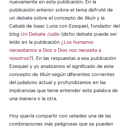
nuevamente en esta publicación. En la
publicación anterior sobre el tema disfruté de
un debate sobre el concepto de
tikún
y la
Cabalá de Isaac Luria con Ezequiel, fundador del
blog
Un Debate Judío
(dicho debate puede ser
leído en la publicación
¿Los humanos
necesitamos a Dios o Dios nos necesita a
nosotros?
). En las respuestas a esa publicación
Ezequiel y yo analizamos el significado de este
concepto de
tikún
según diferentes corrientes
del judaísmo actual y profundizamos en las
implicancias que tiene entender esta palabra de
una manera o la otra.
Hoy quería compartir con ustedes una de las
combinaciones más peligrosas que se pueden