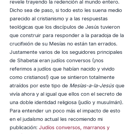
revele trayendo la redención al mundo entero.
Dicho sea de paso, si todo esto les suena medio
parecido al cristianismo y a las respuestas
teológicas que los discípulos de Jesús tuvieron
que construir para responder a la paradoja de la
crucifixión de su Mesías no están tan errados.
Justamente varios de los seguidores principales
de Shabetai eran judíos conversos (¡nos
referimos a judíos que habían nacido y vivido
como cristianos!) que se sintieron totalmente
atraídos por este tipo de
Mesías-a-la-Jesús
que
vivía ahora y al igual que ellos con el secreto de
una doble identidad religiosa (judío y musulmán).
Para entender un poco más el impacto de esto
en el judaísmo actual les recomiendo mi
publicación:
Judíos conversos, marranos y