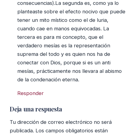
consecuencias).La segunda es, como ya lo
planteaste sobre el efecto nocivo que puede
tener un mito místico como el de luria,
cuando cae en manos equivocadas. La
tercera es para mi concepto, que el
verdadero mesías es la representación
suprema del todo y es quien nos ha de
conectar con Dios, porque si es un anti
mesías, prácticamente nos llevara al abismo
de la condenación eterna.
Responder
Deja una respuesta
Tu dirección de correo electrónico no será
publicada.
Los campos obligatorios están