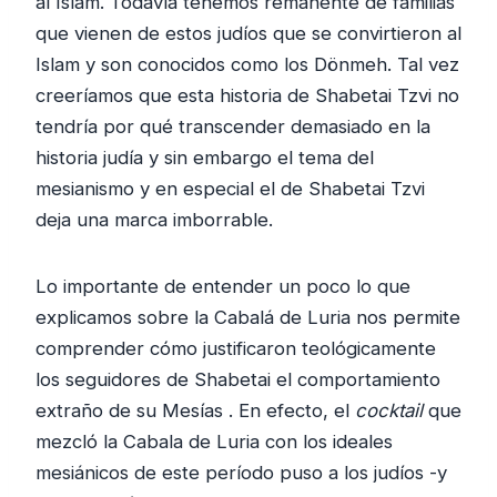
al Islam. Todavía tenemos remanente de familias
que vienen de estos judíos que se convirtieron al
Islam y son conocidos como los Dönmeh. Tal vez
creeríamos que esta historia de Shabetai Tzvi no
tendría por qué transcender demasiado en la
historia judía y sin embargo el tema del
mesianismo y en especial el de Shabetai Tzvi
deja una marca imborrable.
Lo importante de entender un poco lo que
explicamos sobre la Cabalá de Luria nos permite
comprender cómo justificaron teológicamente
los seguidores de Shabetai el comportamiento
extraño de su Mesías . En efecto, el
cocktail
que
mezcló la Cabala de Luria con los ideales
mesiánicos de este período puso a los judíos -y