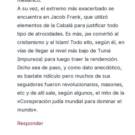
mesiánico.
A su vez, el extremo más exacerbado se
encuentra en Jacob Frank, que utilizó
elementos de la Cabalá para justificar todo
tipo de atrocidades. Es más, ¡se convirtió al
cristianismo y al Islam! Todo ello, según él, en
vías de llegar al nivel más bajo de Tumá
(impureza) para luego traer la rendención.
Dicho sea de paso, y como dato anecdótico,
es bastate ridículo pero muchos de sus
seguidores fueron revolucionarios, masones,
etc y de allí sale, según algunos, el mito de la
«Conspiración judía mundial para dominar el
mundo».
Responder