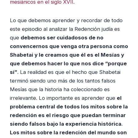
mesiánicos en el siglo XVII
.
Lo que debemos aprender y recordar de todo
este episodio al analizar la Redención judía es
que
debemos ser cuidadosos de no
convencernos que venga otra persona como
Shabetai y le creamos que él es el Mesías y
que debemos hacer lo que nos dice “porque
sí”
. La realidad es que el hecho que Shabetai
terminó siendo uno más de los tantos falsos
Mesías que la historia ha coleccionado es
irrelevante. Lo importante es aprender que
el
problema central de todos los mitos sobre la
redención es el riesgo que puedan terminar
siendo falsos bajo la experiencia histórica
.
Los mitos sobre la redención del mundo son