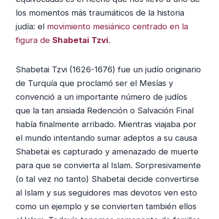
los momentos más traumáticos de la historia
judía: el
movimiento mesiánico centrado en la
figura de
Shabetai Tzvi
.
Shabetai Tzvi (1626-1676) fue un judío originario
de Turquía que proclamó ser el Mesías y
convenció a un importante número de judíos
que la tan ansiada Redención o Salvación Final
había finalmente arribado. Mientras viajaba por
el mundo intentando sumar adeptos a su causa
Shabetai es capturado y amenazado de muerte
para que se convierta al Islam. Sorpresivamente
(o tal vez no tanto) Shabetai decide convertirse
al Islam y sus seguidores mas devotos ven esto
como un ejemplo y se convierten también ellos