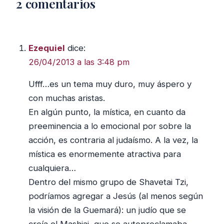
2 comentarios
Ezequiel
dice:
26/04/2013 a las 3:48 pm
Ufff…es un tema muy duro, muy áspero y
con muchas aristas.
En algún punto, la mística, en cuanto da
preeminencia a lo emocional por sobre la
acción, es contraria al judaísmo. A la vez, la
mística es enormemente atractiva para
cualquiera…
Dentro del mismo grupo de Shavetai Tzi,
podríamos agregar a Jesús (al menos según
la visión de la Guemará): un judío que se