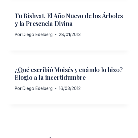
Tu Bishvat, El Año Nuevo de los Árboles
y la Presencia Divina
Por
Diego Edelberg
28/01/2013
¿Qué escribió Moisés y cuándo lo hizo?
Elogio a la incertidumbre
Por
Diego Edelberg
16/03/2012