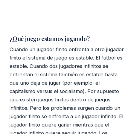
¿Qué juego estamos jugando?
Cuando un jugador finito enfrenta a otro jugador
finito el sistema de juego es estable. El fútbol es
estable. Cuando dos jugadores infinitos se
enfrentan el sistema también es estable hasta
que uno deja de jugar (por ejemplo, el
capitalismo versus el socialismo). Por supuesto
que existen juegos finitos dentro de juegos
infinitos. Pero los problemas surgen cuando un
jugador finito se enfrenta a un jugador infinito. El
jugador finito quiere ganar mientras que el
jugador infinito quiere seguir jugando. Los