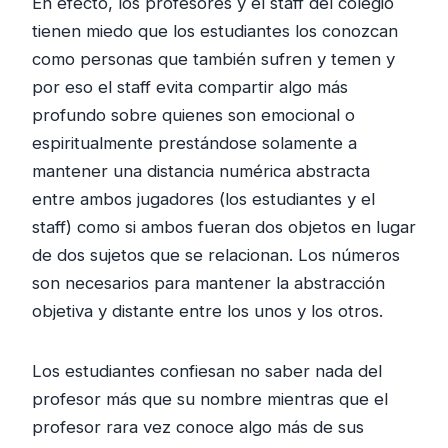
En efecto, los profesores y el staff del colegio
tienen miedo que los estudiantes los conozcan
como personas que también sufren y temen y
por eso el staff evita compartir algo más
profundo sobre quienes son emocional o
espiritualmente prestándose solamente a
mantener una distancia numérica abstracta
entre ambos jugadores (los estudiantes y el
staff) como si ambos fueran dos objetos en lugar
de dos sujetos que se relacionan. Los números
son necesarios para mantener la abstracción
objetiva y distante entre los unos y los otros.
Los estudiantes confiesan no saber nada del
profesor más que su nombre mientras que el
profesor rara vez conoce algo más de sus