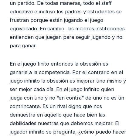
un partido. De todas maneras, todo el staff
educativo e incluso los padres y estudiantes se
frustran porque están jugando el juego
equivocado. En cambio, las mejores instituciones
entienden que juegan para seguir jugando y no
para ganar.
En el juego finito entonces la obsesión es
ganarle a la competencia. Por el contrario en el
juego infinito la obsesión es mejorar uno mismo y
ser mejor cada día. En el juego infinito quien
juega con uno y no “en contra” de uno no es un
contrincante. Es un rival digno que nos
demuestra en aquello que hace bien las
debilidades nuestras que debemos mejorar. El
jugador infinito se pregunta, ¿cómo puedo hacer