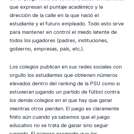
que expresan el puntaje académico y la
dirección de la calle en la que nació el
estudiante y el futuro empleado. Todo esto sirve
para mantener en control el miedo latente de
todos los jugadores (padres, instituciones,
gobierno, empresas, país, etc.).
Los colegios publican en sus redes sociales con
orgullo los estudiantes que obtienen números
elevados dentro del ranking de la PSU como si
estuvieran jugando un partido de fútbol contra
los demás colegios en el que hay que ganar
mientras otros pierden. El juego es claramente
finito aún cuando ya sabemos que el juego
educativo no se trata de ganar sino seguir
jugando. El número promedio que los