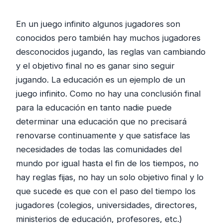
En un juego infinito algunos jugadores son
conocidos pero también hay muchos jugadores
desconocidos jugando, las reglas van cambiando
y el objetivo final no es ganar sino seguir
jugando. La educación es un ejemplo de un
juego infinito. Como no hay una conclusión final
para la educación en tanto nadie puede
determinar una educación que no precisará
renovarse continuamente y que satisface las
necesidades de todas las comunidades del
mundo por igual hasta el fin de los tiempos, no
hay reglas fijas, no hay un solo objetivo final y lo
que sucede es que con el paso del tiempo los
jugadores (colegios, universidades, directores,
ministerios de educación, profesores, etc.)