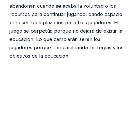
abandonan cuando se acaba la voluntad o los
recursos para continuar jugando, dando espacio
para ser reemplazados por otros jugadores. El
juego se perpetúa porque no dejará de existir la
educación. Lo que cambiarán serán los
jugadores porque irán cambiando las reglas y los
objetivos de la educación.