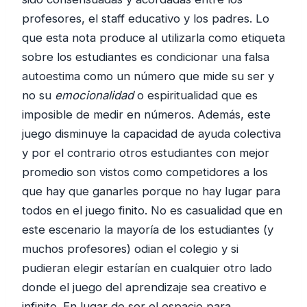
profesores, el staff educativo y los padres. Lo
que esta nota produce al utilizarla como etiqueta
sobre los estudiantes es condicionar una falsa
autoestima como un número que mide su ser y
no su
emocionalidad
o espiritualidad que es
imposible de medir en números. Además, este
juego disminuye la capacidad de ayuda colectiva
y por el contrario otros estudiantes con mejor
promedio son vistos como competidores a los
que hay que ganarles porque no hay lugar para
todos en el juego finito. No es casualidad que en
este escenario la mayoría de los estudiantes (y
muchos profesores) odian el colegio y si
pudieran elegir estarían en cualquier otro lado
donde el juego del aprendizaje sea creativo e
infinito. En lugar de ser el espacio para