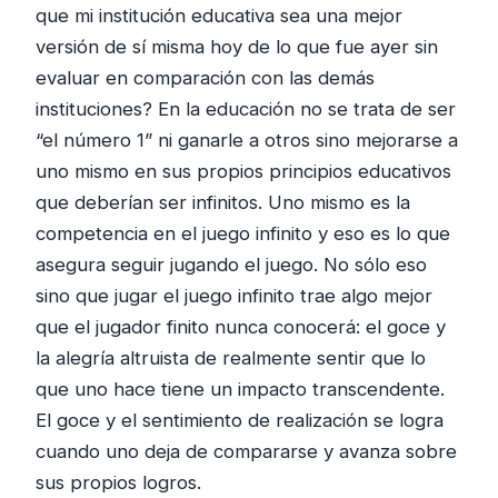
que mi institución educativa sea una mejor
versión de sí misma hoy de lo que fue ayer sin
evaluar en comparación con las demás
instituciones? En la educación no se trata de ser
“el número 1” ni ganarle a otros sino mejorarse a
uno mismo en sus propios principios educativos
que deberían ser infinitos. Uno mismo es la
competencia en el juego infinito y eso es lo que
asegura seguir jugando el juego. No sólo eso
sino que jugar el juego infinito trae algo mejor
que el jugador finito nunca conocerá: el goce y
la alegría altruista de realmente sentir que lo
que uno hace tiene un impacto transcendente.
El goce y el sentimiento de realización se logra
cuando uno deja de compararse y avanza sobre
sus propios logros.