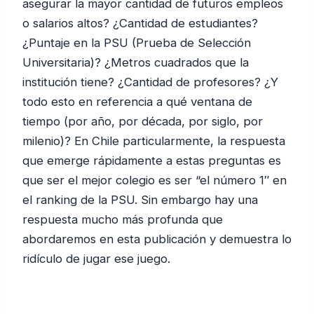
asegurar la mayor cantidad de futuros empleos
o salarios altos? ¿Cantidad de estudiantes?
¿Puntaje en la PSU (Prueba de Selección
Universitaria)? ¿Metros cuadrados que la
institución tiene? ¿Cantidad de profesores? ¿Y
todo esto en referencia a qué ventana de
tiempo (por año, por década, por siglo, por
milenio)? En Chile particularmente, la respuesta
que emerge rápidamente a estas preguntas es
que ser el mejor colegio es ser “el número 1″ en
el ranking de la PSU. Sin embargo hay una
respuesta mucho más profunda que
abordaremos en esta publicación y demuestra lo
ridículo de jugar ese juego.