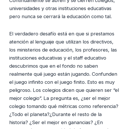
Continuamente se abren y se cierren colegios,
universidades y otras instituciones educativas
pero nunca se cerrará la educación como tal.
El verdadero desafío está en que si prestamos
atención al lenguaje que utilizan los directivos,
los ministerios de educación, los profesores, las
instituciones educativas y el staff educativo
descubrimos que en el fondo no saben
realmente qué juego están jugando. Confunden
el juego infinito con el juego finito. Esto es muy
peligroso. Los colegios dicen que quieren ser “el
mejor colegio”. La pregunta es, ¿ser el mejor
colegio tomando qué métricas como referencia?
¿Todo el planeta?¿Durante el resto de la
historia? ¿Ser el mejor en ganancias? ¿En