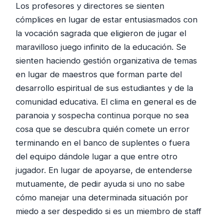
Los profesores y directores se sienten
cómplices en lugar de estar entusiasmados con
la vocación sagrada que eligieron de jugar el
maravilloso juego infinito de la educación. Se
sienten haciendo gestión organizativa de temas
en lugar de maestros que forman parte del
desarrollo espiritual de sus estudiantes y de la
comunidad educativa. El clima en general es de
paranoia y sospecha continua porque no sea
cosa que se descubra quién comete un error
terminando en el banco de suplentes o fuera
del equipo dándole lugar a que entre otro
jugador. En lugar de apoyarse, de entenderse
mutuamente, de pedir ayuda si uno no sabe
cómo manejar una determinada situación por
miedo a ser despedido si es un miembro de staff