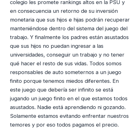
colegio les promete rankings altos en la PSU y
en consecuencia un retorno de su inversión
monetaria que sus hijos e hijas podrán recuperar
manteniéndose dentro del sistema del juego del
trabajo. Y finalmente los padres están asustados
que sus hijos no puedan ingresar a las
universidades, conseguir un trabajo y no tener
qué hacer el resto de sus vidas. Todos somos
responsables de auto someternos a un juego
finito porque tenemos miedos diferentes. En
este juego que debería ser infinito se está
jugando un juego finito en el que estamos todos
asustados. Nadie está aprendiendo ni gozando.
Solamente estamos evitando enfrentar nuestros
temores y por eso todos pagamos el precio.