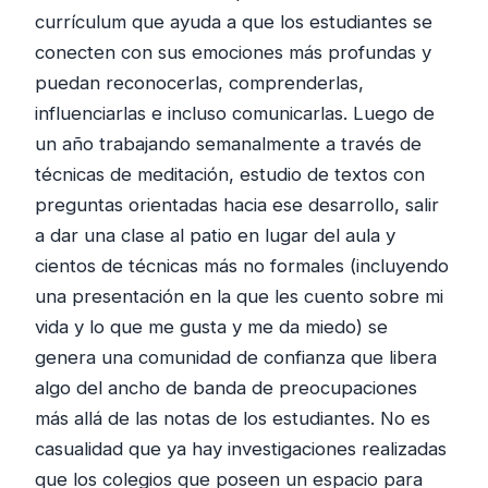
currículum que ayuda a que los estudiantes se
conecten con sus emociones más profundas y
puedan reconocerlas, comprenderlas,
influenciarlas e incluso comunicarlas. Luego de
un año trabajando semanalmente a través de
técnicas de meditación, estudio de textos con
preguntas orientadas hacia ese desarrollo, salir
a dar una clase al patio en lugar del aula y
cientos de técnicas más no formales (incluyendo
una presentación en la que les cuento sobre mi
vida y lo que me gusta y me da miedo) se
genera una comunidad de confianza que libera
algo del ancho de banda de preocupaciones
más allá de las notas de los estudiantes. No es
casualidad que ya hay investigaciones realizadas
que los colegios que poseen un espacio para