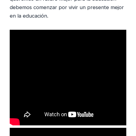
debemos comenzar por vivir un presente mejor
en la educación.