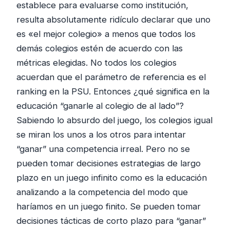
establece para evaluarse como institución,
resulta absolutamente ridículo declarar que uno
es «el mejor colegio» a menos que todos los
demás colegios estén de acuerdo con las
métricas elegidas. No todos los colegios
acuerdan que el parámetro de referencia es el
ranking en la PSU. Entonces ¿qué significa en la
educación “ganarle al colegio de al lado”?
Sabiendo lo absurdo del juego, los colegios igual
se miran los unos a los otros para intentar
“ganar” una competencia irreal. Pero no se
pueden tomar decisiones estrategias de largo
plazo en un juego infinito como es la educación
analizando a la competencia del modo que
haríamos en un juego finito. Se pueden tomar
decisiones tácticas de corto plazo para “ganar”