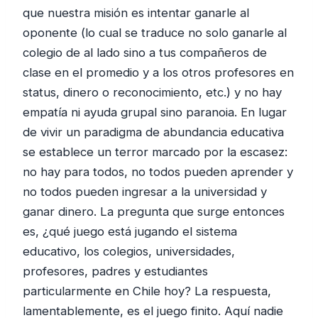
que nuestra misión es intentar ganarle al
oponente (lo cual se traduce no solo ganarle al
colegio de al lado sino a tus compañeros de
clase en el promedio y a los otros profesores en
status, dinero o reconocimiento, etc.) y no hay
empatía ni ayuda grupal sino paranoia. En lugar
de vivir un paradigma de abundancia educativa
se establece un terror marcado por la escasez:
no hay para todos, no todos pueden aprender y
no todos pueden ingresar a la universidad y
ganar dinero. La pregunta que surge entonces
es, ¿qué juego está jugando el sistema
educativo, los colegios, universidades,
profesores, padres y estudiantes
particularmente en Chile hoy? La respuesta,
lamentablemente, es el juego finito. Aquí nadie