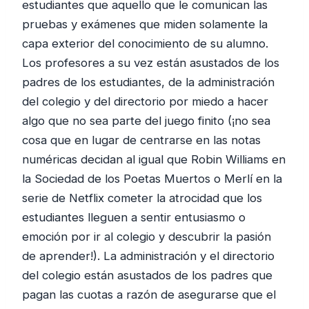
estudiantes que aquello que le comunican las
pruebas y exámenes que miden solamente la
capa exterior del conocimiento de su alumno.
Los profesores a su vez están asustados de los
padres de los estudiantes, de la administración
del colegio y del directorio por miedo a hacer
algo que no sea parte del juego finito (¡no sea
cosa que en lugar de centrarse en las notas
numéricas decidan al igual que Robin Williams en
la Sociedad de los Poetas Muertos o Merlí en la
serie de Netflix cometer la atrocidad que los
estudiantes lleguen a sentir entusiasmo o
emoción por ir al colegio y descubrir la pasión
de aprender!). La administración y el directorio
del colegio están asustados de los padres que
pagan las cuotas a razón de asegurarse que el