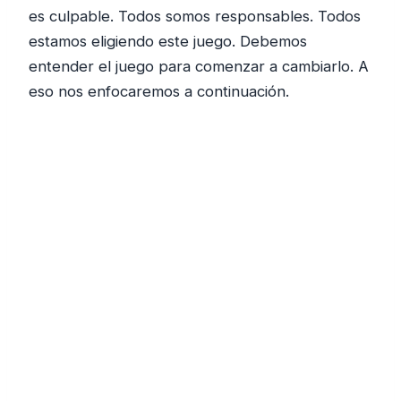
es culpable. Todos somos responsables. Todos
estamos eligiendo este juego. Debemos
entender el juego para comenzar a cambiarlo. A
eso nos enfocaremos a continuación.