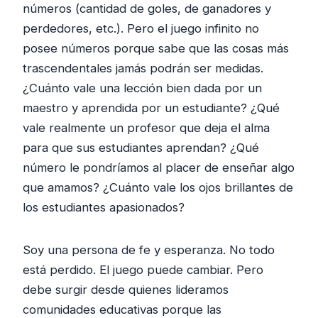
números (cantidad de goles, de ganadores y
perdedores, etc.). Pero el juego infinito no
posee números porque sabe que las cosas más
trascendentales jamás podrán ser medidas.
¿Cuánto vale una lección bien dada por un
maestro y aprendida por un estudiante? ¿Qué
vale realmente un profesor que deja el alma
para que sus estudiantes aprendan? ¿Qué
número le pondríamos al placer de enseñar algo
que amamos? ¿Cuánto vale los ojos brillantes de
los estudiantes apasionados?
Soy una persona de fe y esperanza. No todo
está perdido. El juego puede cambiar. Pero
debe surgir desde quienes lideramos
comunidades educativas porque las