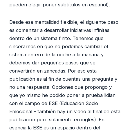
pueden elegir poner subtítulos en español).
Desde esa mentalidad flexible, el siguiente paso
es comenzar a desarrollar iniciativas infinitas
dentro de un sistema finito. Tenemos que
sincerarnos en que no podemos cambiar el
sistema entero de la noche a la mañana y
debemos dar pequeños pasos que se
convertirán en zancadas. Por eso esta
publicación es al fin de cuentas una pregunta y
no una respuesta. Opciones que propongo y
que yo mismo he podido poner a prueba lidian
con el campo de ESE (Educación Socio
Emocional – también hay un video al final de esta
publicación pero solamente en inglés). En
esencia la ESE es un espacio dentro del