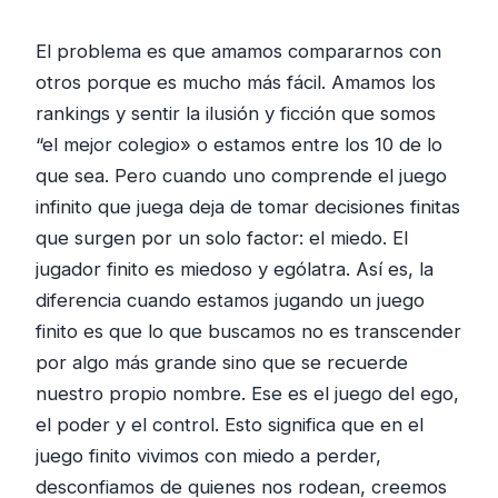
El problema es que amamos compararnos con
otros porque es mucho más fácil. Amamos los
rankings y sentir la ilusión y ficción que somos
“el mejor colegio» o estamos entre los 10 de lo
que sea. Pero cuando uno comprende el juego
infinito que juega deja de tomar decisiones finitas
que surgen por un solo factor: el miedo. El
jugador finito es miedoso y ególatra. Así es, la
diferencia cuando estamos jugando un juego
finito es que lo que buscamos no es transcender
por algo más grande sino que se recuerde
nuestro propio nombre. Ese es el juego del ego,
el poder y el control. Esto significa que en el
juego finito vivimos con miedo a perder,
desconfiamos de quienes nos rodean, creemos