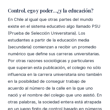
Control, ego y poder…¿y la educación?
En Chile al igual que otras partes del mundo
existe en el sistema educativo algo llamado PSU
(Prueba de Selección Universitaria). Los
estudiantes a partir de la educación media
(secundaria) comienzan a recibir un promedio
numérico que define sus carreras universitarias.
Por otras razones sociológicas y particulares
que superan esta publicación, el colegio no sólo
influencia en la carrera universitaria sino también
en la posibilidad de conseguir trabajo de
acuerdo al número de la calle en la que uno
nació y el nombre del colegio que uno asistió. En
otras palabras, la sociedad entera está atrapada
en un juego finito de control basado en números