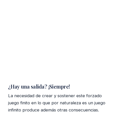
¿Hay una salida? ¡Siempre!
La necesidad de crear y sostener este forzado
juego finito en lo que por naturaleza es un juego
infinito produce además otras consecuencias.