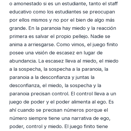
o amonestado si es un estudiante, tanto el staff
educativo como los estudiantes se preocupan
por ellos mismos y no por el bien de algo más
grande. En la paranoia hay miedo y la reacción
primera es salvar el propio pellejo. Nadie se
anima a arriesgarse. Como vimos, el juego finito
posee una visión de escasez en lugar de
abundancia. La escasez lleva al miedo, el miedo
a la sospecha, la sospecha a la paranoia, la
paranoia a la desconfianza y juntas la
desconfianza, el miedo, la sospecha y la
paranoia precisan control. El control lleva a un
juego de poder y el poder alimenta al ego. Es
ahí cuando se precisan números porque el
número siempre tiene una narrativa de ego,
poder, control y miedo. El juego finito tiene