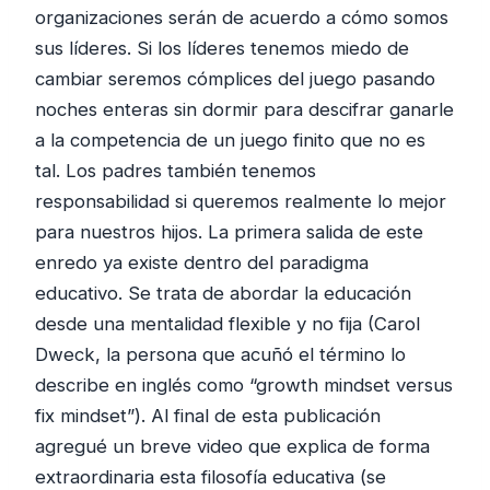
organizaciones serán de acuerdo a cómo somos
sus líderes. Si los líderes tenemos miedo de
cambiar seremos cómplices del juego pasando
noches enteras sin dormir para descifrar ganarle
a la competencia de un juego finito que no es
tal. Los padres también tenemos
responsabilidad si queremos realmente lo mejor
para nuestros hijos. La primera salida de este
enredo ya existe dentro del paradigma
educativo. Se trata de abordar la educación
desde una mentalidad flexible y no fija (Carol
Dweck, la persona que acuñó el término lo
describe en inglés como “growth mindset versus
fix mindset”). Al final de esta publicación
agregué un breve video que explica de forma
extraordinaria esta filosofía educativa (se