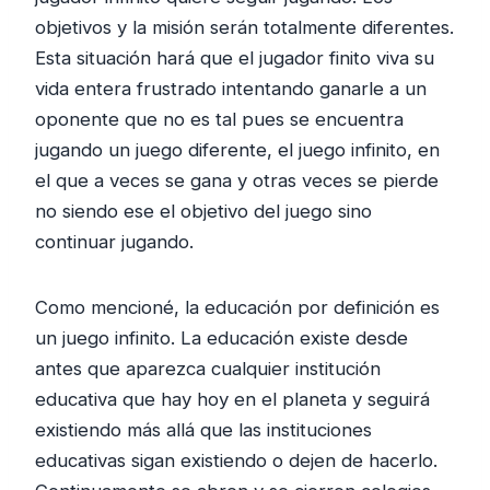
objetivos y la misión serán totalmente diferentes.
Esta situación hará que el jugador finito viva su
vida entera frustrado intentando ganarle a un
oponente que no es tal pues se encuentra
jugando un juego diferente, el juego infinito, en
el que a veces se gana y otras veces se pierde
no siendo ese el objetivo del juego sino
continuar jugando.
Como mencioné, la educación por definición es
un juego infinito. La educación existe desde
antes que aparezca cualquier institución
educativa que hay hoy en el planeta y seguirá
existiendo más allá que las instituciones
educativas sigan existiendo o dejen de hacerlo.