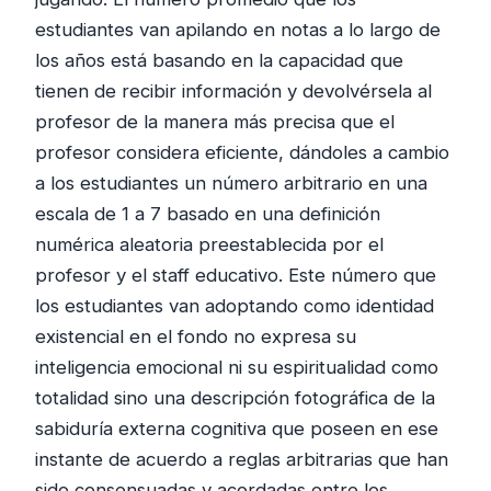
estudiantes van apilando en notas a lo largo de
los años está basando en la capacidad que
tienen de recibir información y devolvérsela al
profesor de la manera más precisa que el
profesor considera eficiente, dándoles a cambio
a los estudiantes un número arbitrario en una
escala de 1 a 7 basado en una definición
numérica aleatoria preestablecida por el
profesor y el staff educativo. Este número que
los estudiantes van adoptando como identidad
existencial en el fondo no expresa su
inteligencia emocional ni su espiritualidad como
totalidad sino una descripción fotográfica de la
sabiduría externa cognitiva que poseen en ese
instante de acuerdo a reglas arbitrarias que han
sido consensuadas y acordadas entre los