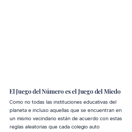
El Juego del Número es el Juego del Miedo
Como no todas las instituciones educativas del
planeta e incluso aquellas que se encuentran en
un mismo vecindario están de acuerdo con estas
reglas aleatorias que cada colegio auto