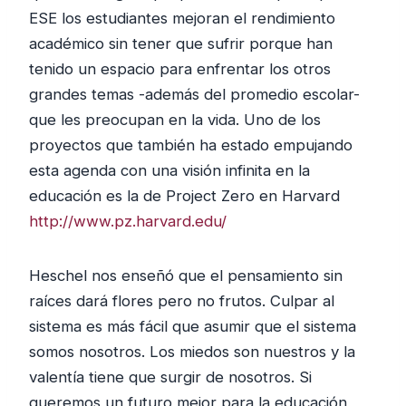
ESE los estudiantes mejoran el rendimiento
académico sin tener que sufrir porque han
tenido un espacio para enfrentar los otros
grandes temas -además del promedio escolar-
que les preocupan en la vida. Uno de los
proyectos que también ha estado empujando
esta agenda con una visión infinita en la
educación es la de Project Zero en Harvard
http://www.pz.harvard.edu/
Heschel nos enseñó que el pensamiento sin
raíces dará flores pero no frutos. Culpar al
sistema es más fácil que asumir que el sistema
somos nosotros. Los miedos son nuestros y la
valentía tiene que surgir de nosotros. Si
queremos un futuro mejor para la educación