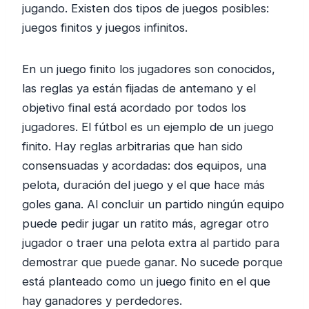
jugando. Existen dos tipos de juegos posibles:
juegos finitos y juegos infinitos.
En un juego finito los jugadores son conocidos,
las reglas ya están fijadas de antemano y el
objetivo final está acordado por todos los
jugadores. El fútbol es un ejemplo de un juego
finito. Hay reglas arbitrarias que han sido
consensuadas y acordadas: dos equipos, una
pelota, duración del juego y el que hace más
goles gana. Al concluir un partido ningún equipo
puede pedir jugar un ratito más, agregar otro
jugador o traer una pelota extra al partido para
demostrar que puede ganar. No sucede porque
está planteado como un juego finito en el que
hay ganadores y perdedores.