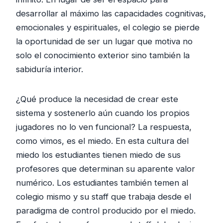
desarrollar al máximo las capacidades cognitivas,
emocionales y espirituales, el colegio se pierde
la oportunidad de ser un lugar que motiva no
solo el conocimiento exterior sino también la
sabiduría interior.
¿Qué produce la necesidad de crear este
sistema y sostenerlo aún cuando los propios
jugadores no lo ven funcional? La respuesta,
como vimos, es el miedo. En esta cultura del
miedo los estudiantes tienen miedo de sus
profesores que determinan su aparente valor
numérico. Los estudiantes también temen al
colegio mismo y su staff que trabaja desde el
paradigma de control producido por el miedo.