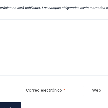
ctrónico no será publicada.
Los campos obligatorios están marcados 
Correo electrónico
*
Web