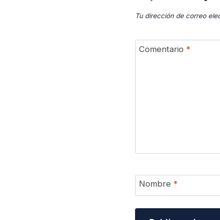
Tu dirección de correo ele
Comentario
*
Nombre
*