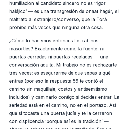
humillación al candidato sincero no es ‘rigor
halájico’ — es una transgresión de onaat hagér, el
maltrato al extranjero/converso, que la Torá
prohíbe más veces que ninguna otra cosa.
¿Cómo lo hacemos entonces los rabinos
masortíes? Exactamente como la fuente: ni
puertas cerradas ni puertas regaladas — una
conversación adulta. Mi trabajo no es rechazarte
tres veces: es asegurarme de que sepas a qué
entras (por eso la respuesta 56 te contó el
camino sin maquillaje, costos y antisemitismo
incluidos) y caminarlo contigo si decides entrar. La
seriedad está en el camino, no en el portazo. Así
que si tocaste una puerta judía y te la cerraron
con displicencia ‘porque así es la tradición’ —