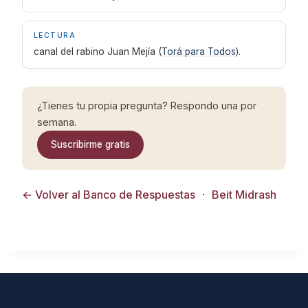
LECTURA
canal del rabino Juan Mejía (
Torá para Todos
).
¿Tienes tu propia pregunta? Respondo una por
semana.
Suscribirme gratis
← Volver al Banco de Respuestas
·
Beit Midrash