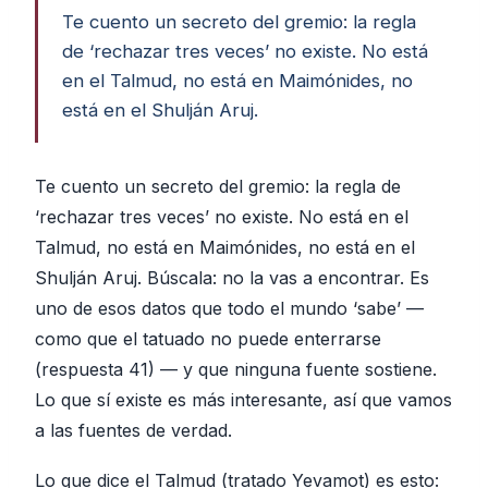
Te cuento un secreto del gremio: la regla
de ‘rechazar tres veces’ no existe. No está
en el Talmud, no está en Maimónides, no
está en el Shulján Aruj.
Te cuento un secreto del gremio: la regla de
‘rechazar tres veces’ no existe. No está en el
Talmud, no está en Maimónides, no está en el
Shulján Aruj. Búscala: no la vas a encontrar. Es
uno de esos datos que todo el mundo ‘sabe’ —
como que el tatuado no puede enterrarse
(respuesta 41) — y que ninguna fuente sostiene.
Lo que sí existe es más interesante, así que vamos
a las fuentes de verdad.
Lo que dice el Talmud (tratado Yevamot) es esto: