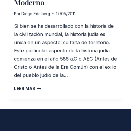
Moderno
Por
Diego Edelberg
17/05/2011
Si bien se ha desarrollado con la historia de
la civilización mundial, la historia judía es
única en un aspecto: su falta de territorio.
Este particular aspecto de la historia judía
comienza en el año 586 a.C o AEC (Antes de
Cristo o Antes de la Era Común) con el exilio
del pueblo judío de la…
INTRODUCCIÓN
LEER MÁS
AL
JUDAÍSMO
MODERNO