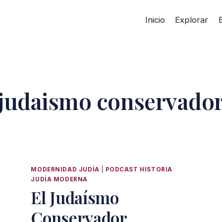
Inicio
Explorar
judaismo conservado
MODERNIDAD JUDÍA
|
PODCAST HISTORIA
JUDÍA MODERNA
El Judaísmo
Conservador