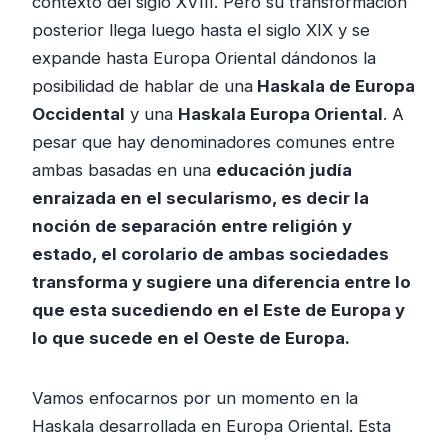
contexto del siglo XVIII. Pero su transformación
posterior llega luego hasta el siglo XIX y se
expande hasta Europa Oriental dándonos la
posibilidad de hablar de una
Haskala de Europa
Occidental
y una
Haskala Europa Oriental
. A
pesar que hay denominadores comunes entre
ambas basadas en una
educación judía
enraizada en el secularismo, es decir la
noción de separación entre religión y
estado, el corolario de ambas sociedades
transforma y sugiere una diferencia entre lo
que esta sucediendo en el Este de Europa y
lo que sucede en el Oeste de Europa.
Vamos enfocarnos por un momento en la
Haskala desarrollada en Europa Oriental. Esta