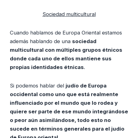
Sociedad multicultural
Cuando hablamos de Europa Oriental estamos
además hablando de una
sociedad
multicultural con múltiples grupos étnicos
donde cada uno de ellos mantiene sus
propias identidades étnicas
.
Si podemos hablar del
judío de Europa
occidental como uno que está realmente
influenciado por el mundo que lo rodea y
quiere ser parte de ese mundo integrándose
o peor aún asimilándose, todo esto no
sucede en términos generales para el judío
de Europa oriental.