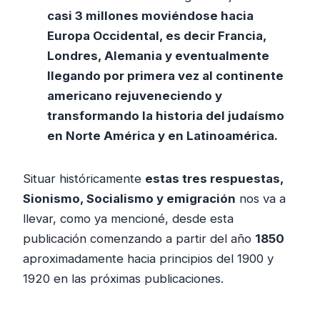
casi 3 millones moviéndose hacia
Europa Occidental, es decir Francia,
Londres, Alemania y eventualmente
llegando por primera vez al continente
americano rejuveneciendo y
transformando la historia del judaísmo
en Norte América y en Latinoamérica.
Situar históricamente
estas tres respuestas,
Sionismo, Socialismo y emigración
nos va a
llevar, como ya mencioné, desde esta
publicación comenzando a partir del año
1850
aproximadamente hacia principios del 1900 y
1920 en las próximas publicaciones.