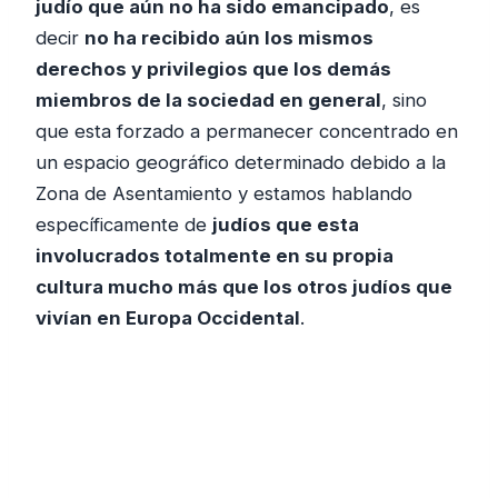
judío que aún no ha sido emancipado
, es
decir
no ha recibido aún los mismos
derechos y privilegios que los demás
miembros de la sociedad en general
, sino
que esta forzado a permanecer concentrado en
un espacio geográfico determinado debido a la
Zona de Asentamiento y estamos hablando
específicamente de
judíos que esta
involucrados totalmente en su propia
cultura mucho más que los otros judíos que
vivían en Europa Occidental
.