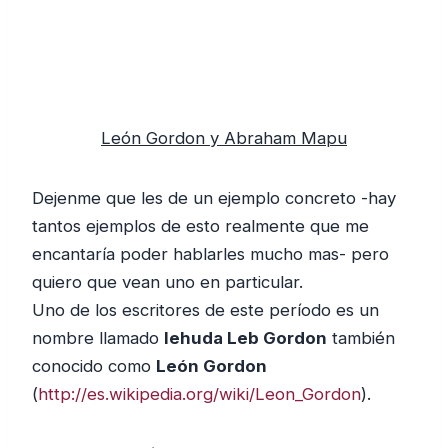
León Gordon y Abraham Mapu
Dejenme que les de un ejemplo concreto -hay
tantos ejemplos de esto realmente que me
encantaría poder hablarles mucho mas- pero
quiero que vean uno en particular.
Uno de los escritores de este período es un
nombre llamado
Iehuda Leb Gordon
también
conocido como
León Gordon
(
http://es.wikipedia.org/wiki/Leon_Gordon
).