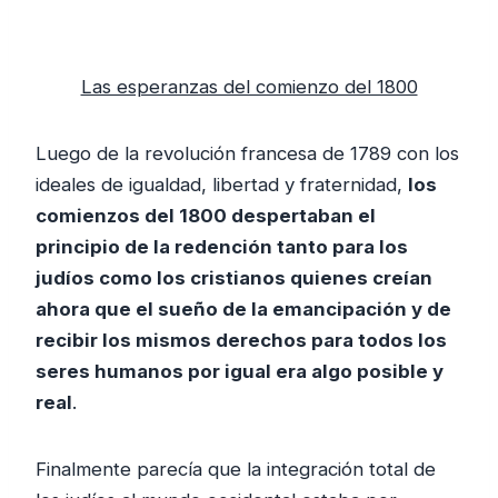
Las esperanzas del comienzo del 1800
Luego de la revolución francesa de 1789 con los
ideales de igualdad, libertad y fraternidad,
los
comienzos del 1800 despertaban el
principio de la redención tanto para los
judíos como los cristianos quienes creían
ahora que el sueño de la emancipación y de
recibir los mismos derechos para todos los
seres humanos por igual era algo posible y
real
.
Finalmente parecía que la integración total de