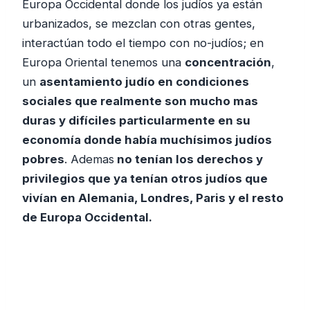
Europa Occidental donde los judíos ya están
urbanizados, se mezclan con otras gentes,
interactúan todo el tiempo con no-judíos; en
Europa Oriental tenemos una
concentración
,
un
asentamiento judío en condiciones
sociales que realmente son mucho mas
duras y difíciles particularmente en su
economía donde había muchísimos judíos
pobres
. Ademas
no tenían los derechos y
privilegios que ya tenían otros judíos que
vivían en Alemania, Londres, Paris y el resto
de Europa Occidental.