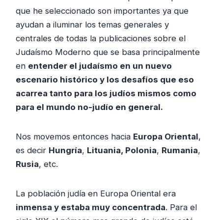
que he seleccionado son importantes ya que
ayudan a iluminar los temas generales y
centrales de todas la publicaciones sobre el
Judaísmo Moderno que se basa principalmente
en
entender el judaísmo en un nuevo
escenario histórico y los desafíos que eso
acarrea tanto para los judíos mismos como
para el mundo no-judío en general.
Nos movemos entonces hacia
Europa Oriental
,
es decir
Hungría
,
Lituania, Polonia
,
Rumania
,
Rusia
, etc.
La población judía en Europa Oriental era
inmensa y estaba muy concentrada
. Para el