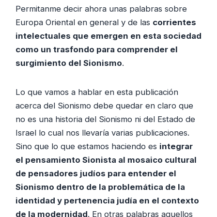
Permitanme decir ahora unas palabras sobre
Europa Oriental en general y de las
corrientes
intelectuales que emergen en esta sociedad
como un trasfondo para comprender el
surgimiento del Sionismo
.
Lo que vamos a hablar en esta publicación
acerca del Sionismo debe quedar en claro que
no es una historia del Sionismo ni del Estado de
Israel lo cual nos llevaría varias publicaciones.
Sino que lo que estamos haciendo es
integrar
el pensamiento Sionista al mosaico cultural
de pensadores judíos para entender el
Sionismo dentro de la problemática de la
identidad y pertenencia judía en el contexto
de la modernidad
. En otras palabras aquellos