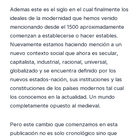
Ademas este es el siglo en el cual finalmente los
ideales de la modernidad que hemos venido
mencionando desde el 1500 aproximadamente
comienzan a establecerse o hacer estables.
Nuevamente estamos haciendo mención a un
nuevo contexto social que ahora es secular,
capitalista, industrial, racional, universal,
globalizado y se encuentra definido por los
nuevos estados-nación, sus instituciones y las
constituciones de los países modernos tal cual
los conocemos en la actualidad. Un mundo
completamente opuesto al medieval.
Pero este cambio que comenzamos en esta
publicación no es solo cronológico sino que