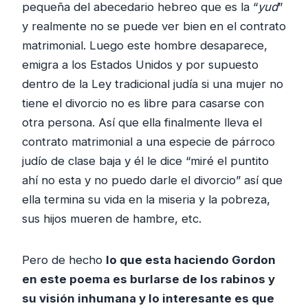
pequeña del abecedario hebreo que es la “
yud
”
y realmente no se puede ver bien en el contrato
matrimonial. Luego este hombre desaparece,
emigra a los Estados Unidos y por supuesto
dentro de la Ley tradicional judía si una mujer no
tiene el divorcio no es libre para casarse con
otra persona. Así que ella finalmente lleva el
contrato matrimonial a una especie de párroco
judío de clase baja y él le dice “miré el puntito
ahí no esta y no puedo darle el divorcio” así que
ella termina su vida en la miseria y la pobreza,
sus hijos mueren de hambre, etc.
Pero de hecho
lo que esta haciendo Gordon
en este poema es burlarse de los rabinos y
su visión inhumana y lo interesante es que