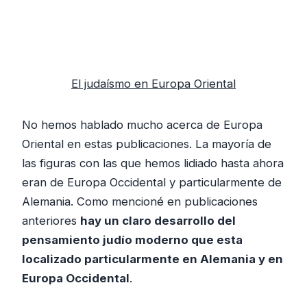
El judaísmo en Europa Oriental
No hemos hablado mucho acerca de Europa
Oriental en estas publicaciones. La mayoría de
las figuras con las que hemos lidiado hasta ahora
eran de Europa Occidental y particularmente de
Alemania. Como mencioné en publicaciones
anteriores
hay un claro desarrollo del
pensamiento judío moderno que esta
localizado particularmente en Alemania y en
Europa Occidental
.