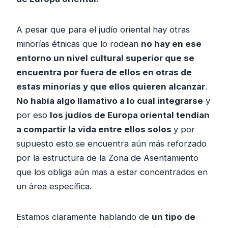
A pesar que para el judío oriental hay otras
minorías étnicas que lo rodean
no hay en ese
entorno un nivel cultural superior que se
encuentra por fuera de ellos en otras de
estas minorías y que ellos quieren alcanzar
.
No había algo llamativo a lo cual integrarse
y
por eso
los judíos de Europa oriental tendían
a compartir la vida entre ellos solos
y por
supuesto esto se encuentra aún más reforzado
por la estructura de la Zona de Asentamiento
que los obliga aún mas a estar concentrados en
un área específica.
Estamos claramente hablando de
un tipo de