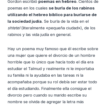
Gordon escribió
poemas en hebreo
. Cientos de
poemas en los cuales
se burla de los rabinos
utilizando el hebreo bíblico para burlarse de
la sociedad judía
. Se burla de la vida en el
shtetel
(literalmente «pequeña ciudad»), de los
rabinos y las vida judía en general.
Hay un poema muy famoso que él escribe sobre
una mujer que quiere el divorcio de un hombre
horrible que lo único que hacía todo el día era
estudiar el Talmud y realmente ni le importaba
su familia ni la ayudaba en las tareas ni la
acompañaba porque su rol debía ser estar todo
el día estudiando. Finalmente ella consigue el
divorcio pero cuando su marido escribe su
nombre se olvida de agregar la letra más