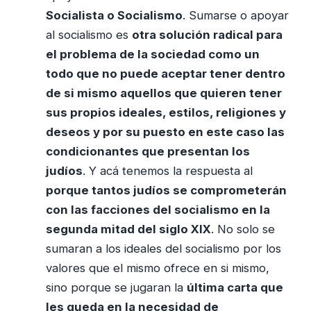
Socialista o Socialismo
. Sumarse o apoyar
al socialismo es
otra solución radical para
el problema de la sociedad como un
todo que no puede aceptar tener dentro
de si mismo aquellos que quieren tener
sus propios ideales, estilos, religiones y
deseos y por su puesto en este caso las
condicionantes que presentan los
judíos
. Y acá tenemos la respuesta al
porque tantos judíos se comprometerán
con las facciones del socialismo en la
segunda mitad del siglo XIX
. No solo se
sumaran a los ideales del socialismo por los
valores que el mismo ofrece en si mismo,
sino porque se jugaran la
última carta que
les queda en la necesidad de