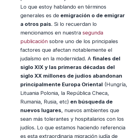
Lo que estoy hablando en términos
generales es de
emigración o de emigrar
a otros país
. Si lo recuerdan lo
mencionamos en nuestra
segunda
publicación
sobre uno de los principales
factores que afectan notablemente el
judaísmo en la modernidad. A
finales del
siglo XIX y las primeras décadas del
siglo XX millones de judíos abandonan
principalmente Europa Oriental
(Hungría,
Lituania Polonia, la República Checa,
Rumania, Rusia, etc)
en búsqueda de
nuevos lugares
, nuevos ambientes que
sean más tolerantes y hospitalarios con los
judíos. Lo que estamos haciendo referencia
es esta extraordinaria migración judía de