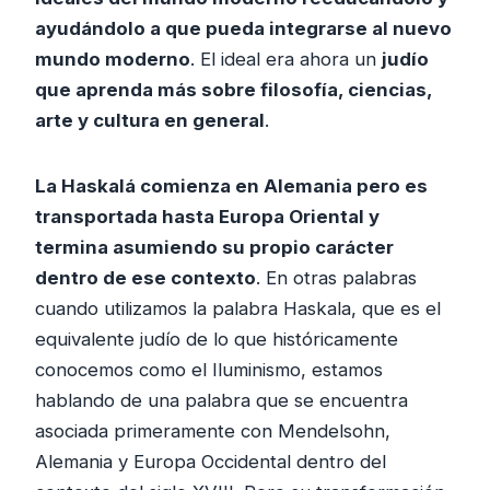
ayudándolo a que pueda integrarse al nuevo
mundo moderno
. El ideal era ahora un
judío
que aprenda más sobre filosofía, ciencias,
arte y cultura en general
.
La Haskalá comienza en Alemania pero es
transportada hasta Europa Oriental y
termina asumiendo su propio carácter
dentro de ese contexto
. En otras palabras
cuando utilizamos la palabra Haskala, que es el
equivalente judío de lo que históricamente
conocemos como el Iluminismo, estamos
hablando de una palabra que se encuentra
asociada primeramente con Mendelsohn,
Alemania y Europa Occidental dentro del