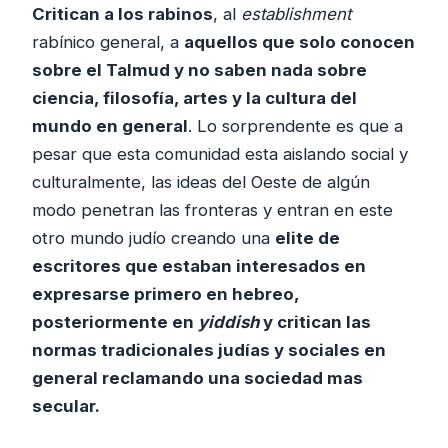
Critican a los rabinos
, al
establishment
rabínico general, a
aquellos que solo conocen
sobre el Talmud y no saben nada sobre
ciencia, filosofía, artes y la cultura del
mundo en general
. Lo sorprendente es que a
pesar que esta comunidad esta aislando social y
culturalmente, las ideas del Oeste de algún
modo penetran las fronteras y entran en este
otro mundo judío creando una
elite de
escritores que estaban interesados en
expresarse primero en hebreo,
posteriormente en
yiddish
y critican las
normas tradicionales judías y sociales en
general reclamando una sociedad mas
secular.