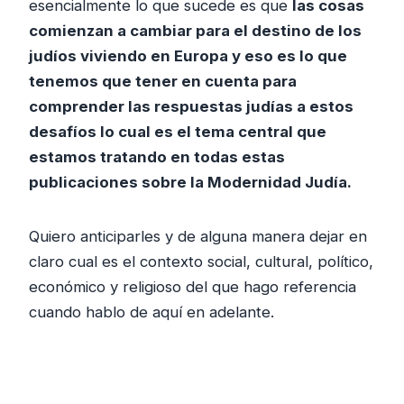
esencialmente lo que sucede es que
las cosas
comienzan a cambiar para el destino de los
judíos viviendo en Europa y eso es lo que
tenemos que tener en cuenta para
comprender las respuestas judías a estos
desafíos lo cual es el tema central que
estamos tratando en todas estas
publicaciones sobre la Modernidad Judía.
Quiero anticiparles y de alguna manera dejar en
claro cual es el contexto social, cultural, político,
económico y religioso del que hago referencia
cuando hablo de aquí en adelante.