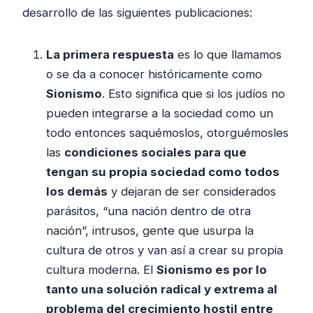
desarrollo de las siguientes publicaciones:
La primera respuesta
es lo que llamamos
o se da a conocer históricamente como
Sionismo
. Esto significa que si los judíos no
pueden integrarse a la sociedad como un
todo entonces saquémoslos, otorguémosles
las
condiciones sociales para que
tengan su propia sociedad como todos
los demás
y dejaran de ser considerados
parásitos, “una nación dentro de otra
nación”, intrusos, gente que usurpa la
cultura de otros y van así a crear su propia
cultura moderna. El
Sionismo es por lo
tanto una solución radical y extrema al
problema del crecimiento hostil entre