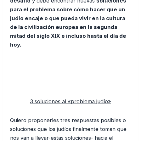
desafío
y debe encontrar nuevas
soluciones
para el problema sobre cómo hacer que un
judío encaje o que pueda vivir en la cultura
de la civilización europea en la segunda
mitad del siglo XIX e incluso hasta el día de
hoy.
3 soluciones al «problema judío»
Quiero proponerles tres respuestas posibles o
soluciones que los judíos finalmente toman que
nos van a llevar-estas soluciones- hacia el