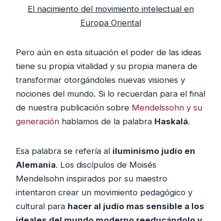
El nacimiento del movimiento intelectual en
Europa Oriental
Pero aún en esta situación el poder de las ideas
tiene su propia vitalidad y su propia manera de
transformar otorgándoles nuevas visiones y
nociones del mundo. Si lo recuerdan para el final
de nuestra publicación sobre
Mendelssohn y su
generación
hablamos de la palabra
Haskalá
.
Esa palabra se refería al
iluminismo judío en
Alemania
. Los discípulos de Moisés
Mendelsohn inspirados por su maestro
intentaron crear un movimiento pedagógico y
cultural para
hacer al judío mas sensible a los
ideales del mundo moderno reeducándolo y