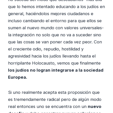
que lo hemos intentado educando a los judíos en
general, haciéndolos mejores ciudadanos e
incluso cambiando el entorno para que ellos se
sumen al nuevo mundo con valores universales-
la integración no solo que no va a suceder sino
que las cosas se van poner cada vez peor. Con
el creciente odio, repudio, hostilidad y
agresividad hacia los judíos llevando hasta el
horripilante Holocausto, vemos que finalmente
los judíos no logran integrarse a la sociedad
Europea.
Si uno realmente acepta esta proposición que
es tremendamente radical pero de algún modo
real entonces uno se encuentra con un
nuevo