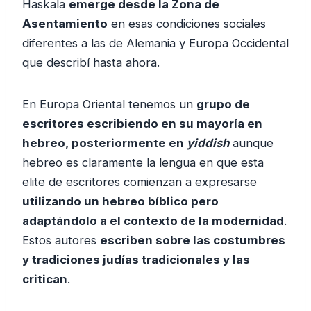
Haskala
emerge desde la Zona de
Asentamiento
en esas condiciones sociales
diferentes a las de Alemania y Europa Occidental
que describí hasta ahora.
En Europa Oriental tenemos un
grupo de
escritores escribiendo en su mayoría en
hebreo, posteriormente en
yiddish
aunque
hebreo es claramente la lengua en que esta
elite de escritores comienzan a expresarse
utilizando un hebreo bíblico pero
adaptándolo a el contexto de la modernidad
.
Estos autores
escriben sobre las costumbres
y tradiciones judías tradicionales y las
critican
.