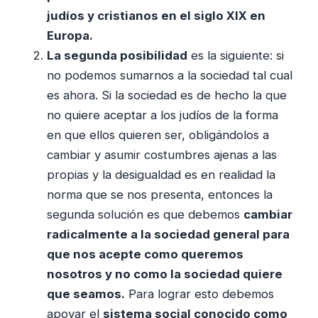
judíos y cristianos en el siglo XIX en
Europa.
La segunda posibilidad
es la siguiente: si
no podemos sumarnos a la sociedad tal cual
es ahora. Si la sociedad es de hecho la que
no quiere aceptar a los judíos de la forma
en que ellos quieren ser, obligándolos a
cambiar y asumir costumbres ajenas a las
propias y la desigualdad es en realidad la
norma que se nos presenta, entonces la
segunda solución es que debemos
cambiar
radicalmente a la sociedad general para
que nos acepte como queremos
nosotros y no como la sociedad quiere
que seamos.
Para lograr esto debemos
apoyar el
sistema social conocido como