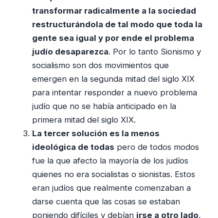
transformar radicalmente a la sociedad
restructurándola de tal modo que toda la
gente sea igual y por ende el problema
judío desaparezca
. Por lo tanto Sionismo y
socialismo son dos movimientos que
emergen en la segunda mitad del siglo XIX
para intentar responder a nuevo problema
judío que no se había anticipado en la
primera mitad del siglo XIX.
La tercer solución es la menos
ideológica de todas
pero de todos modos
fue la que afecto la mayoría de los judíos
quienes no era socialistas o sionistas. Estos
eran judíos que realmente comenzaban a
darse cuenta que las cosas se estaban
poniendo difíciles y debían
irse a otro lado
.