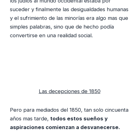
los judíos al mundo occidental estaba por
suceder y finalmente las desigualdades humanas
y el sufrimiento de las minorías era algo mas que
simples palabras, sino que de hecho podía
convertirse en una realidad social.
Las decepciones de 1850
Pero para mediados del 1850, tan solo cincuenta
años mas tarde,
todos estos sueños y
aspiraciones comienzan a desvanecerse.