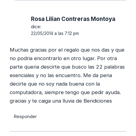
Rosa Lilian Contreras Montoya
dice:
22/05/2014 a las 7:12 pm
Muchas gracias por el regalo que nos das y que
no podria encontrarlo en otro lugar. Por otra
parte queria descirte que busco las 22 palabras
esenciales y no las encuentro. Me da pena
decirte que no soy nada buena con la
computadora, siempre tengo que pedir ayuda.
gracias y te caiga una lluvia de Bendiciones
Responder