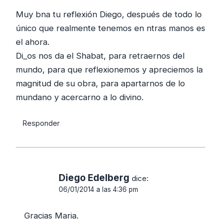
Muy bna tu reflexión Diego, después de todo lo
único que realmente tenemos en ntras manos es
el ahora.
Di_os nos da el Shabat, para retraernos del
mundo, para que reflexionemos y apreciemos la
magnitud de su obra, para apartarnos de lo
mundano y acercarno a lo divino.
Responder
Diego Edelberg
dice:
06/01/2014 a las 4:36 pm
Gracias Maria.