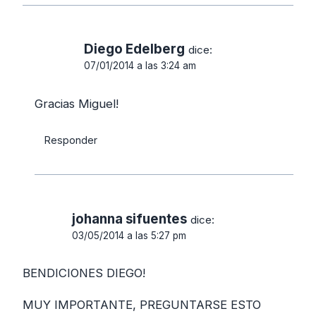
Diego Edelberg
dice:
07/01/2014 a las 3:24 am
Gracias Miguel!
Responder
johanna sifuentes
dice:
03/05/2014 a las 5:27 pm
BENDICIONES DIEGO!
MUY IMPORTANTE, PREGUNTARSE ESTO