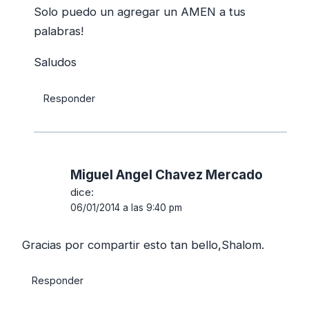
Solo puedo un agregar un AMEN a tus
palabras!
Saludos
Responder
Miguel Angel Chavez Mercado
dice:
06/01/2014 a las 9:40 pm
Gracias por compartir esto tan bello,Shalom.
Responder