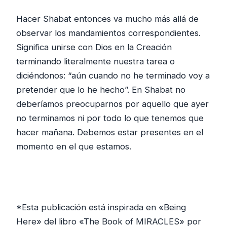
Hacer Shabat entonces va mucho más allá de
observar los mandamientos correspondientes.
Significa unirse con Dios en la Creación
terminando literalmente nuestra tarea o
diciéndonos: “aún cuando no he terminado voy a
pretender que lo he hecho”. En Shabat no
deberíamos preocuparnos por aquello que ayer
no terminamos ni por todo lo que tenemos que
hacer mañana. Debemos estar presentes en el
momento en el que estamos.
*Esta publicación está inspirada en «Being
Here» del libro «The Book of MIRACLES» por