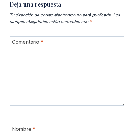
Deja una respuesta
Tu dirección de correo electrónico no será publicada.
Los
campos obligatorios están marcados con
*
Comentario
*
Nombre
*