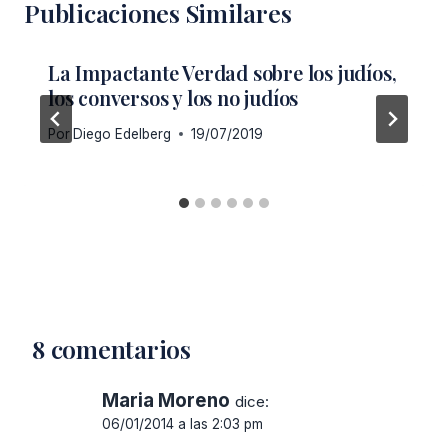
Publicaciones Similares
La Impactante Verdad sobre los judíos,
los conversos y los no judíos
Por
Diego Edelberg
19/07/2019
8 comentarios
Maria Moreno
dice:
06/01/2014 a las 2:03 pm