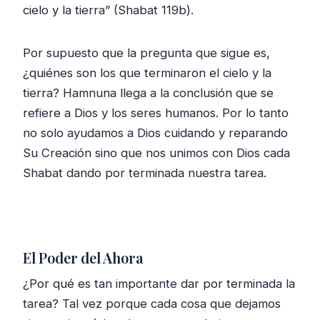
cielo y la tierra” (Shabat 119b).
Por supuesto que la pregunta que sigue es,
¿quiénes son los que terminaron el cielo y la
tierra? Hamnuna llega a la conclusión que se
refiere a Dios y los seres humanos. Por lo tanto
no solo ayudamos a Dios cuidando y reparando
Su Creación sino que nos unimos con Dios cada
Shabat dando por terminada nuestra tarea.
El Poder del Ahora
¿Por qué es tan importante dar por terminada la
tarea? Tal vez porque cada cosa que dejamos