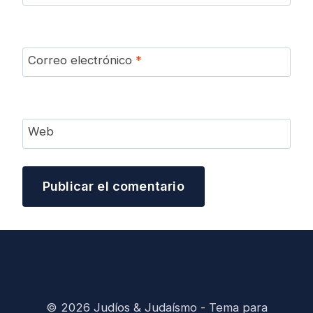
Correo electrónico
*
Web
© 2026 Judíos & Judaísmo - Tema para