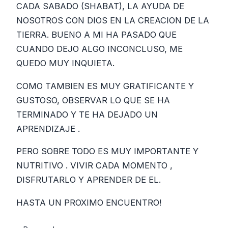
CADA SABADO (SHABAT), LA AYUDA DE
NOSOTROS CON DIOS EN LA CREACION DE LA
TIERRA. BUENO A MI HA PASADO QUE
CUANDO DEJO ALGO INCONCLUSO, ME
QUEDO MUY INQUIETA.
COMO TAMBIEN ES MUY GRATIFICANTE Y
GUSTOSO, OBSERVAR LO QUE SE HA
TERMINADO Y TE HA DEJADO UN
APRENDIZAJE .
PERO SOBRE TODO ES MUY IMPORTANTE Y
NUTRITIVO . VIVIR CADA MOMENTO ,
DISFRUTARLO Y APRENDER DE EL.
HASTA UN PROXIMO ENCUENTRO!