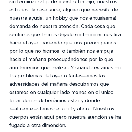
sin terminar (algo de nuestro trabajo, nuestros
estudios, la casa sucia, alguien que necesita de
nuestra ayuda, un hobby que nos entusiasma)
demanda de nuestra atención. Cada cosa que
sentimos que hemos dejado sin terminar nos tira
hacia el ayer, haciendo que nos preocupemos
por lo que no hicimos, o también nos empuja
hacia el mañana preocupándonos por lo que
aún tenemos que realizar. Y cuando estamos en
los problemas del ayer o fantaseamos las
adversidades del mañana descubrimos que
estamos en cualquier lado menos en el único
lugar donde deberíamos estar y donde
realmente estamos: el aquí y ahora. Nuestros
cuerpos están aquí pero nuestra atención se ha
fugado a otra dimensión.