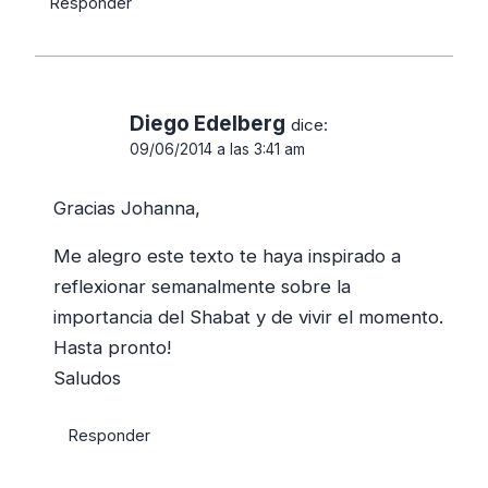
Responder
Diego Edelberg
dice:
09/06/2014 a las 3:41 am
Gracias Johanna,
Me alegro este texto te haya inspirado a
reflexionar semanalmente sobre la
importancia del Shabat y de vivir el momento.
Hasta pronto!
Saludos
Responder