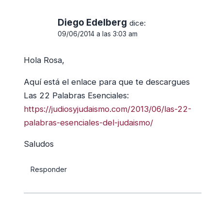
Diego Edelberg
dice:
09/06/2014 a las 3:03 am
Hola Rosa,
Aquí está el enlace para que te descargues
Las 22 Palabras Esenciales:
https://judiosyjudaismo.com/2013/06/las-22-
palabras-esenciales-del-judaismo/
Saludos
Responder