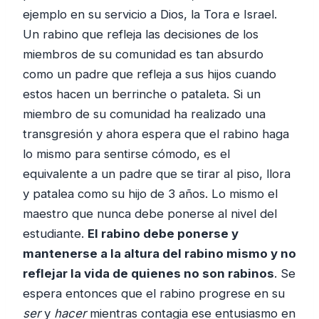
ejemplo en su servicio a Dios, la Tora e Israel.
Un rabino que refleja las decisiones de los
miembros de su comunidad es tan absurdo
como un padre que refleja a sus hijos cuando
estos hacen un berrinche o pataleta. Si un
miembro de su comunidad ha realizado una
transgresión y ahora espera que el rabino haga
lo mismo para sentirse cómodo, es el
equivalente a un padre que se tirar al piso, llora
y patalea como su hijo de 3 años. Lo mismo el
maestro que nunca debe ponerse al nivel del
estudiante.
El rabino debe ponerse y
mantenerse a la altura del rabino mismo y no
reflejar la vida de quienes no son rabinos
. Se
espera entonces que el rabino progrese en su
ser
y
hacer
mientras contagia ese entusiasmo en