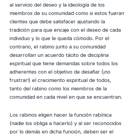
al servicio del deseo y la ideología de los
miembros de su comunidad como si estos fueran
clientes que debe satisfacer ajustando la
tradición para que encaje con el deseo de cada
individuo y lo que le queda cómodo. Por el
contrario, el rabino junto a su comunidad
desarrollan un acuerdo tácito de disciplina
espiritual que tiene demandas sobre todos los
adherentes con el objetivo de desafiar (¡no
frustrar!) el crecimiento espiritual de todos,
tanto del rabino como los miembros de la
comunidad en cada nivel en que se encuentran.
Los rabinos eligen hacer la función rabínica
(nadie los obliga a hacerlo) y al ser reconocidos
por lo demás en dicha función, deben ser el