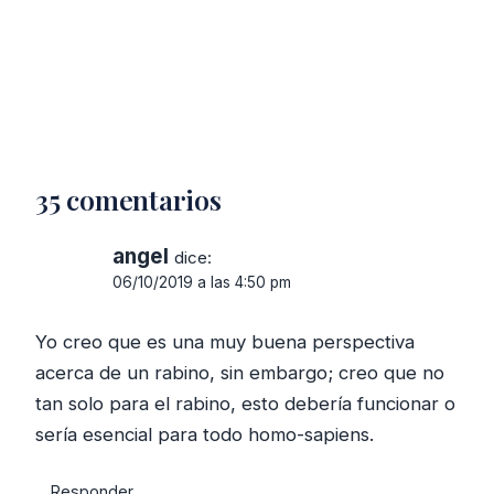
35 comentarios
angel
dice:
06/10/2019 a las 4:50 pm
Yo creo que es una muy buena perspectiva
acerca de un rabino, sin embargo; creo que no
tan solo para el rabino, esto debería funcionar o
sería esencial para todo homo-sapiens.
Responder