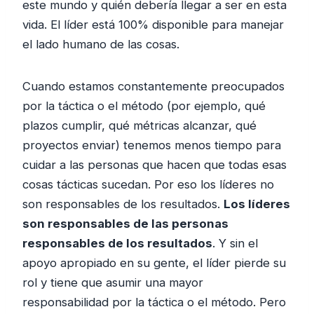
este mundo y quién debería llegar a ser en esta
vida. El líder está 100% disponible para manejar
el lado humano de las cosas.
Cuando estamos constantemente preocupados
por la táctica o el método (por ejemplo, qué
plazos cumplir, qué métricas alcanzar, qué
proyectos enviar) tenemos menos tiempo para
cuidar a las personas que hacen que todas esas
cosas tácticas sucedan. Por eso los líderes no
son responsables de los resultados.
Los líderes
son responsables de las personas
responsables de los resultados
. Y sin el
apoyo apropiado en su gente, el líder pierde su
rol y tiene que asumir una mayor
responsabilidad por la táctica o el método. Pero