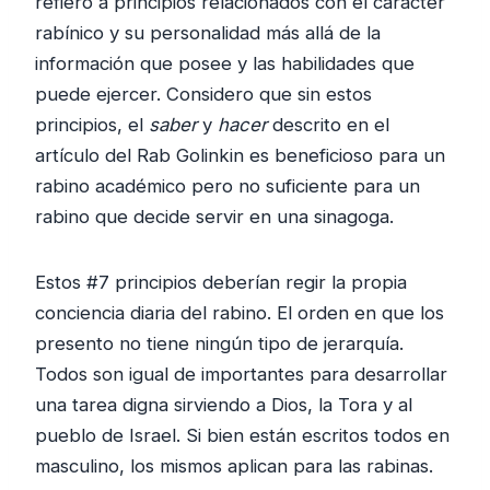
refiero a principios relacionados con el carácter
rabínico y su personalidad más allá de la
información que posee y las habilidades que
puede ejercer. Considero que sin estos
principios, el
saber
y
hacer
descrito en el
artículo del Rab Golinkin es beneficioso para un
rabino académico pero no suficiente para un
rabino que decide servir en una sinagoga.
Estos #7 principios deberían regir la propia
conciencia diaria del rabino. El orden en que los
presento no tiene ningún tipo de jerarquía.
Todos son igual de importantes para desarrollar
una tarea digna sirviendo a Dios, la Tora y al
pueblo de Israel. Si bien están escritos todos en
masculino, los mismos aplican para las rabinas.