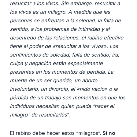
resucitar a los vivos. Sin embargo, resucitar a
los vivos es un milagro. A medida que las
personas se enfrentan a la soledad, la falta de
sentido, a los problemas de intimidad y al
desenredo de las relaciones, el rabino efectivo
tiene el poder de «resucitar a los vivos». Los
sentimientos de soledad, falta de sentido, ira,
culpa y negación están especialmente
presentes en los momentos de pérdida. La
muerte de un ser querido, un aborto
involuntario, un divorcio, el «nido vacío» o la
pérdida de un trabajo son momentos en que los
individuos necesitan quien pueda “hacer el
milagro” de resucitarlos
”.
El rabino debe hacer estos “milagros”.
Si no