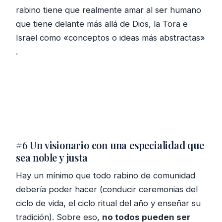
rabino tiene que realmente amar al ser humano
que tiene delante más allá de Dios, la Tora e
Israel como «conceptos o ideas más abstractas»
.
#6 Un visionario con una especialidad que
sea noble y justa
Hay un mínimo que todo rabino de comunidad
debería poder hacer (conducir ceremonias del
ciclo de vida, el ciclo ritual del año y enseñar su
tradición). Sobre eso,
no todos pueden ser