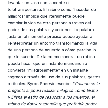
levantar un vaso con la mente ni
teletransportarse. El rabino como “hacedor de
milagros” implica que literalmente puede
cambiar la vida de otra persona a través del
poder de sus palabras y acciones. La palabra
justa en el momento preciso puede ayudar a
reinterpretar un entorno transformando la vida
de una persona de acuerdo a cómo percibe lo
que le sucede. De la misma manera, un rabino
puede hacer que un instante mundano se
convierta “milagrosamente” en un instante
sagrado a través del uso de sus palabras, gestos
o rituales. Byron Sherwin escribe: “
Cuando se le
preguntó si podía realizar milagros como Eliahu
y Elisha al estilo de resucitar a los muertos, el
rabino de Kotzk respondió que preferiría poder