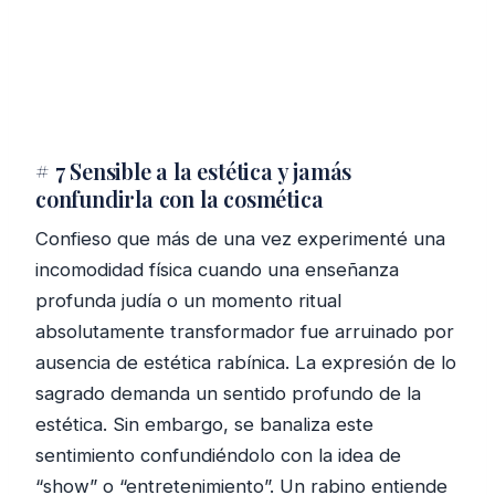
# 7 Sensible a la estética y jamás
confundirla con la cosmética
Confieso que más de una vez experimenté una
incomodidad física cuando una enseñanza
profunda judía o un momento ritual
absolutamente transformador fue arruinado por
ausencia de estética rabínica. La expresión de lo
sagrado demanda un sentido profundo de la
estética. Sin embargo, se banaliza este
sentimiento confundiéndolo con la idea de
“show” o “entretenimiento”. Un rabino entiende