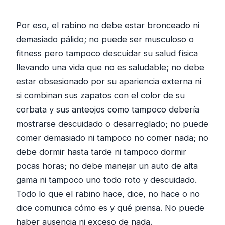
Por eso, el rabino no debe estar bronceado ni
demasiado pálido; no puede ser musculoso o
fitness pero tampoco descuidar su salud física
llevando una vida que no es saludable; no debe
estar obsesionado por su apariencia externa ni
si combinan sus zapatos con el color de su
corbata y sus anteojos como tampoco debería
mostrarse descuidado o desarreglado; no puede
comer demasiado ni tampoco no comer nada; no
debe dormir hasta tarde ni tampoco dormir
pocas horas; no debe manejar un auto de alta
gama ni tampoco uno todo roto y descuidado.
Todo lo que el rabino hace, dice, no hace o no
dice comunica cómo es y qué piensa. No puede
haber ausencia ni exceso de nada.