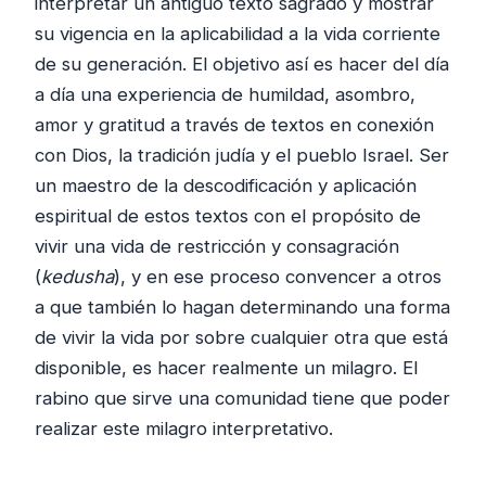
interpretar un antiguo texto sagrado y mostrar
su vigencia en la aplicabilidad a la vida corriente
de su generación. El objetivo así es hacer del día
a día una experiencia de humildad, asombro,
amor y gratitud a través de textos en conexión
con Dios, la tradición judía y el pueblo Israel. Ser
un maestro de la descodificación y aplicación
espiritual de estos textos con el propósito de
vivir una vida de restricción y consagración
(
kedusha
), y en ese proceso convencer a otros
a que también lo hagan determinando una forma
de vivir la vida por sobre cualquier otra que está
disponible, es hacer realmente un milagro. El
rabino que sirve una comunidad tiene que poder
realizar este milagro interpretativo.