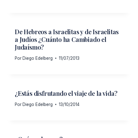
De Hebreos a Israelitas y de Israelitas
a Judíos ¿Cuánto ha Cambiado el
Judaísmo?
Por
Diego Edelberg
11/07/2013
¿Estás disfrutando el viaje de la vida?
Por
Diego Edelberg
13/10/2014