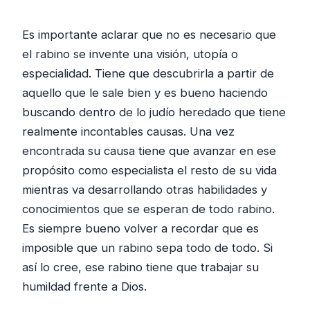
Es importante aclarar que no es necesario que
el rabino se invente una visión, utopía o
especialidad. Tiene que descubrirla a partir de
aquello que le sale bien y es bueno haciendo
buscando dentro de lo judío heredado que tiene
realmente incontables causas. Una vez
encontrada su causa tiene que avanzar en ese
propósito como especialista el resto de su vida
mientras va desarrollando otras habilidades y
conocimientos que se esperan de todo rabino.
Es siempre bueno volver a recordar que es
imposible que un rabino sepa todo de todo. Si
así lo cree, ese rabino tiene que trabajar su
humildad frente a Dios.