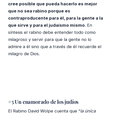
cree posible que pueda hacerlo es mejor
que no sea rabino porque es
contraproducente para él, para la gente a la
que sirve y para el judaísmo mismo
. En
síntesis el rabino debe entender todo como
milagroso y servir para que la gente no lo
admire a él sino que a través de él recuerde el
milagro de Dios.
#5 Un enamorado de los judíos
El Rabino David Wolpe cuenta que “
la única