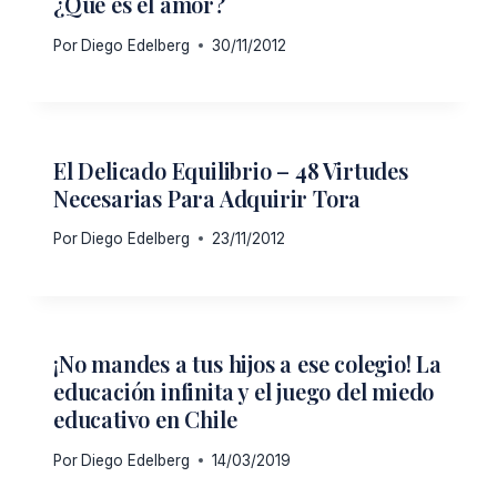
¿Qué es el amor?
Por
Diego Edelberg
30/11/2012
El Delicado Equilibrio – 48 Virtudes
Necesarias Para Adquirir Tora
Por
Diego Edelberg
23/11/2012
¡No mandes a tus hijos a ese colegio! La
educación infinita y el juego del miedo
educativo en Chile
Por
Diego Edelberg
14/03/2019