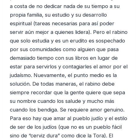
a costa de no dedicar nada de su tiempo a su
propia familia, su estudio y su desarrollo
espiritual (tareas necesarias para así poder
servir aún mejor a quienes lidera). Pero el rabino
que solo estudia y es un erudito es sospechado
por sus comunidades como alguien que pasa
demasiado tiempo con sus libros en lugar de
estar para servirlos y contagiarles el amor por el
judaísmo. Nuevamente, el punto medio es la
solución. De todas maneras, el rabino debe
siempre recordar que la gente quiere que sepa
su nombre cuando los salude y mucho más
cuando los bendiga. Se requiere amor genuino.
Para eso hay que amar al pueblo judío y el estilo
de ser de los judíos (que no es un pueblo fácil
sino de “cerviz dura” como dice la Tora). El