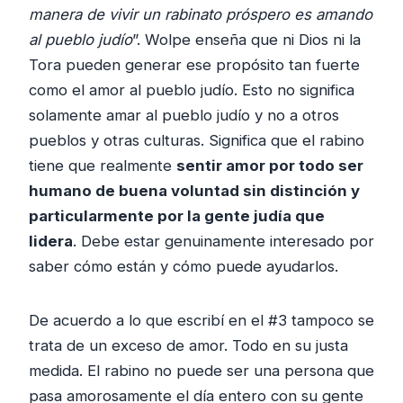
manera de vivir un rabinato próspero es amando
al pueblo judío
”. Wolpe enseña que ni Dios ni la
Tora pueden generar ese propósito tan fuerte
como el amor al pueblo judío. Esto no significa
solamente amar al pueblo judío y no a otros
pueblos y otras culturas. Significa que el rabino
tiene que realmente
sentir amor por todo ser
humano de buena voluntad sin distinción y
particularmente por la gente judía que
lidera
. Debe estar genuinamente interesado por
saber cómo están y cómo puede ayudarlos.
De acuerdo a lo que escribí en el #3 tampoco se
trata de un exceso de amor. Todo en su justa
medida. El rabino no puede ser una persona que
pasa amorosamente el día entero con su gente