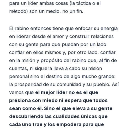
para un líder ambas cosas (la táctica o el
método) son un medio, no un fin.
El rabino entonces tiene que enfocar su energía
en liderar desde el amor y construir relaciones
con su gente para que puedan por un lado
confiar en ellos mismos y, por otro lado, confiar
en la misión y propósito del rabino que, al fin de
cuentas, ni siquiera lleva a cabo su misión
personal sino el destino de algo mucho grande:
la prosperidad de su comunidad y su pueblo. Así
vemos que
el mejor líder no es el que
presiona con miedo ni espera que todos
sean como él. Sino el que eleva a su gente
descubriendo las cualidades únicas que
cada uno trae y los empodera para que