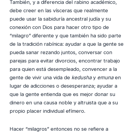
También, y a diferencia del rabino académico,
debe creer en las vísceras que realmente
puede usar la sabiduría ancestral judía y su
conexión con Dios para hacer otro tipo de
“milagro” diferente y que también ha sido parte
de la tradición rabínica: ayudar a que la gente se
pueda sanar rezando juntos, conversar con
parejas para evitar divorcios, encontrar trabajo
para quien está desempleado, convencer a la
gente de vivir una vida de
kedusha
y
emuna
en
lugar de adicciones o desesperanza; ayudar a
que la gente entienda que es mejor donar su
dinero en una causa noble y altruista que a su
propio placer individual efímero.
Hacer “milagros” entonces no se refiere a