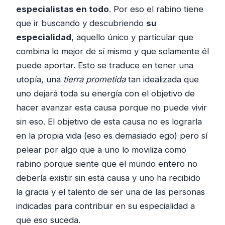
especialistas en todo
. Por eso el rabino tiene
que ir buscando y descubriendo
su
especialidad
, aquello único y particular que
combina lo mejor de sí mismo y que solamente él
puede aportar. Esto se traduce en tener una
utopía, una
tierra prometida
tan idealizada que
uno dejará toda su energía con el objetivo de
hacer avanzar esta causa porque no puede vivir
sin eso. El objetivo de esta causa no es lograrla
en la propia vida (eso es demasiado ego) pero sí
pelear por algo que a uno lo moviliza como
rabino porque siente que el mundo entero no
debería existir sin esta causa y uno ha recibido
la gracia y el talento de ser una de las personas
indicadas para contribuir en su especialidad a
que eso suceda.