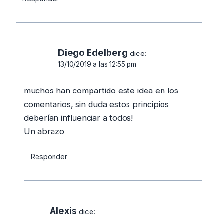
Diego Edelberg
dice:
13/10/2019 a las 12:55 pm
muchos han compartido este idea en los
comentarios, sin duda estos principios
deberían influenciar a todos!
Un abrazo
Responder
Alexis
dice: