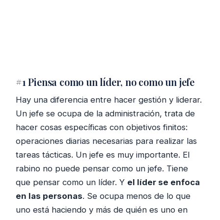
#1 Piensa como un líder, no como un jefe
Hay una diferencia entre hacer gestión y liderar.
Un jefe se ocupa de la administración, trata de
hacer cosas específicas con objetivos finitos:
operaciones diarias necesarias para realizar las
tareas tácticas. Un jefe es muy importante. El
rabino no puede pensar como un jefe. Tiene
que pensar como un líder. Y
el líder se enfoca
en las personas
. Se ocupa menos de lo que
uno está haciendo y más de quién es uno en