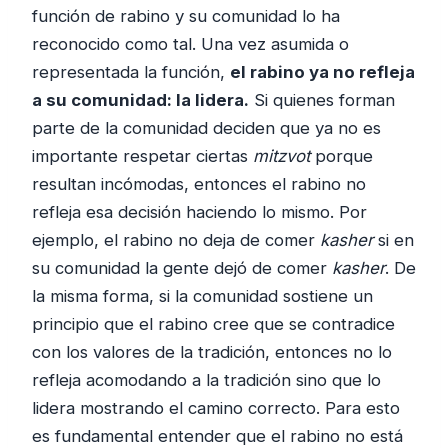
función de rabino y su comunidad lo ha
reconocido como tal. Una vez asumida o
representada la función,
el rabino ya no refleja
a su comunidad: la lidera.
Si quienes forman
parte de la comunidad deciden que ya no es
importante respetar ciertas
mitzvot
porque
resultan incómodas, entonces el rabino no
refleja esa decisión haciendo lo mismo. Por
ejemplo, el rabino no deja de comer
kasher
si en
su comunidad la gente dejó de comer
kasher
. De
la misma forma, si la comunidad sostiene un
principio que el rabino cree que se contradice
con los valores de la tradición, entonces no lo
refleja acomodando a la tradición sino que lo
lidera mostrando el camino correcto. Para esto
es fundamental entender que el rabino no está