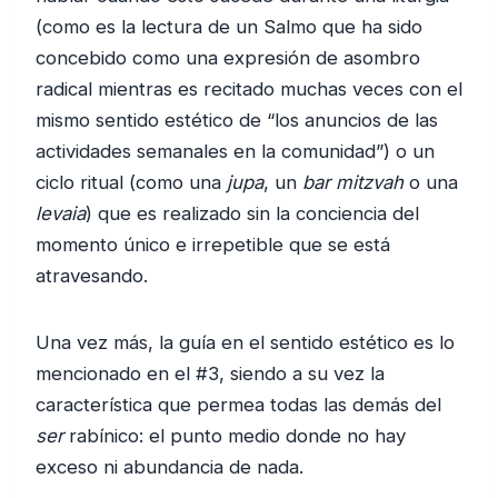
(como es la lectura de un Salmo que ha sido
concebido como una expresión de asombro
radical mientras es recitado muchas veces con el
mismo sentido estético de “los anuncios de las
actividades semanales en la comunidad”) o un
ciclo ritual (como una
jupa
, un
bar mitzvah
o una
levaia
) que es realizado sin la conciencia del
momento único e irrepetible que se está
atravesando.
Una vez más, la guía en el sentido estético es lo
mencionado en el #3, siendo a su vez la
característica que permea todas las demás del
ser
rabínico: el punto medio donde no hay
exceso ni abundancia de nada.