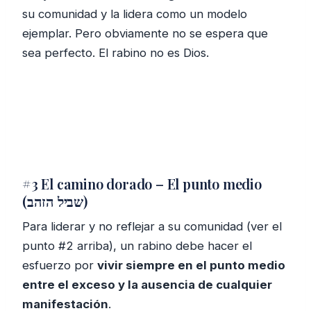
su comunidad y la lidera como un modelo
ejemplar. Pero obviamente no se espera que
sea perfecto. El rabino no es Dios.
#3 El camino dorado – El punto medio
(שביל הזהב)
Para liderar y no reflejar a su comunidad (ver el
punto #2 arriba), un rabino debe hacer el
esfuerzo por
vivir siempre en el punto medio
entre el exceso y la ausencia de cualquier
manifestación
.