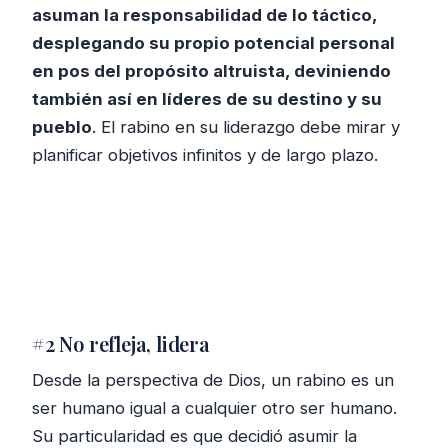
asuman la responsabilidad de lo táctico,
desplegando su propio potencial personal
en pos del propósito altruista, deviniendo
también así en líderes de su destino y su
pueblo
. El rabino en su liderazgo debe mirar y
planificar objetivos infinitos y de largo plazo.
#2 No refleja, lidera
Desde la perspectiva de Dios, un rabino es un
ser humano igual a cualquier otro ser humano.
Su particularidad es que decidió asumir la