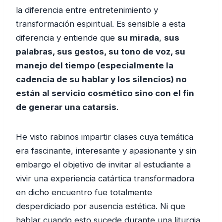
la diferencia entre entretenimiento y
transformación espiritual. Es sensible a esta
diferencia y entiende que
su mirada
,
sus
palabras, sus gestos, su tono de voz, su
manejo del tiempo (especialmente la
cadencia de su hablar y los silencios) no
están al servicio cosmético sino con el fin
de generar una catarsis
.
He visto rabinos impartir clases cuya temática
era fascinante, interesante y apasionante y sin
embargo el objetivo de invitar al estudiante a
vivir una experiencia catártica transformadora
en dicho encuentro fue totalmente
desperdiciado por ausencia estética. Ni que
hablar cuando esto sucede durante una liturgia