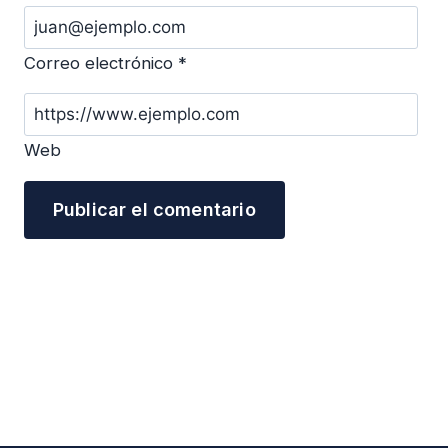
Correo electrónico
*
Web