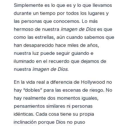
Simplemente es lo que es y lo que llevamos
durante un tiempo por todos los lugares y
las personas que conocemos. Lo más
hermoso de nuestra
imagen de Dios
es que
como las estrellas, aún cuando sabemos que
han desaparecido hace miles de años,
nuestra luz puede seguir guiando e
iluminado en el recuerdo que dejamos de
nuestra
imagen de Dios
.
En la vida real a diferencia de Hollywood no
hay “dobles” para las escenas de riesgo. No
hay realmente dos momentos iguales,
pensamientos similares ni personas
idénticas. Cada cosa tiene su propia
inclinación porque Dios no puso