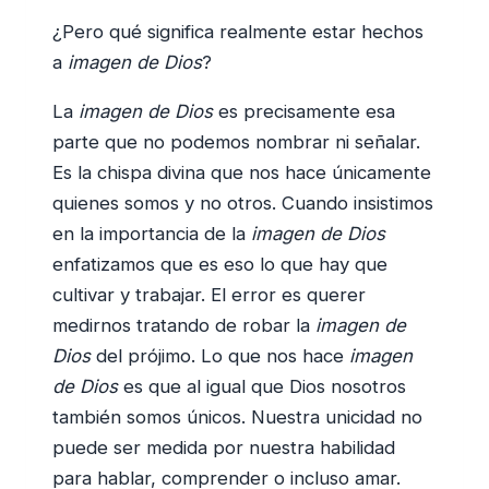
¿Pero qué significa realmente estar hechos
a
imagen de Dios
?
La
imagen de Dios
es precisamente esa
parte que no podemos nombrar ni señalar.
Es la chispa divina que nos hace únicamente
quienes somos y no otros. Cuando insistimos
en la importancia de la
imagen de Dios
enfatizamos que es eso lo que hay que
cultivar y trabajar. El error es querer
medirnos tratando de robar la
imagen de
Dios
del prójimo. Lo que nos hace
imagen
de Dios
es que al igual que Dios nosotros
también somos únicos. Nuestra unicidad no
puede ser medida por nuestra habilidad
para hablar, comprender o incluso amar.