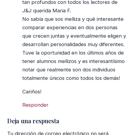
tan profundos con todos los lectores de
J&J querida Maria F.
No sabía que sos melliza y qué interesante
comparar experiencias en dos personas
que crecen juntas y eventualmente eligen y
desarrollan personalidades muy diferentes.
Tuve la oportunidad en los últimos años de
tener alumnos mellizos y es interesantísimo
notar que realmente son dos individuos
totalmente únicos como todos los demás!
Cariños!
Responder
Deja una respuesta
Tu dirección de correo electrónico no será