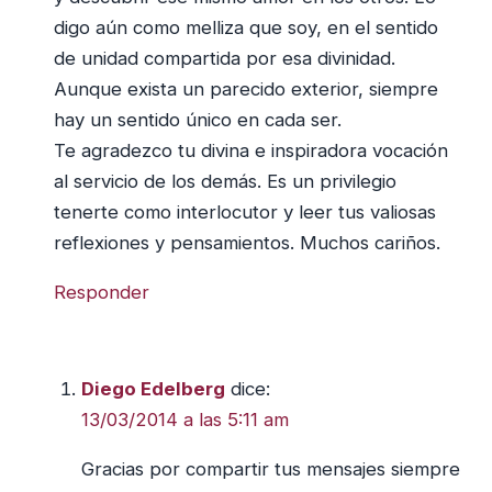
digo aún como melliza que soy, en el sentido
de unidad compartida por esa divinidad.
Aunque exista un parecido exterior, siempre
hay un sentido único en cada ser.
Te agradezco tu divina e inspiradora vocación
al servicio de los demás. Es un privilegio
tenerte como interlocutor y leer tus valiosas
reflexiones y pensamientos. Muchos cariños.
Responder
Diego Edelberg
dice:
13/03/2014 a las 5:11 am
Gracias por compartir tus mensajes siempre