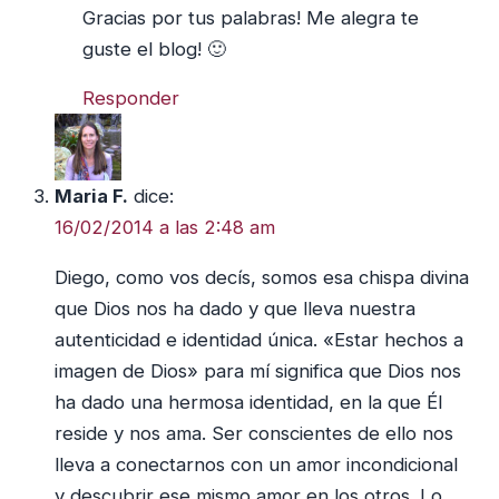
Gracias por tus palabras! Me alegra te
guste el blog! 🙂
Responder
Maria F.
dice:
16/02/2014 a las 2:48 am
Diego, como vos decís, somos esa chispa divina
que Dios nos ha dado y que lleva nuestra
autenticidad e identidad única. «Estar hechos a
imagen de Dios» para mí significa que Dios nos
ha dado una hermosa identidad, en la que Él
reside y nos ama. Ser conscientes de ello nos
lleva a conectarnos con un amor incondicional
y descubrir ese mismo amor en los otros. Lo