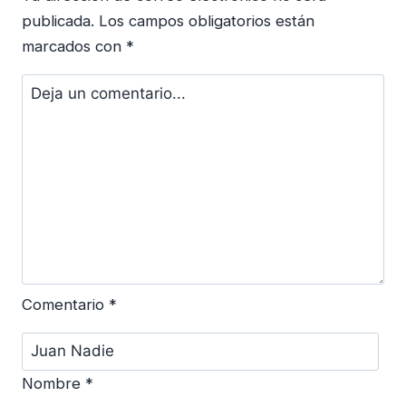
publicada.
Los campos obligatorios están
marcados con
*
Comentario
*
Nombre
*