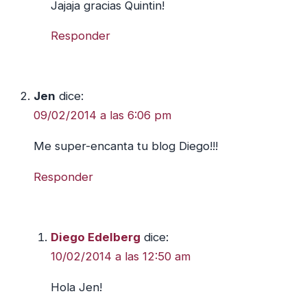
Jajaja gracias Quintin!
Responder
Jen
dice:
09/02/2014 a las 6:06 pm
Me super-encanta tu blog Diego!!!
Responder
Diego Edelberg
dice:
10/02/2014 a las 12:50 am
Hola Jen!