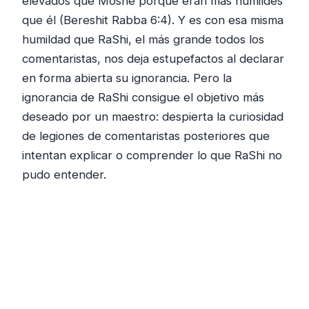
elevados que Moshe porque eran más humildes
que él (Bereshit Rabba 6:4). Y es con esa misma
humildad que RaShi, el más grande todos los
comentaristas, nos deja estupefactos al declarar
en forma abierta su ignorancia. Pero la
ignorancia de RaShi consigue el objetivo más
deseado por un maestro: despierta la curiosidad
de legiones de comentaristas posteriores que
intentan explicar o comprender lo que RaShi no
pudo entender.