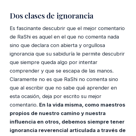
Dos clases de ignorancia
Es fascinante descubrir que el mejor comentario
de RaShi es aquel en el que no comenta nada
sino que declara con abierta y orgullosa
ignorancia que su sabiduría le permite descubrir
que siempre queda algo por intentar
comprender y que se escapa de las manos.
Claramente no es que RaShi no comenta sino
que al escribir que no sabe qué aprender en
esta ocasión, deja por escrito su mejor
comentario.
En la vida misma, como maestros
propios de nuestro camino y nuestra
influencia en otros, debemos siempre tener
ignorancia reverencial articulada a través de