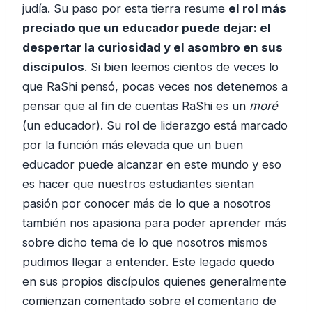
judía. Su paso por esta tierra resume
el rol más
preciado que un educador puede dejar: el
despertar la curiosidad y el asombro en sus
discípulos
. Si bien leemos cientos de veces lo
que RaShi pensó, pocas veces nos detenemos a
pensar que al fin de cuentas RaShi es un
moré
(un educador). Su rol de liderazgo está marcado
por la función más elevada que un buen
educador puede alcanzar en este mundo y eso
es hacer que nuestros estudiantes sientan
pasión por conocer más de lo que a nosotros
también nos apasiona para poder aprender más
sobre dicho tema de lo que nosotros mismos
pudimos llegar a entender. Este legado quedo
en sus propios discípulos quienes generalmente
comienzan comentado sobre el comentario de