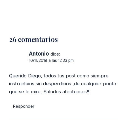
26 comentarios
Antonio
dice:
16/11/2018 a las 12:33 pm
Querido Diego, todos tus post como siempre
instructivos sin desperdicios ,de cualquier punto
que se lo mire, Saludos afectuosos!!
Responder