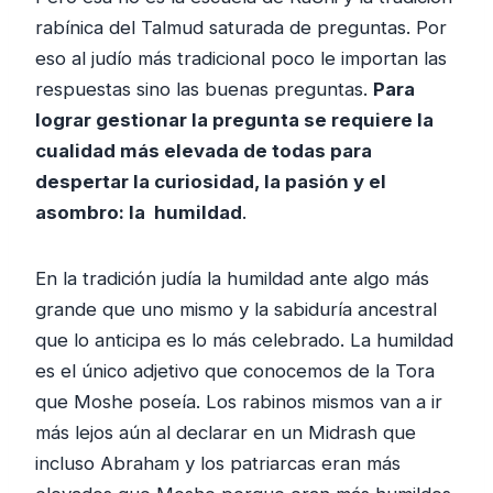
rabínica del Talmud saturada de preguntas. Por
eso al judío más tradicional poco le importan las
respuestas sino las buenas preguntas.
Para
lograr gestionar la pregunta se requiere la
cualidad más elevada de todas para
despertar la curiosidad, la pasión y el
asombro: la humildad
.
En la tradición judía la humildad ante algo más
grande que uno mismo y la sabiduría ancestral
que lo anticipa es lo más celebrado. La humildad
es el único adjetivo que conocemos de la Tora
que Moshe poseía. Los rabinos mismos van a ir
más lejos aún al declarar en un Midrash que
incluso Abraham y los patriarcas eran más