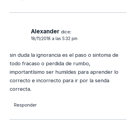
Alexander
dice:
18/11/2018 a las 5:32 pm
sin duda la ignorancia es el paso o sintoma de
todo fracaso o perdida de rumbo,
importantísimo ser humildes para aprender lo
correcto e incorrecto para ir por la senda
correcta.
Responder