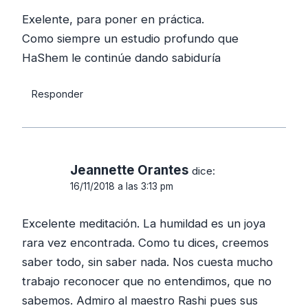
Exelente, para poner en práctica.
Como siempre un estudio profundo que
HaShem le continúe dando sabiduría
Responder
Jeannette Orantes
dice:
16/11/2018 a las 3:13 pm
Excelente meditación. La humildad es un joya
rara vez encontrada. Como tu dices, creemos
saber todo, sin saber nada. Nos cuesta mucho
trabajo reconocer que no entendimos, que no
sabemos. Admiro al maestro Rashi pues sus