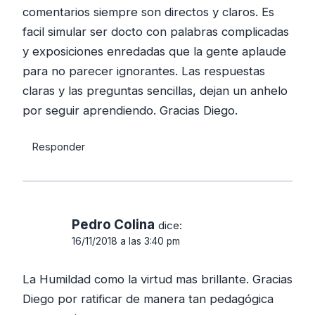
comentarios siempre son directos y claros. Es
facil simular ser docto con palabras complicadas
y exposiciones enredadas que la gente aplaude
para no parecer ignorantes. Las respuestas
claras y las preguntas sencillas, dejan un anhelo
por seguir aprendiendo. Gracias Diego.
Responder
Pedro Colina
dice:
16/11/2018 a las 3:40 pm
La Humildad como la virtud mas brillante. Gracias
Diego por ratificar de manera tan pedagógica