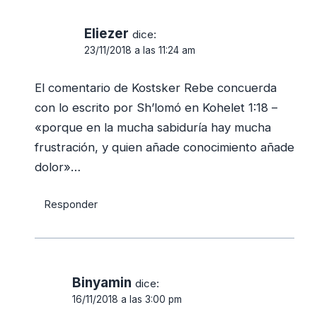
Eliezer
dice:
23/11/2018 a las 11:24 am
El comentario de Kostsker Rebe concuerda
con lo escrito por Sh’lomó en Kohelet 1:18 –
«porque en la mucha sabiduría hay mucha
frustración, y quien añade conocimiento añade
dolor»…
Responder
Binyamin
dice:
16/11/2018 a las 3:00 pm