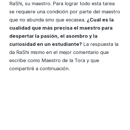
RaShi, su maestro. Para lograr todo esta tarea
se requiere una condición por parte del maestro
que no abunda sino que escasea.
¿Cuál es la
cualidad que más precisa el maestro para
despertar la pasión, el asombro y la
curiosidad en un estudiante?
La respuesta la
da RaShi mismo en el mejor comentario que
escribe como Maestro de la Tora y que
compartiré a continuación.