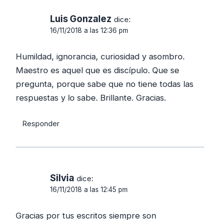
Luis Gonzalez
dice:
16/11/2018 a las 12:36 pm
Humildad, ignorancia, curiosidad y asombro.
Maestro es aquel que es discípulo. Que se
pregunta, porque sabe que no tiene todas las
respuestas y lo sabe. Brillante. Gracias.
Responder
Silvia
dice:
16/11/2018 a las 12:45 pm
Gracias por tus escritos siempre son