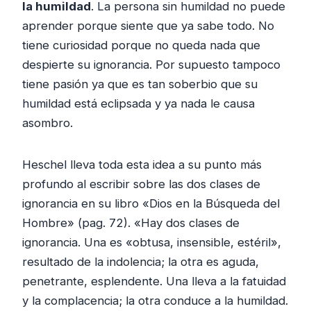
la humildad
. La persona sin humildad no puede
aprender porque siente que ya sabe todo. No
tiene curiosidad porque no queda nada que
despierte su ignorancia. Por supuesto tampoco
tiene pasión ya que es tan soberbio que su
humildad está eclipsada y ya nada le causa
asombro.
Heschel lleva toda esta idea a su punto más
profundo al escribir sobre las dos clases de
ignorancia en su libro «Dios en la Búsqueda del
Hombre» (pag. 72). «Hay dos clases de
ignorancia. Una es «obtusa, insensible, estéril»,
resultado de la indolencia; la otra es aguda,
penetrante, esplendente. Una lleva a la fatuidad
y la complacencia; la otra conduce a la humildad.