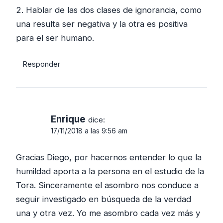
2. Hablar de las dos clases de ignorancia, como
una resulta ser negativa y la otra es positiva
para el ser humano.
Responder
Enrique
dice:
17/11/2018 a las 9:56 am
Gracias Diego, por hacernos entender lo que la
humildad aporta a la persona en el estudio de la
Tora. Sinceramente el asombro nos conduce a
seguir investigado en búsqueda de la verdad
una y otra vez. Yo me asombro cada vez más y