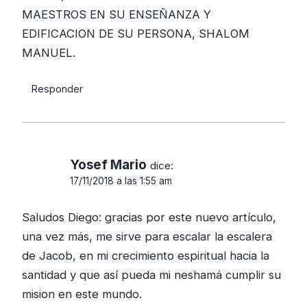
MAESTROS EN SU ENSEÑANZA Y
EDIFICACION DE SU PERSONA, SHALOM
MANUEL.
Responder
Yosef Mario
dice:
17/11/2018 a las 1:55 am
Saludos Diego: gracias por este nuevo artículo,
una vez más, me sirve para escalar la escalera
de Jacob, en mi crecimiento espiritual hacia la
santidad y que así pueda mi neshamá cumplir su
mision en este mundo.