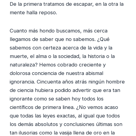
De la primera tratamos de escapar, en la otra la
mente halla reposo.
Cuanto más hondo buscamos, más cerca
llegamos de saber que no sabemos. ¿Qué
sabemos con certeza acerca de la vida y la
muerte, el alma o la sociedad, la historia o la
naturaleza? Hemos cobrado creciente y
dolorosa conciencia de nuestra abismal
ignorancia. Cincuenta años atrás ningún hombre
de ciencia hubiera podido advertir que era tan
ignorante como se saben hoy todos los
científicos de primera linea. ¿No vemos acaso
que todas las leyes exactas, al igual que todos
los demás absolutos y conclusiones últimas son
tan ilusorias como la vasija llena de oro en la