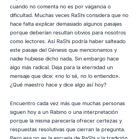
cuando no comenta no es por vagancia o
dificultad. Muchas veces RaShi considera que no
hace falta explicar demasiado algunos pasajes
porque deberían resultan obvios para nosotros
como lectores. Así RaShi podría haber salteado
este pasaje del Génesis que mencionamos y
nadie hubiese dicho nada. Sin embargo hace
algo más radical. Deja para la eternidad un
mensaje que dice: «no lo sé, no lo entiendo».
¿Qué maestro hace y dice algo así hoy?
Encuentro cada vez más que muchas personas
siguen hoy a un Rabino o una interpretación
porque la misma parecería ofrecer certezas y
respuestas resolutivas que cierran la pregunta.
Pero esa no es la escuela de RaShi y la tradición