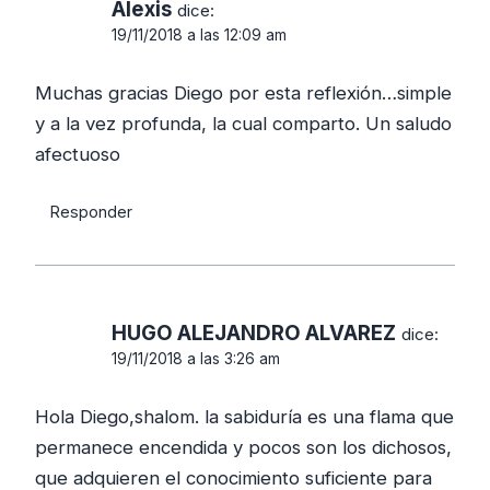
Alexis
dice:
19/11/2018 a las 12:09 am
Muchas gracias Diego por esta reflexión…simple
y a la vez profunda, la cual comparto. Un saludo
afectuoso
Responder
HUGO ALEJANDRO ALVAREZ
dice:
19/11/2018 a las 3:26 am
Hola Diego,shalom. la sabiduría es una flama que
permanece encendida y pocos son los dichosos,
que adquieren el conocimiento suficiente para