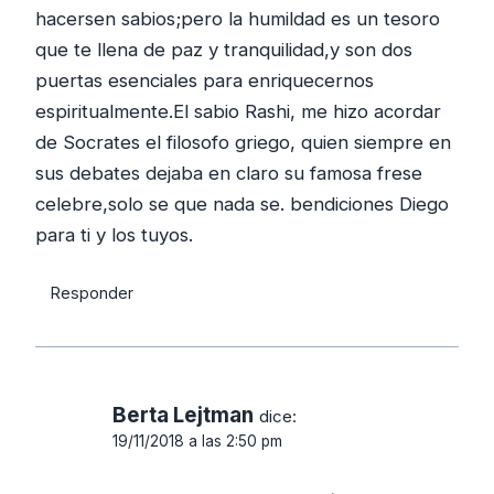
hacersen sabios;pero la humildad es un tesoro
que te llena de paz y tranquilidad,y son dos
puertas esenciales para enriquecernos
espiritualmente.El sabio Rashi, me hizo acordar
de Socrates el filosofo griego, quien siempre en
sus debates dejaba en claro su famosa frese
celebre,solo se que nada se. bendiciones Diego
para ti y los tuyos.
Responder
Berta Lejtman
dice:
19/11/2018 a las 2:50 pm