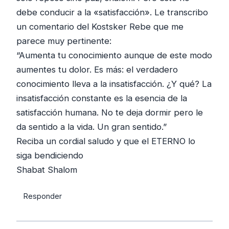
debe conducir a la «satisfacción». Le transcribo
un comentario del Kostsker Rebe que me
parece muy pertinente:
“Aumenta tu conocimiento aunque de este modo
aumentes tu dolor. Es más: el verdadero
conocimiento lleva a la insatisfacción. ¿Y qué? La
insatisfacción constante es la esencia de la
satisfacción humana. No te deja dormir pero le
da sentido a la vida. Un gran sentido.”
Reciba un cordial saludo y que el ETERNO lo
siga bendiciendo
Shabat Shalom
Responder