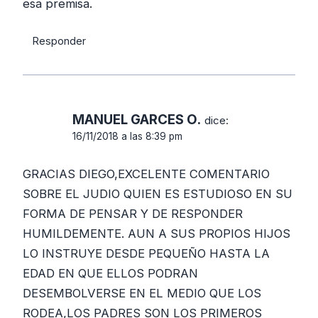
esa premisa.
Responder
MANUEL GARCES O.
dice:
16/11/2018 a las 8:39 pm
GRACIAS DIEGO,EXCELENTE COMENTARIO
SOBRE EL JUDIO QUIEN ES ESTUDIOSO EN SU
FORMA DE PENSAR Y DE RESPONDER
HUMILDEMENTE. AUN A SUS PROPIOS HIJOS
LO INSTRUYE DESDE PEQUEÑO HASTA LA
EDAD EN QUE ELLOS PODRAN
DESEMBOLVERSE EN EL MEDIO QUE LOS
RODEA,LOS PADRES SON LOS PRIMEROS