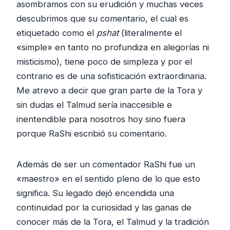
asombramos con su erudición y muchas veces
descubrimos que su comentario, el cual es
etiquetado como el
pshat
(literalmente el
«simple» en tanto no profundiza en alegorías ni
misticismo), tiene poco de simpleza y por el
contrario es de una sofisticación extraordinaria.
Me atrevo a decir que gran parte de la Tora y
sin dudas el Talmud sería inaccesible e
inentendible para nosotros hoy sino fuera
porque RaShi escribió su comentario.
Además de ser un comentador RaShi fue un
«maestro» en el sentido pleno de lo que esto
significa. Su legado dejó encendida una
continuidad por la curiosidad y las ganas de
conocer más de la Tora, el Talmud y la tradición