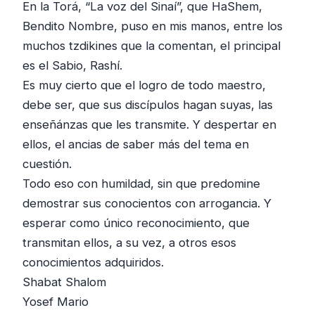
En la Torá, “La voz del Sinaí”, que HaShem,
Bendito Nombre, puso en mis manos, entre los
muchos tzdikines que la comentan, el principal
es el Sabio, Rashí.
Es muy cierto que el logro de todo maestro,
debe ser, que sus discípulos hagan suyas, las
enseñánzas que les transmite. Y despertar en
ellos, el ancias de saber más del tema en
cuestión.
Todo eso con humildad, sin que predomine
demostrar sus conocientos con arrogancia. Y
esperar como único reconocimiento, que
transmitan ellos, a su vez, a otros esos
conocimientos adquiridos.
Shabat Shalom
Yosef Mario