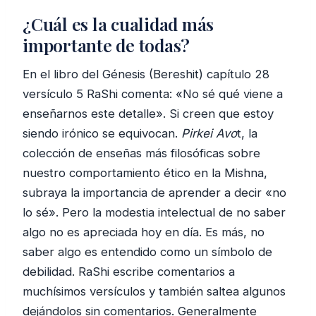
¿Cuál es la cualidad más
importante de todas?
En el libro del Génesis (Bereshit) capítulo 28
versículo 5 RaShi comenta: «No sé qué viene a
enseñarnos este detalle». Si creen que estoy
siendo irónico se equivocan.
Pirkei Avo
t, la
colección de enseñas más filosóficas sobre
nuestro comportamiento ético en la Mishna,
subraya la importancia de aprender a decir «no
lo sé». Pero la modestia intelectual de no saber
algo no es apreciada hoy en día. Es más, no
saber algo es entendido como un símbolo de
debilidad. RaShi escribe comentarios a
muchísimos versículos y también saltea algunos
dejándolos sin comentarios. Generalmente