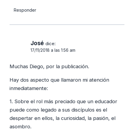
Responder
José
dice:
17/11/2018 a las 1:56 am
Muchas Diego, por la publicación.
Hay dos aspecto que llamaron mi atención
inmediatamente:
1. Sobre el rol más preciado que un educador
puede como legado a sus discípulos es el
despertar en ellos, la curiosidad, la pasión, el
asombro.