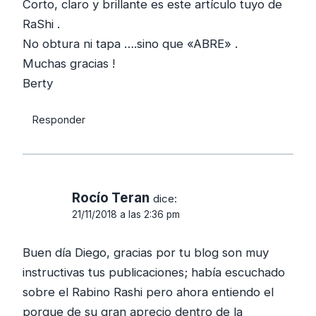
Corto, claro y brillante es este artículo tuyo de
RaShi .
No obtura ni tapa ….sino que «ABRE» .
Muchas gracias !
Berty
Responder
Rocío Teran
dice:
21/11/2018 a las 2:36 pm
Buen día Diego, gracias por tu blog son muy
instructivas tus publicaciones; había escuchado
sobre el Rabino Rashi pero ahora entiendo el
porque de su gran aprecio dentro de la