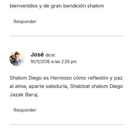
bienvenidos y de gran bendición shalom
Responder
José
dice:
16/11/2018 a las 2:26 pm
Shalom Diego es Hermoso cómo reflexión y paz
al alma, aparte sabiduría, Shabbat shalom Diego
Jazak Baruj.
Responder