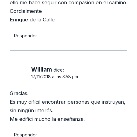
ello me hace seguir con compasión en el camino.
Cordialmente
Enrique de la Calle
Responder
William
dice:
17/11/2018 a las 3:58 pm
Gracias.
Es muy difícil encontrar personas que instruyan,
sin ningún interés.
Me edifici mucho la enseñanza.
Responder