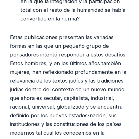
en la que la integración y la participación
total con el resto de la humanidad se había
convertido en la norma?
Estas publicaciones presentan las variadas
formas en las que un pequeño grupo de
pensadores intentó responder a estos desafíos.
Estos hombres, y en los últimos años también
mujeres, han reflexionado profundamente en la
relevancia de los textos judíos y las tradiciones
judías dentro del contexto de un nuevo mundo
que ahora es secular, capitalista, industrial,
racional, universal, globalizado y se encuentra
definido por los nuevos estados-nación, sus
instituciones y las constituciones de los países
modernos tal cual los conocemos en la