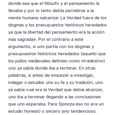
donde sea que el filósofo y el pensamiento la
llevaba y por lo tanto debía permitirse a la
mente humana «alcanzar La Verdad fuera de los
dogmas y los presupuestos históricos heredados
ya que la libertad del pensamiento era la acción
mas sagrada». Por el contrario a este
argumento, si uno partía con los dogmas y
presupuestos históricos heredados (aquello que
los judíos medievales definían como «tradición»)
uno ya sabía donde iba a terminar. En otras
palabras, si antes de empezar a investigar,
indagar o estudiar uno su fe y su tradición, uno
ya sabía cual era la Verdad que debía alcanzar,
uno iba a terminar llegando a las conclusiones
que uno esperaba. Para Spinoza eso no era un
estudio honesto o sincero sino tendencioso.