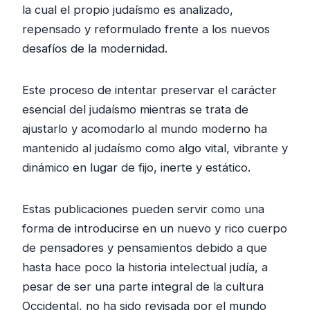
la cual el propio judaísmo es analizado,
repensado y reformulado frente a los nuevos
desafíos de la modernidad.
Este proceso de intentar preservar el carácter
esencial del judaísmo mientras se trata de
ajustarlo y acomodarlo al mundo moderno ha
mantenido al judaísmo como algo vital, vibrante y
dinámico en lugar de fijo, inerte y estático.
Estas publicaciones pueden servir como una
forma de introducirse en un nuevo y rico cuerpo
de pensadores y pensamientos debido a que
hasta hace poco la historia intelectual judía, a
pesar de ser una parte integral de la cultura
Occidental, no ha sido revisada por el mundo