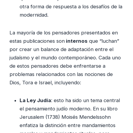
otra forma de respuesta a los desafíos de la
modernidad.
La mayoría de los pensadores presentados en
estas publicaciones son
internos
que “luchan”
por crear un balance de adaptación entre el
judaísmo y el mundo contemporáneo. Cada uno
de estos pensadores debe enfrentarse a
problemas relacionados con las nociones de
Dios, Tora e Israel, incluyendo:
La Ley Judía
: esto ha sido un tema central
el pensamiento judío moderno. En su libro
Jerusalem (1738) Moisés Mendelssohn
enfatiza la distinción entre mandamientos