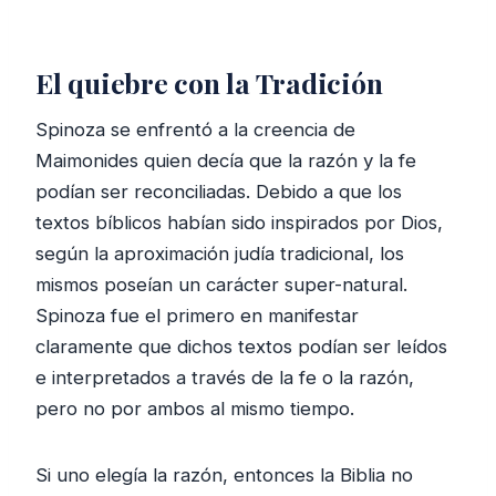
El quiebre con la Tradición
Spinoza se enfrentó a la creencia de
Maimonides quien decía que la razón y la fe
podían ser reconciliadas. Debido a que los
textos bíblicos habían sido inspirados por Dios,
según la aproximación judía tradicional, los
mismos poseían un carácter super-natural.
Spinoza fue el primero en manifestar
claramente que dichos textos podían ser leídos
e interpretados a través de la fe o la razón,
pero no por ambos al mismo tiempo.
Si uno elegía la razón, entonces la Biblia no