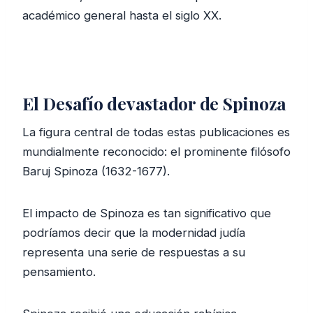
académico general hasta el siglo XX.
El Desafío devastador de Spinoza
La figura central de todas estas publicaciones es
mundialmente reconocido: el prominente filósofo
Baruj Spinoza (1632-1677).
El impacto de Spinoza es tan significativo que
podríamos decir que la modernidad judía
representa una serie de respuestas a su
pensamiento.