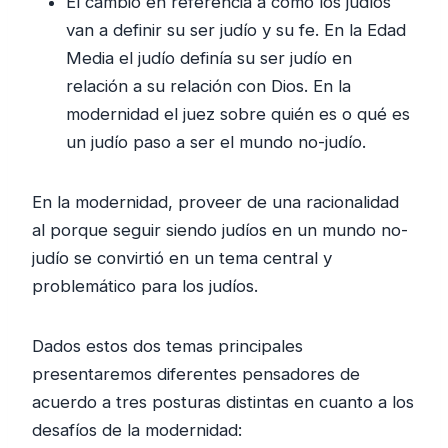
El cambio en referencia a cómo los judíos
van a definir su ser judío y su fe. En la Edad
Media el judío definía su ser judío en
relación a su relación con Dios. En la
modernidad el juez sobre quién es o qué es
un judío paso a ser el mundo no-judío.
En la modernidad, proveer de una racionalidad
al porque seguir siendo judíos en un mundo no-
judío se convirtió en un tema central y
problemático para los judíos.
Dados estos dos temas principales
presentaremos diferentes pensadores de
acuerdo a tres posturas distintas en cuanto a los
desafíos de la modernidad: