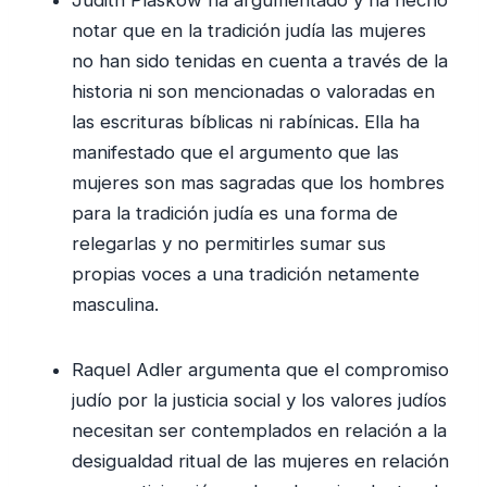
notar que en la tradición judía las mujeres
no han sido tenidas en cuenta a través de la
historia ni son mencionadas o valoradas en
las escrituras bíblicas ni rabínicas. Ella ha
manifestado que el argumento que las
mujeres son mas sagradas que los hombres
para la tradición judía es una forma de
relegarlas y no permitirles sumar sus
propias voces a una tradición netamente
masculina.
Raquel Adler argumenta que el compromiso
judío por la justicia social y los valores judíos
necesitan ser contemplados en relación a la
desigualdad ritual de las mujeres en relación