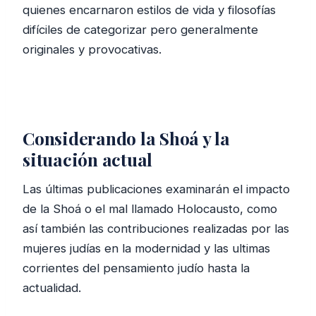
quienes encarnaron estilos de vida y filosofías
difíciles de categorizar pero generalmente
originales y provocativas.
Considerando la Shoá y la
situación actual
Las últimas publicaciones examinarán el impacto
de la Shoá o el mal llamado Holocausto, como
así también las contribuciones realizadas por las
mujeres judías en la modernidad y las ultimas
corrientes del pensamiento judío hasta la
actualidad.