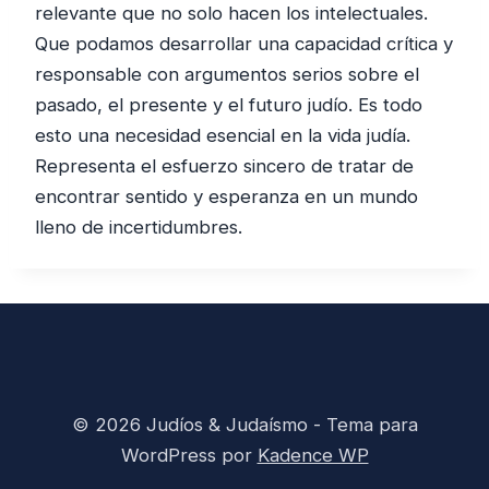
relevante que no solo hacen los intelectuales.
Que podamos desarrollar una capacidad crítica y
responsable con argumentos serios sobre el
pasado, el presente y el futuro judío. Es todo
esto una necesidad esencial en la vida judía.
Representa el esfuerzo sincero de tratar de
encontrar sentido y esperanza en un mundo
lleno de incertidumbres.
© 2026 Judíos & Judaísmo - Tema para
WordPress por
Kadence WP