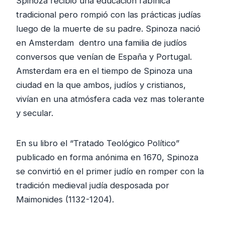
Spinoza recibió una educación rabínica
tradicional pero rompió con las prácticas judías
luego de la muerte de su padre. Spinoza nació
en Amsterdam dentro una familia de judíos
conversos que venían de España y Portugal.
Amsterdam era en el tiempo de Spinoza una
ciudad en la que ambos, judíos y cristianos,
vivían en una atmósfera cada vez mas tolerante
y secular.
En su libro el “Tratado Teológico Político”
publicado en forma anónima en 1670, Spinoza
se convirtió en el primer judío en romper con la
tradición medieval judía desposada por
Maimonides (1132-1204).