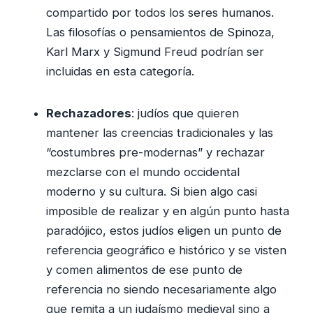
compartido por todos los seres humanos.
Las filosofías o pensamientos de Spinoza,
Karl Marx y Sigmund Freud podrían ser
incluidas en esta categoría.
Rechazadores
: judíos que quieren
mantener las creencias tradicionales y las
“costumbres pre-modernas” y rechazar
mezclarse con el mundo occidental
moderno y su cultura. Si bien algo casi
imposible de realizar y en algún punto hasta
paradójico, estos judíos eligen un punto de
referencia geográfico e histórico y se visten
y comen alimentos de ese punto de
referencia no siendo necesariamente algo
que remita a un judaísmo medieval sino a