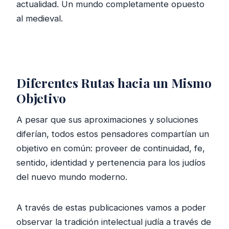
actualidad. Un mundo completamente opuesto
al medieval.
Diferentes Rutas hacia un Mismo
Objetivo
A pesar que sus aproximaciones y soluciones
diferían, todos estos pensadores compartían un
objetivo en común: proveer de continuidad, fe,
sentido, identidad y pertenencia para los judíos
del nuevo mundo moderno.
A través de estas publicaciones vamos a poder
observar la tradición intelectual judía a través de