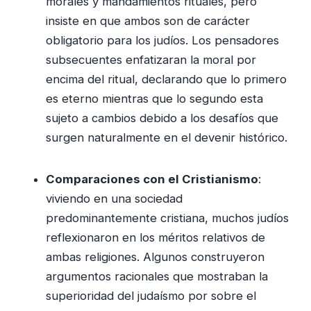
morales y mandamientos rituales, pero
insiste en que ambos son de carácter
obligatorio para los judíos. Los pensadores
subsecuentes enfatizaran la moral por
encima del ritual, declarando que lo primero
es eterno mientras que lo segundo esta
sujeto a cambios debido a los desafíos que
surgen naturalmente en el devenir histórico.
Comparaciones con el Cristianismo
:
viviendo en una sociedad
predominantemente cristiana, muchos judíos
reflexionaron en los méritos relativos de
ambas religiones. Algunos construyeron
argumentos racionales que mostraban la
superioridad del judaísmo por sobre el