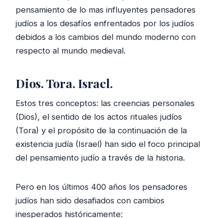
pensamiento de lo mas influyentes pensadores
judíos a los desafíos enfrentados por los judíos
debidos a los cambios del mundo moderno con
respecto al mundo medieval.
Dios. Tora. Israel.
Estos tres conceptos: las creencias personales
(Dios), el sentido de los actos rituales judíos
(Tora) y el propósito de la continuación de la
existencia judía (Israel) han sido el foco principal
del pensamiento judío a través de la historia.
Pero en los últimos 400 años los pensadores
judíos han sido desafiados con cambios
inesperados históricamente: