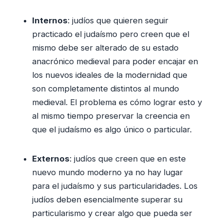
Internos
: judíos que quieren seguir
practicado el judaísmo pero creen que el
mismo debe ser alterado de su estado
anacrónico medieval para poder encajar en
los nuevos ideales de la modernidad que
son completamente distintos al mundo
medieval. El problema es cómo lograr esto y
al mismo tiempo preservar la creencia en
que el judaísmo es algo único o particular.
Externos
: judíos que creen que en este
nuevo mundo moderno ya no hay lugar
para el judaísmo y sus particularidades. Los
judíos deben esencialmente superar su
particularismo y crear algo que pueda ser