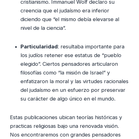
cristianismo. Immanuel Wolf declaro su
creencia que el judaísmo era inferior
diciendo que “el mismo debía elevarse al
nivel de la ciencia”.
Particularidad
: resultaba importante para
los judíos retener ese estatus de “pueblo
elegido”. Ciertos pensadores articularon
filosofías como “la misión de Israel” y
enfatizaron la moral y las virtudes racionales
del judaísmo en un esfuerzo por preservar
su carácter de algo único en el mundo.
Estas publicaciones ubican teorías históricas y
practicas religiosas bajo una renovada visión.
Nos encontraremos con grandes pensadores