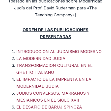
(basado en las publicaciones sobre Modernidad
Judía del Prof. David Ruderman para «The
Teaching Company»)
ORDEN DE LAS PUBLICACIONES
PRESENTADAS
INTRODUCCION AL JUDAISMO MODERNO
LA MODERNIDAD JUDIA
TRANSFORMACION CULTURAL EN EL
GHETTO ITALIANO
EL IMPACTO DE LA IMPRENTA EN LA
MODERNIDAD JUDIA
JUDIOS CONVERSOS, MARRANOS Y
MESIANICOS EN EL SIGLO XVII
EL DESAFIO DE BARUJ SPINOZA