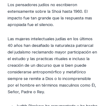
Los pensadores judíos no escribieron
extensamente sobre la Shoá hasta 1960. El
impacto fue tan grande que la respuesta mas
apropiada fue el silencio.
Las mujeres intelectuales judías en los últimos
40 años han desafiado la naturaleza patriarcal
del judaísmo reclamando mayor participación en
el estudio y las practicas rituales e incluso la
creación de un discurso que si bien puede
considerarse antropomórfico y metafórico
siempre se remite a Dios o lo incomprensible
por el hombre en términos masculinos como Él,
Señor, Padre o Rey.
Judith Plaskow ha argumentado y ha hecho