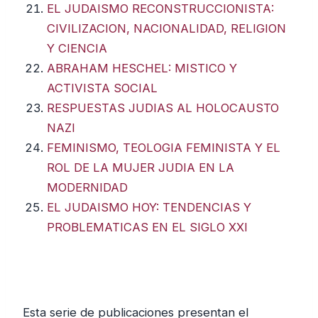
EL JUDAISMO RECONSTRUCCIONISTA:
CIVILIZACION, NACIONALIDAD, RELIGION
Y CIENCIA
ABRAHAM HESCHEL: MISTICO Y
ACTIVISTA SOCIAL
RESPUESTAS JUDIAS AL HOLOCAUSTO
NAZI
FEMINISMO, TEOLOGIA FEMINISTA Y EL
ROL DE LA MUJER JUDIA EN LA
MODERNIDAD
EL JUDAISMO HOY: TENDENCIAS Y
PROBLEMATICAS EN EL SIGLO XXI
Esta serie de publicaciones presentan el