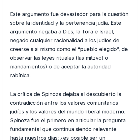
Este argumento fue devastador para la cuestión
sobre la identidad y la pertenencia judía. Este
argumento negaba a Dios, la Tora e Israel,
negado cualquier racionalidad a los judíos de
creerse a si mismo como el “pueblo elegido”, de
observar las leyes rituales (las mitzvot o
mandamientos) o de aceptar la autoridad
rabínica.
La crítica de Spinoza dejaba al descubierto la
contradicción entre los valores comunitarios
judíos y los valores del mundo liberal moderno.
Spinoza fue el primero en articular la pregunta
fundamental que continua siendo relevante
hasta nuestros días: ¿es posible ser un