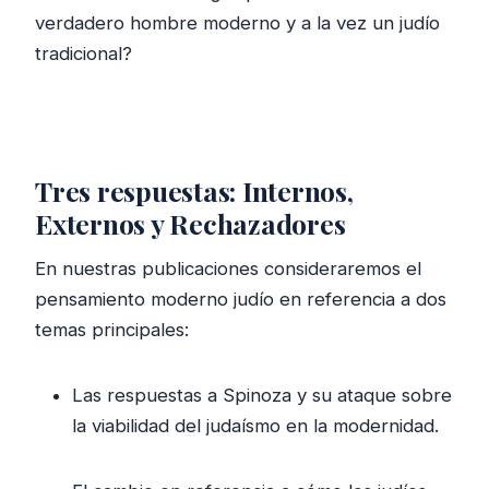
verdadero hombre moderno y a la vez un judío
tradicional?
Tres respuestas: Internos,
Externos y Rechazadores
En nuestras publicaciones consideraremos el
pensamiento moderno judío en referencia a dos
temas principales:
Las respuestas a Spinoza y su ataque sobre
la viabilidad del judaísmo en la modernidad.