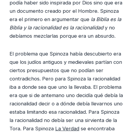
podía haber sido inspirada por Dios sino que era
un documento creado por el Hombre. Spinoza
era el primero en argumentar que
la Biblia es la
Biblia y la racionalidad es la racionalidad
y no
debíamos mezclarlas porque era un absurdo.
El problema que Spinoza había descubierto era
que los judíos antiguos y medievales partían con
ciertos presupuestos que no podían ser
contradichos. Pero para Spinoza la racionalidad
iba a donde sea que uno la llevaba. El problema
era que si de antemano uno decidía qué debía la
racionalidad decir o a dónde debía llevarnos uno
estaba limitando esa racionalidad. Para Spinoza
la racionalidad no debía ser una sirvienta de la
Tora. Para Spinoza
La Verdad
se encontraba