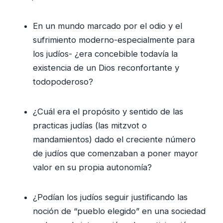
En un mundo marcado por el odio y el
sufrimiento moderno-especialmente para
los judíos- ¿era concebible todavía la
existencia de un Dios reconfortante y
todopoderoso?
¿Cuál era el propósito y sentido de las
practicas judías (las mitzvot o
mandamientos) dado el creciente número
de judíos que comenzaban a poner mayor
valor en su propia autonomía?
¿Podían los judíos seguir justificando las
noción de “pueblo elegido” en una sociedad