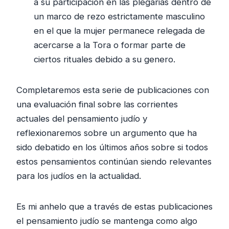
a su participación en las plegarias dentro de
un marco de rezo estrictamente masculino
en el que la mujer permanece relegada de
acercarse a la Tora o formar parte de
ciertos rituales debido a su genero.
Completaremos esta serie de publicaciones con
una evaluación final sobre las corrientes
actuales del pensamiento judío y
reflexionaremos sobre un argumento que ha
sido debatido en los últimos años sobre si todos
estos pensamientos continúan siendo relevantes
para los judíos en la actualidad.
Es mi anhelo que a través de estas publicaciones
el pensamiento judío se mantenga como algo