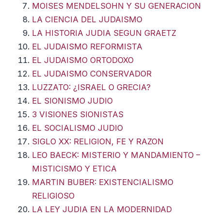
MOISES MENDELSOHN Y SU GENERACION
LA CIENCIA DEL JUDAISMO
LA HISTORIA JUDIA SEGUN GRAETZ
EL JUDAISMO REFORMISTA
EL JUDAISMO ORTODOXO
EL JUDAISMO CONSERVADOR
LUZZATO: ¿ISRAEL O GRECIA?
EL SIONISMO JUDIO
3 VISIONES SIONISTAS
EL SOCIALISMO JUDIO
SIGLO XX: RELIGION, FE Y RAZON
LEO BAECK: MISTERIO Y MANDAMIENTO –
MISTICISMO Y ETICA
MARTIN BUBER: EXISTENCIALISMO
RELIGIOSO
LA LEY JUDIA EN LA MODERNIDAD