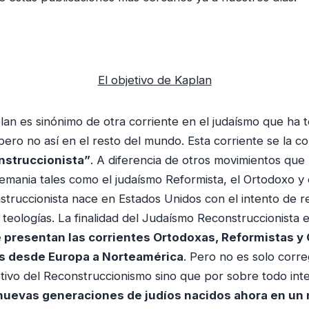
El objetivo de Kaplan
an es sinónimo de otra corriente en el judaísmo que ha 
ero no así en el resto del mundo. Esta corriente se la 
struccionista”
. A diferencia de otros movimientos que
mania tales como el judaísmo Reformista, el Ortodoxo y
struccionista nace en Estados Unidos con el intento de 
y teologías. La finalidad del Judaísmo Reconstruccionista 
e presentan las corrientes Ortodoxas, Reformistas 
as desde Europa a Norteamérica
. Pero no es solo corre
etivo del Reconstruccionismo sino que por sobre todo int
 nuevas generaciones de judíos nacidos ahora en un