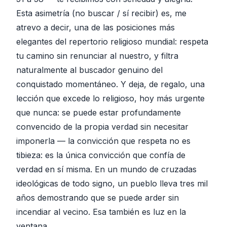
Esta asimetría (no buscar / sí recibir) es, me
atrevo a decir, una de las posiciones más
elegantes del repertorio religioso mundial: respeta
tu camino sin renunciar al nuestro, y filtra
naturalmente al buscador genuino del
conquistado momentáneo. Y deja, de regalo, una
lección que excede lo religioso, hoy más urgente
que nunca: se puede estar profundamente
convencido de la propia verdad sin necesitar
imponerla — la convicción que respeta no es
tibieza: es la única convicción que confía de
verdad en sí misma. En un mundo de cruzadas
ideológicas de todo signo, un pueblo lleva tres mil
años demostrando que se puede arder sin
incendiar al vecino. Esa también es luz en la
ventana.