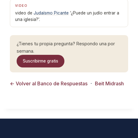
VIDEO
video de
Judaísmo Picante
‘¿Puede un judío entrar a
una iglesia?’.
¿Tienes tu propia pregunta? Respondo una por
semana.
Suscribirme gratis
← Volver al Banco de Respuestas
·
Beit Midrash