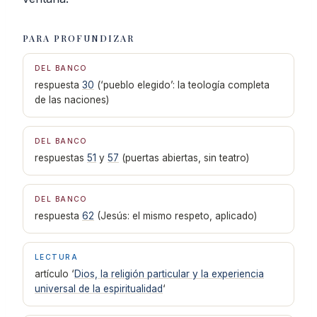
PARA PROFUNDIZAR
DEL BANCO
respuesta
30
(‘pueblo elegido’: la teología completa
de las naciones)
DEL BANCO
respuestas
51
y
57
(puertas abiertas, sin teatro)
DEL BANCO
respuesta
62
(Jesús: el mismo respeto, aplicado)
LECTURA
artículo ‘
Dios, la religión particular y la experiencia
universal de la espiritualidad
‘