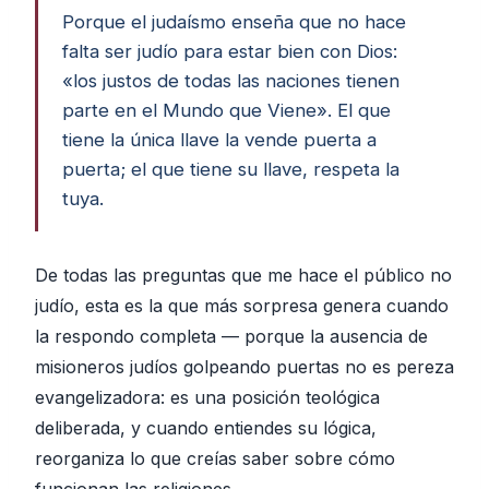
Porque el judaísmo enseña que no hace
falta ser judío para estar bien con Dios:
«los justos de todas las naciones tienen
parte en el Mundo que Viene». El que
tiene la única llave la vende puerta a
puerta; el que tiene su llave, respeta la
tuya.
De todas las preguntas que me hace el público no
judío, esta es la que más sorpresa genera cuando
la respondo completa — porque la ausencia de
misioneros judíos golpeando puertas no es pereza
evangelizadora: es una posición teológica
deliberada, y cuando entiendes su lógica,
reorganiza lo que creías saber sobre cómo