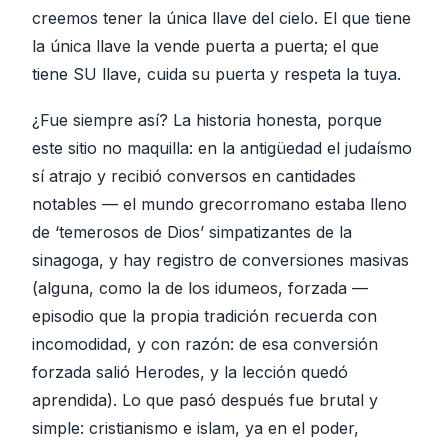
creemos tener la única llave del cielo. El que tiene
la única llave la vende puerta a puerta; el que
tiene SU llave, cuida su puerta y respeta la tuya.
¿Fue siempre así? La historia honesta, porque
este sitio no maquilla: en la antigüedad el judaísmo
sí atrajo y recibió conversos en cantidades
notables — el mundo grecorromano estaba lleno
de ‘temerosos de Dios’ simpatizantes de la
sinagoga, y hay registro de conversiones masivas
(alguna, como la de los idumeos, forzada —
episodio que la propia tradición recuerda con
incomodidad, y con razón: de esa conversión
forzada salió Herodes, y la lección quedó
aprendida). Lo que pasó después fue brutal y
simple: cristianismo e islam, ya en el poder,