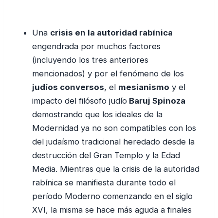
Una
crisis en la autoridad rabínica
engendrada por muchos factores
(incluyendo los tres anteriores
mencionados) y por el fenómeno de los
judíos conversos
, el
mesianismo
y el
impacto del filósofo judío
Baruj Spinoza
demostrando que los ideales de la
Modernidad ya no son compatibles con los
del judaísmo tradicional heredado desde la
destrucción del Gran Templo y la Edad
Media. Mientras que la crisis de la autoridad
rabínica se manifiesta durante todo el
período Moderno comenzando en el siglo
XVI, la misma se hace más aguda a finales