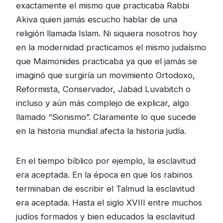
exactamente el mismo que practicaba Rabbi
Akiva quien jamás escucho hablar de una
religión llamada Islam. Ni siquiera nosotros hoy
en la modernidad practicamos el mismo judaísmo
que Maimonides practicaba ya que el jamás se
imaginó que surgiría un movimiento Ortodoxo,
Reformista, Conservador, Jabad Luvabitch o
incluso y aún más complejo de explicar, algo
llamado “Sionismo”. Claramente lo que sucede
en la historia mundial afecta la historia judía.
En el tiempo bíblico por ejemplo, la esclavitud
era aceptada. En la época en que los rabinos
terminaban de escribir el Talmud la esclavitud
era aceptada. Hasta el siglo XVIII entre muchos
judíos formados y bien educados la esclavitud