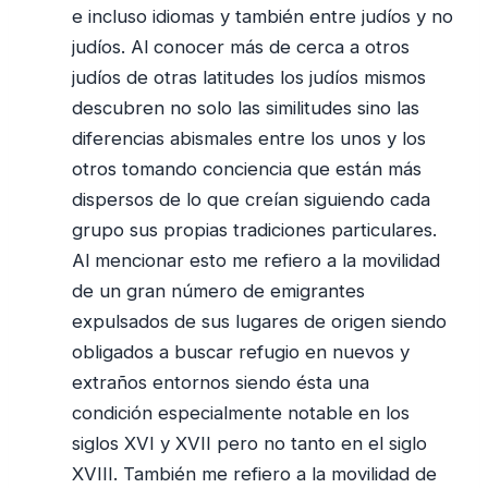
e incluso idiomas y también entre judíos y no
judíos. Al conocer más de cerca a otros
judíos de otras latitudes los judíos mismos
descubren no solo las similitudes sino las
diferencias abismales entre los unos y los
otros tomando conciencia que están más
dispersos de lo que creían siguiendo cada
grupo sus propias tradiciones particulares.
Al mencionar esto me refiero a la movilidad
de un gran número de emigrantes
expulsados de sus lugares de origen siendo
obligados a buscar refugio en nuevos y
extraños entornos siendo ésta una
condición especialmente notable en los
siglos XVI y XVII pero no tanto en el siglo
XVIII. También me refiero a la movilidad de