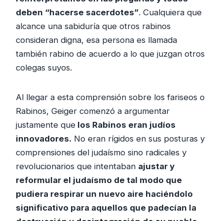
deben “hacerse sacerdotes”
. Cualquiera que
alcance una sabiduría que otros rabinos
consideran digna, esa persona es llamada
también rabino de acuerdo a lo que juzgan otros
colegas suyos.
Al llegar a esta comprensión sobre los fariseos o
Rabinos, Geiger comenzó a argumentar
justamente que
los Rabinos eran judíos
innovadores.
No eran rígidos en sus posturas y
comprensiones del judaísmo sino radicales y
revolucionarios que intentaban
ajustar y
reformular el judaísmo de tal modo que
pudiera respirar un nuevo aire haciéndolo
significativo para aquellos que padecían la