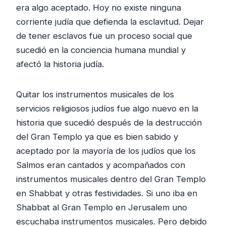
era algo aceptado. Hoy no existe ninguna
corriente judía que defienda la esclavitud. Dejar
de tener esclavos fue un proceso social que
sucedió en la conciencia humana mundial y
afectó la historia judía.
Quitar los instrumentos musicales de los
servicios religiosos judíos fue algo nuevo en la
historia que sucedió después de la destrucción
del Gran Templo ya que es bien sabido y
aceptado por la mayoría de los judíos que los
Salmos eran cantados y acompañados con
instrumentos musicales dentro del Gran Templo
en Shabbat y otras festividades. Si uno iba en
Shabbat al Gran Templo en Jerusalem uno
escuchaba instrumentos musicales. Pero debido