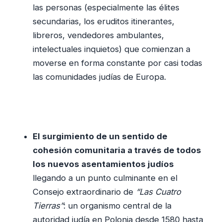
las personas (especialmente las élites
secundarias, los eruditos itinerantes,
libreros, vendedores ambulantes,
intelectuales inquietos) que comienzan a
moverse en forma constante por casi todas
las comunidades judías de Europa.
El surgimiento de un sentido de
cohesión comunitaria a través de todos
los nuevos asentamientos judíos
llegando a un punto culminante en el
Consejo extraordinario de
“Las Cuatro
Tierras”
: un organismo central de la
autoridad judía en Polonia desde 1580 hasta