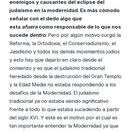
enemigos y causantes del eclipse del
judaísmo en la modernidad. Es más cómodo
señalar con el dedo algo que
esta
afuera
como responsable de lo que nos
sucede
dentro
.
Pero por algún motivo surgió la
Reforma, la Ortodoxia, el Conservadurismo, el
Jasidísmo y todos los demás movimientos judíos
y esto hay que dejarlo en claro desde el
comienzo y es que el judaísmo tradicional
heredado desde la destrucción del Gran Templo
y la Edad Media no estaba respondiendo a los
desafíos de la Modernidad. El judaísmo
tradicional ya no estaba siendo significativo
frente a todo lo que estaba sucediendo a partir
del siglo XVI. Y este es el motivo por el cual es
tan importante entender la Modernidad ya que