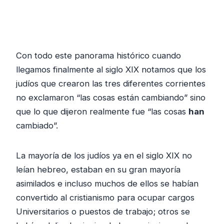
Con todo este panorama histórico cuando
llegamos finalmente al siglo XIX notamos que los
judíos que crearon las tres diferentes corrientes
no exclamaron “las cosas están cambiando” sino
que lo que dijeron realmente fue “las cosas
han
cambiado”.
La mayoría de los judíos ya en el siglo XIX no
leían hebreo, estaban en su gran mayoría
asimilados e incluso muchos de ellos se habían
convertido al cristianismo para ocupar cargos
Universitarios o puestos de trabajo; otros se