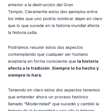
anterior a la destrucción del Gran
Templo. Claramente estos dos ejemplos entre
los miles que uno podría nombrar dejan en claro
que lo que sucede en la historia mundial afecta
la historia judía.
Podríamos resumir estos dos aspectos
contemplando que cualquier ser humano
aceptaría en forma consciente que
la historia
afecta a la tradición
.
Siempre lo ha hecho y
siempre lo hará.
Teniendo en claro estos dos aspectos tenemos
que entender ahora un proceso histórico
llamado “Modernidad” que sucedió y cambió la
historia de la humanidad y con ella la historia