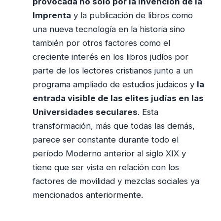
provocada no solo por la invención de la
Imprenta
y la publicación de libros como
una nueva tecnología en la historia sino
también por otros factores como el
creciente interés en los libros judíos por
parte de los lectores cristianos junto a un
programa ampliado de estudios judaicos y
la
entrada visible de las elites judías en las
Universidades seculares
. Esta
transformación, más que todas las demás,
parece ser constante durante todo el
período Moderno anterior al siglo XIX y
tiene que ser vista en relación con los
factores de movilidad y mezclas sociales ya
mencionados anteriormente.