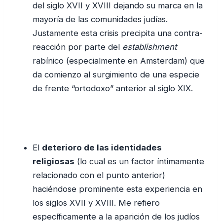
del siglo XVII y XVIII dejando su marca en la
mayoría de las comunidades judías.
Justamente esta crisis precipita una contra-
reacción por parte del
establishment
rabínico (especialmente en Amsterdam) que
da comienzo al surgimiento de una especie
de frente “ortodoxo” anterior al siglo XIX.
El
deterioro de las identidades
religiosas
(lo cual es un factor íntimamente
relacionado con el punto anterior)
haciéndose prominente esta experiencia en
los siglos XVII y XVIII. Me refiero
específicamente a la aparición de los judíos