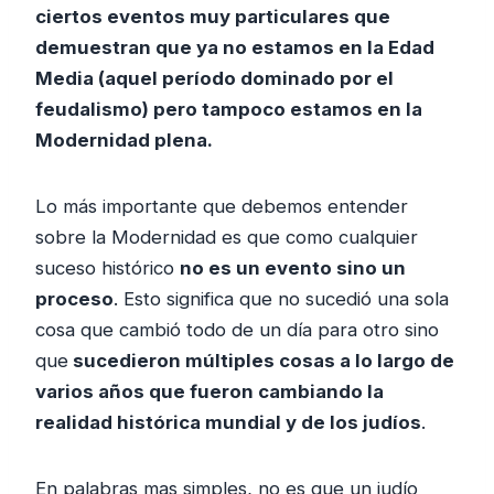
ciertos eventos muy particulares que
demuestran que ya no estamos en la Edad
Media (aquel período dominado por el
feudalismo) pero tampoco estamos en la
Modernidad plena.
Lo más importante que debemos entender
sobre la Modernidad es que como cualquier
suceso histórico
no es un evento sino un
proceso
. Esto significa que no sucedió una sola
cosa que cambió todo de un día para otro sino
que
sucedieron múltiples cosas a lo largo de
varios años que fueron cambiando la
realidad histórica mundial y de los judíos
.
En palabras mas simples, no es que un judío