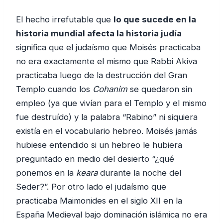
El hecho irrefutable que
lo que sucede en la
historia mundial afecta la historia judía
significa que el judaísmo que Moisés practicaba
no era exactamente el mismo que Rabbi Akiva
practicaba luego de la destrucción del Gran
Templo cuando los
Cohanim
se quedaron sin
empleo (ya que vivían para el Templo y el mismo
fue destruído) y la palabra “Rabino” ni siquiera
existía en el vocabulario hebreo. Moisés jamás
hubiese entendido si un hebreo le hubiera
preguntado en medio del desierto “¿qué
ponemos en la
keara
durante la noche del
Seder?”. Por otro lado el judaísmo que
practicaba Maimonides en el siglo XII en la
España Medieval bajo dominación islámica no era