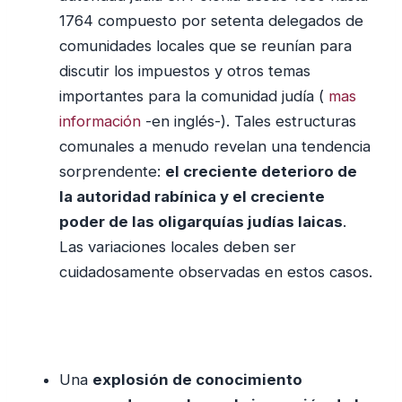
1764 compuesto por setenta delegados de
comunidades locales que se reunían para
discutir los impuestos y otros temas
importantes para la comunidad judía (
mas
información
-en inglés-). Tales estructuras
comunales a menudo revelan una tendencia
sorprendente:
el creciente deterioro de
la autoridad rabínica y el creciente
poder de las oligarquías judías laicas
.
Las variaciones locales deben ser
cuidadosamente observadas en estos casos.
Una
explosión de conocimiento