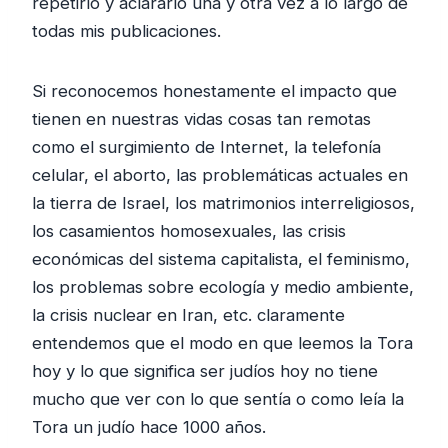
repetirlo y aclararlo una y otra vez a lo largo de
todas mis publicaciones.
Si reconocemos honestamente el impacto que
tienen en nuestras vidas cosas tan remotas
como el surgimiento de Internet, la telefonía
celular, el aborto, las problemáticas actuales en
la tierra de Israel, los matrimonios interreligiosos,
los casamientos homosexuales, las crisis
económicas del sistema capitalista, el feminismo,
los problemas sobre ecología y medio ambiente,
la crisis nuclear en Iran, etc. claramente
entendemos que el modo en que leemos la Tora
hoy y lo que significa ser judíos hoy no tiene
mucho que ver con lo que sentía o como leía la
Tora un judío hace 1000 años.