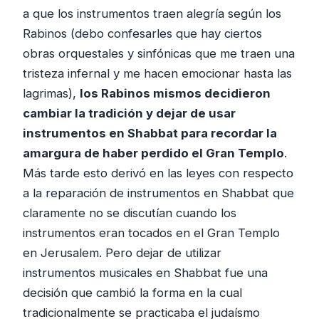
a que los instrumentos traen alegría según los
Rabinos (debo confesarles que hay ciertos
obras orquestales y sinfónicas que me traen una
tristeza infernal y me hacen emocionar hasta las
lagrimas),
los Rabinos mismos decidieron
cambiar la tradición y dejar de usar
instrumentos en Shabbat para recordar la
amargura de haber perdido el Gran Templo
.
Más tarde esto derivó en las leyes con respecto
a la reparación de instrumentos en Shabbat que
claramente no se discutían cuando los
instrumentos eran tocados en el Gran Templo
en Jerusalem. Pero dejar de utilizar
instrumentos musicales en Shabbat fue una
decisión que cambió la forma en la cual
tradicionalmente se practicaba el judaísmo