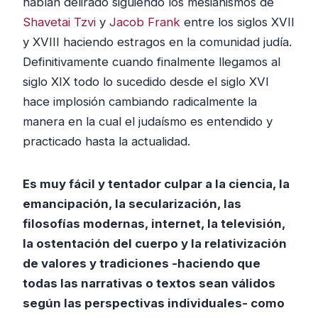
habían delirado siguiendo los mesianismos de
Shavetai Tzvi
y
Jacob Frank
entre los siglos XVII
y XVIII haciendo estragos en la comunidad judía.
Definitivamente cuando finalmente llegamos al
siglo XIX todo lo sucedido desde el siglo XVI
hace implosión cambiando radicalmente la
manera en la cual el judaísmo es entendido y
practicado hasta la actualidad.
Es muy fácil y tentador culpar a la ciencia, la
emancipación, la secularización, las
filosofías modernas, internet, la televisión,
la ostentación del cuerpo y la relativización
de valores y tradiciones -haciendo que
todas las narrativas o textos sean válidos
según las perspectivas individuales- como