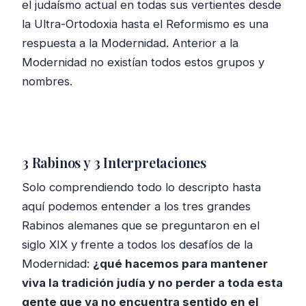
el judaísmo actual en todas sus vertientes desde
la Ultra-Ortodoxia hasta el Reformismo es una
respuesta a la Modernidad. Anterior a la
Modernidad no existían todos estos grupos y
nombres.
3 Rabinos y 3 Interpretaciones
Solo comprendiendo todo lo descripto hasta
aquí podemos entender a los tres grandes
Rabinos alemanes que se preguntaron en el
siglo XIX y frente a todos los desafíos de la
Modernidad:
¿qué hacemos para mantener
viva la tradición judía y no perder a toda esta
gente que ya no encuentra sentido en el