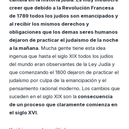
creer que debido a la Revolución Francesa
de 1789 todos los judíos son emancipados y
al recibir los mismos derechos y
obligaciones que los demas seres humanos
dejaron de practicar el judaísmo de la noche
a la mañana
. Mucha gente tiene esta idea
ingenua que hasta el siglo XIX todos los judíos
del mundo eran observantes de la Ley Judía y
que comenzando el 1800 dejaron de practicar el
judaísmo por culpa de la emancipación y el
pensamiento racional moderno. Los cambios que
suceden en el siglo XIX son la
consecuencia
de un proceso
que claramente comienza en
el siglo XVI
.