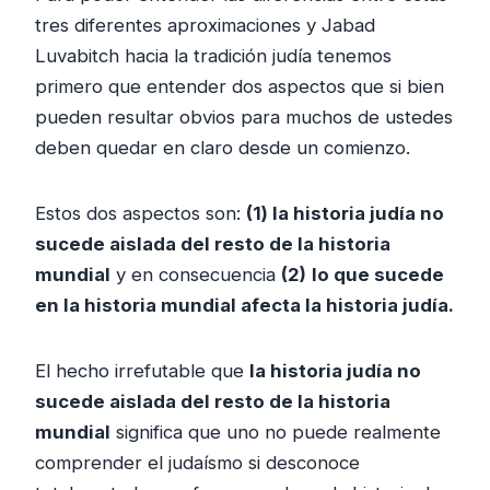
tres diferentes aproximaciones y Jabad
Luvabitch hacia la tradición judía tenemos
primero que entender dos aspectos que si bien
pueden resultar obvios para muchos de ustedes
deben quedar en claro desde un comienzo.
Estos dos aspectos son:
(1) la historia judía no
sucede aislada del resto de la historia
mundial
y en consecuencia
(2)
lo que sucede
en la historia mundial afecta la historia judía.
El hecho irrefutable que
la historia judía no
sucede aislada del resto de la historia
mundial
significa que uno no puede realmente
comprender el judaísmo si desconoce