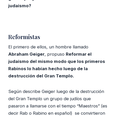
judaísmo?
Reformistas
El primero de ellos, un hombre llamado
Abraham Geiger
, propuso
Reformar el
judaísmo del mismo modo que los primeros
Rabinos lo habían hecho luego de la
destrucción del Gran Templo.
Según describe Geiger luego de la destrucción
del Gran Templo un grupo de judíos que
pasaron a llamarse con el tiempo “Maestros” (es
decir Rab o Rabino en español) se convirtieron