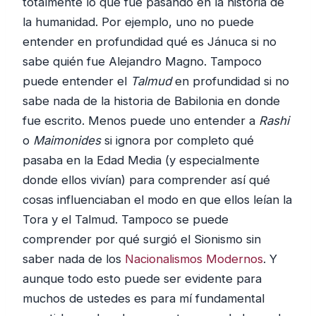
totalmente lo que fue pasando en la historia de
la humanidad. Por ejemplo, uno no puede
entender en profundidad qué es Jánuca si no
sabe quién fue Alejandro Magno. Tampoco
puede entender el
Talmud
en profundidad si no
sabe nada de la historia de Babilonia en donde
fue escrito. Menos puede uno entender a
Rashi
o
Maimonides
si ignora por completo qué
pasaba en la Edad Media (y especialmente
donde ellos vivían) para comprender así qué
cosas influenciaban el modo en que ellos leían la
Tora y el Talmud. Tampoco se puede
comprender por qué surgió el Sionismo sin
saber nada de los
Nacionalismos Modernos
. Y
aunque todo esto puede ser evidente para
muchos de ustedes es para mí fundamental