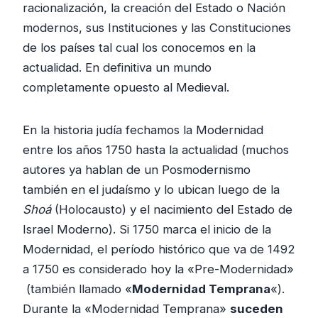
racionalización, la creación del Estado o Nación
modernos, sus Instituciones y las Constituciones
de los países tal cual los conocemos en la
actualidad. En definitiva un mundo
completamente opuesto al Medieval.
En la historia judía fechamos la Modernidad
entre los años 1750 hasta la actualidad (muchos
autores ya hablan de un Posmodernismo
también en el judaísmo y lo ubican luego de la
Shoá
(Holocausto) y el nacimiento del Estado de
Israel Moderno). Si 1750 marca el inicio de la
Modernidad, el período histórico que va de 1492
a 1750 es considerado hoy la «Pre-Modernidad»
(también llamado «
Modernidad Temprana
«).
Durante la «Modernidad Temprana»
suceden