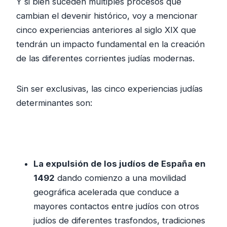
Y si bien suceden múltiples procesos que
cambian el devenir histórico, voy a mencionar
cinco experiencias anteriores al siglo XIX que
tendrán un impacto fundamental en la creación
de las diferentes corrientes judías modernas.
Sin ser exclusivas, las cinco experiencias judías
determinantes son:
La expulsión de los judíos de España en
1492
dando comienzo a una movilidad
geográfica acelerada que conduce a
mayores contactos entre judíos con otros
judíos de diferentes trasfondos, tradiciones