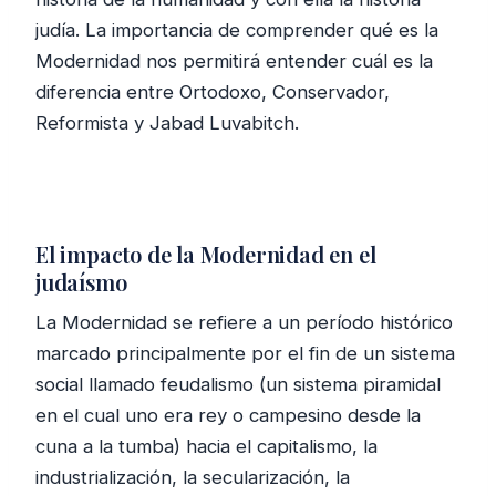
judía. La importancia de comprender qué es la
Modernidad nos permitirá entender cuál es la
diferencia entre Ortodoxo, Conservador,
Reformista y Jabad Luvabitch.
El impacto de la Modernidad en el
judaísmo
La Modernidad se refiere a un período histórico
marcado principalmente por el fin de un sistema
social llamado feudalismo (un sistema piramidal
en el cual uno era rey o campesino desde la
cuna a la tumba) hacia el capitalismo, la
industrialización, la secularización, la