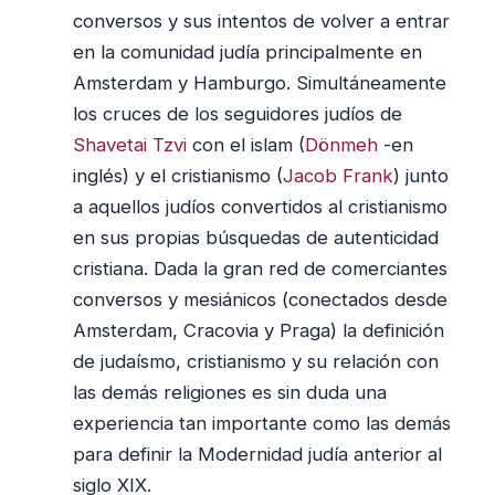
conversos y sus intentos de volver a entrar
en la comunidad judía principalmente en
Amsterdam y Hamburgo. Simultáneamente
los cruces de los seguidores judíos de
Shavetai Tzvi
con el islam (
Dönmeh
-en
inglés) y el cristianismo (
Jacob Frank
) junto
a aquellos judíos convertidos al cristianismo
en sus propias búsquedas de autenticidad
cristiana. Dada la gran red de comerciantes
conversos y mesiánicos (conectados desde
Amsterdam, Cracovia y Praga) la definición
de judaísmo, cristianismo y su relación con
las demás religiones es sin duda una
experiencia tan importante como las demás
para definir la Modernidad judía anterior al
siglo XIX.