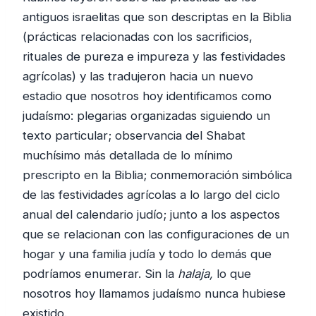
antiguos israelitas que son descriptas en la Biblia
(prácticas relacionadas con los sacrificios,
rituales de pureza e impureza y las festividades
agrícolas) y las tradujeron hacia un nuevo
estadio que nosotros hoy identificamos como
judaísmo: plegarias organizadas siguiendo un
texto particular; observancia del Shabat
muchísimo más detallada de lo mínimo
prescripto en la Biblia; conmemoración simbólica
de las festividades agrícolas a lo largo del ciclo
anual del calendario judío; junto a los aspectos
que se relacionan con las configuraciones de un
hogar y una familia judía y todo lo demás que
podríamos enumerar. Sin la
halaja,
lo que
nosotros hoy llamamos judaísmo nunca hubiese
existido.