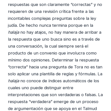
respuestas que son claramente “correctas” y no
requieren de una revisión crítica frente a las
incontables complejas preguntas sobre la ley
judía. De hecho nunca termina porque en la
halaja
no hay atajos, no hay manera de arribar a
la respuesta que uno busca sino es a través de
una conversación, la cual siempre será el
producto de un convenio que involucra como
mínimo dos opiniones. Determinar la respuesta
“correcta” hacia una pregunta de Tora no es tan
solo aplicar una plantilla de reglas y fórmulas. La
halaja
no conoce de índices automáticos de los
cuales uno puede distinguir entre
interpretaciones que son verdaderas o falsas. La
respuesta “verdadera” emerge de un proceso
de argumentación que se apoya en el Talmud