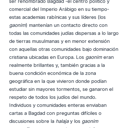
ser renombrado Bagdad -el centro político y
comercial del Imperio Arábigo en su tiempo-
estas academias rabínicas y sus líderes (los
gaonim
) mantenían un contacto directo con
todas las comunidades judías dispersas a lo largo
de tierras musulmanas y en menor extensión
con aquellas otras comunidades bajo dominación
cristiana ubicadas en Europa. Los
gaonim
eran
realmente brillantes y, también gracias a la
buena condición económica de la zona
geográfica en la que vivieron donde podían
estudiar sin mayores tormentos, se ganaron el
respeto de todos los judíos del mundo.
Individuos y comunidades enteras enviaban
cartas a Bagdad con preguntas difíciles o
discusiones sobre la
halaja
y los
gaonim