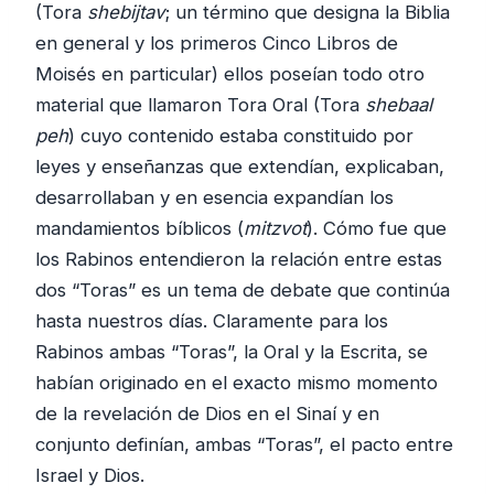
(Tora
shebijtav
; un término que designa la Biblia
en general y los primeros Cinco Libros de
Moisés en particular) ellos poseían todo otro
material que llamaron Tora Oral (Tora
shebaal
peh
) cuyo contenido estaba constituido por
leyes y enseñanzas que extendían, explicaban,
desarrollaban y en esencia expandían los
mandamientos bíblicos (
mitzvot
). Cómo fue que
los Rabinos entendieron la relación entre estas
dos “Toras” es un tema de debate que continúa
hasta nuestros días. Claramente para los
Rabinos ambas “Toras”, la Oral y la Escrita, se
habían originado en el exacto mismo momento
de la revelación de Dios en el Sinaí y en
conjunto definían, ambas “Toras”, el pacto entre
Israel y Dios.