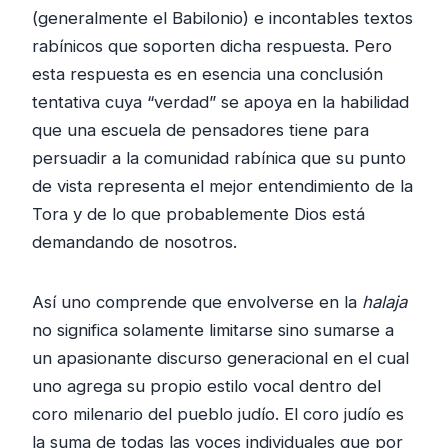
(generalmente el Babilonio) e incontables textos
rabínicos que soporten dicha respuesta. Pero
esta respuesta es en esencia una conclusión
tentativa cuya “verdad” se apoya en la habilidad
que una escuela de pensadores tiene para
persuadir a la comunidad rabínica que su punto
de vista representa el mejor entendimiento de la
Tora y de lo que probablemente Dios está
demandando de nosotros.
Así uno comprende que envolverse en la
halaja
no significa solamente limitarse sino sumarse a
un apasionante discurso generacional en el cual
uno agrega su propio estilo vocal dentro del
coro milenario del pueblo judío. El coro judío es
la suma de todas las voces individuales que por