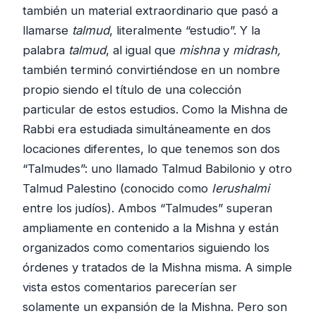
también un material extraordinario que pasó a
llamarse
talmud
, literalmente “estudio”. Y la
palabra
talmud
, al igual que
mishna
y
midrash,
también terminó convirtiéndose en un nombre
propio siendo el título de una colección
particular de estos estudios. Como la Mishna de
Rabbi era estudiada simultáneamente en dos
locaciones diferentes, lo que tenemos son dos
“Talmudes”: uno llamado Talmud Babilonio y otro
Talmud Palestino (conocido como
Ierushalmi
entre los judíos). Ambos “Talmudes” superan
ampliamente en contenido a la Mishna y están
organizados como comentarios siguiendo los
órdenes y tratados de la Mishna misma. A simple
vista estos comentarios parecerían ser
solamente un expansión de la Mishna. Pero son