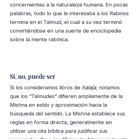
concernientes a la naturaleza humana. En pocas
palabras, todo lo que le interesaba a los Rabinos
termina en el Talmud, el cual a su vez terminó
convirtiéndose en una suerte de enciclopedia
sobre la mente rabínica.
Si, no, puede ser
Si los consideramos libros de
halaja
, notamos
que los “Talmudes” difieren ampliamente de la
Mishna en estilo y aproximación hacia la
búsqueda del sentido. La Mishna establece sus
reglas en forma directa, generalmente sin
utilizar una cita bíblica para justificar sus