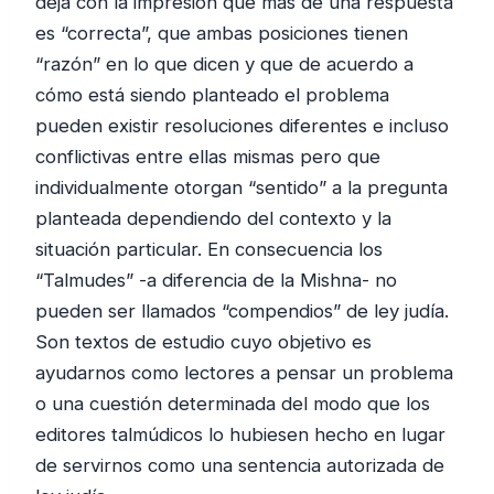
deja con la impresión que más de una respuesta
es “correcta”, que ambas posiciones tienen
“razón” en lo que dicen y que de acuerdo a
cómo está siendo planteado el problema
pueden existir resoluciones diferentes e incluso
conflictivas entre ellas mismas pero que
individualmente otorgan “sentido” a la pregunta
planteada dependiendo del contexto y la
situación particular. En consecuencia los
“Talmudes” -a diferencia de la Mishna- no
pueden ser llamados “compendios” de ley judía.
Son textos de estudio cuyo objetivo es
ayudarnos como lectores a pensar un problema
o una cuestión determinada del modo que los
editores talmúdicos lo hubiesen hecho en lugar
de servirnos como una sentencia autorizada de