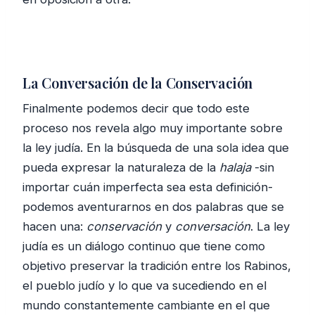
La Conversación de la Conservación
Finalmente podemos decir que todo este
proceso nos revela algo muy importante sobre
la ley judía. En la búsqueda de una sola idea que
pueda expresar la naturaleza de la
halaja
-sin
importar cuán imperfecta sea esta definición-
podemos aventurarnos en dos palabras que se
hacen una:
conservación
y
conversación
. La ley
judía es un diálogo continuo que tiene como
objetivo preservar la tradición entre los Rabinos,
el pueblo judío y lo que va sucediendo en el
mundo constantemente cambiante en el que