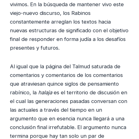
vivimos. En la búsqueda de mantener vivo este
viejo-nuevo discurso, los Rabinos
constantemente arreglan los textos hacia
nuevas estructuras de significado con el objetivo
final de responder en forma judía a los desafíos
presentes y futuros.
Al igual que la página del Talmud saturada de
comentarios y comentarios de los comentarios
que atraviesan quince siglos de pensamiento
rabínico, la
halaja
es el territorio de discusión en
el cual las generaciones pasadas conversan con
las actuales a través del tiempo en un
argumento que en esencia nunca llegará a una
conclusión final irrefutable. El argumento nunca
termina porque hay tan solo un par de