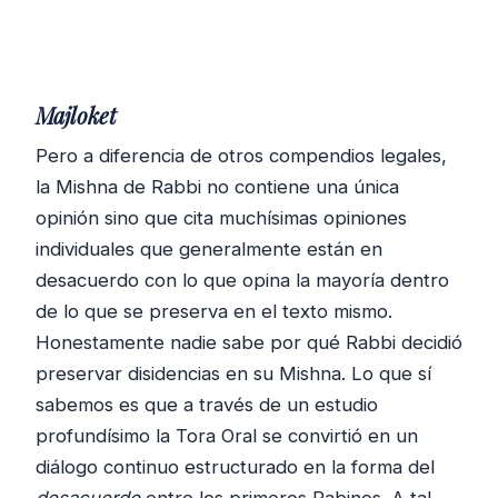
Majloket
Pero a diferencia de otros compendios legales,
la Mishna de Rabbi no contiene una única
opinión sino que cita muchísimas opiniones
individuales que generalmente están en
desacuerdo con lo que opina la mayoría dentro
de lo que se preserva en el texto mismo.
Honestamente nadie sabe por qué Rabbi decidió
preservar disidencias en su Mishna. Lo que sí
sabemos es que a través de un estudio
profundísimo la Tora Oral se convirtió en un
diálogo continuo estructurado en la forma del
desacuerdo
entre los primeros Rabinos. A tal