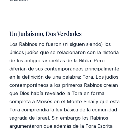
Un Judaísmo, Dos Verdades
Los Rabinos no fueron (ni siguen siendo) los
únicos judíos que se relacionaron con la historia
de los antiguos israelitas de la Biblia. Pero
diferían de sus contemporáneos principalmente
en la definición de una palabra: Tora. Los judíos
contemporáneos a los primeros Rabinos creían
que Dios había revelado la Tora en forma
completa a Moisés en el Monte Sinaí y que esta
Tora comprendía la ley básica de la comunidad
sagrada de Israel. Sin embargo los Rabinos
argumentaron que además de la Tora Escrita