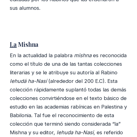
sus alumnos.
La
Mishna
En la actualidad la palabra
mishna
es reconocida
como el título de una de las tantas colecciones
literarias y se le atribuye su autoría al Rabino
Iehudá ha-Nasí
(alrededor del 200 E.C). Esta
colección rápidamente suplantó todas las demás
colecciones convirtiéndose en el texto básico de
estudio en las academias rabínicas en Palestina y
Babilonia. Tal fue el reconocimiento de esta
colección que terminó siendo considerada “la”
Mishna y su editor,
Iehuda ha-Nasi,
es referido