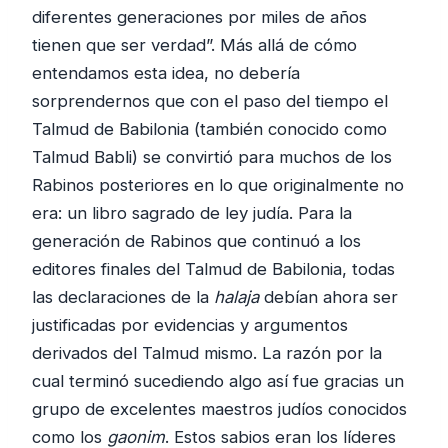
diferentes generaciones por miles de años
tienen que ser verdad”. Más allá de cómo
entendamos esta idea, no debería
sorprendernos que con el paso del tiempo el
Talmud de Babilonia (también conocido como
Talmud Babli) se convirtió para muchos de los
Rabinos posteriores en lo que originalmente no
era: un libro sagrado de ley judía. Para la
generación de Rabinos que continuó a los
editores finales del Talmud de Babilonia, todas
las declaraciones de la
halaja
debían ahora ser
justificadas por evidencias y argumentos
derivados del Talmud mismo. La razón por la
cual terminó sucediendo algo así fue gracias un
grupo de excelentes maestros judíos conocidos
como los
gaonim
. Estos sabios eran los líderes