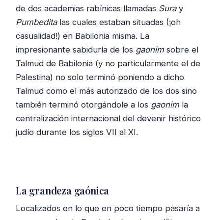
de dos academias rabínicas llamadas
Sura
y
Pumbedita
las cuales estaban situadas (¡oh
casualidad!) en Babilonia misma. La
impresionante sabiduría de los
gaonim
sobre el
Talmud de Babilonia (y no particularmente el de
Palestina) no solo terminó poniendo a dicho
Talmud como el más autorizado de los dos sino
también terminó otorgándole a los
gaonim
la
centralización internacional del devenir histórico
judío durante los siglos VII al XI.
La grandeza gaónica
Localizados en lo que en poco tiempo pasaría a