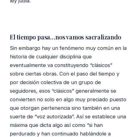
ley judía.
El tiempo pasa…nos vamos sacralizando
Sin embargo hay un fenómeno muy común en la
historia de cualquier disciplina que
eventualmente va constituyendo “clásicos”
sobre ciertas obras. Con el paso del tiempo y
por decisión colectiva de un grupo de
seguidores, esos “clásicos” generalmente se
convierten no solo en algo muy preciado puesto
que otorgan pertenencia sino también en una
suerte de “voz autorizada”. Así se establece una
máxima que dicta algo así como “si han
perdurado y han continuado hablándole a