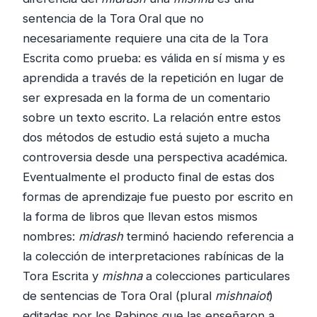
sentencia de la Tora Oral que no
necesariamente requiere una cita de la Tora
Escrita como prueba: es válida en sí misma y es
aprendida a través de la repetición en lugar de
ser expresada en la forma de un comentario
sobre un texto escrito. La relación entre estos
dos métodos de estudio está sujeto a mucha
controversia desde una perspectiva académica.
Eventualmente el producto final de estas dos
formas de aprendizaje fue puesto por escrito en
la forma de libros que llevan estos mismos
nombres:
midrash
terminó haciendo referencia a
la colección de interpretaciones rabínicas de la
Tora Escrita y
mishna
a colecciones particulares
de sentencias de Tora Oral (plural
mishnaiot
)
editadas por los Rabinos que las enseñaron a