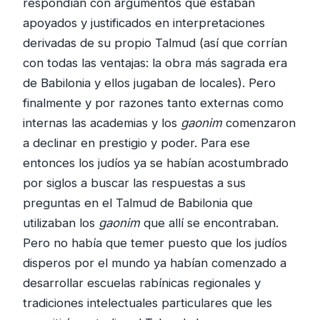
respondían con argumentos que estaban
apoyados y justificados en interpretaciones
derivadas de su propio Talmud (así que corrían
con todas las ventajas: la obra más sagrada era
de Babilonia y ellos jugaban de locales). Pero
finalmente y por razones tanto externas como
internas las academias y los
gaonim
comenzaron
a declinar en prestigio y poder. Para ese
entonces los judíos ya se habían acostumbrado
por siglos a buscar las respuestas a sus
preguntas en el Talmud de Babilonia que
utilizaban los
gaonim
que allí se encontraban.
Pero no había que temer puesto que los judíos
disperos por el mundo ya habían comenzado a
desarrollar escuelas rabínicas regionales y
tradiciones intelectuales particulares que les