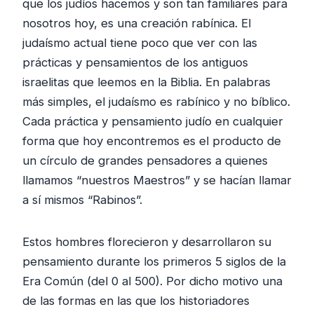
que los judíos hacemos y son tan familiares para
nosotros hoy, es una creación rabínica. El
judaísmo actual tiene poco que ver con las
prácticas y pensamientos de los antiguos
israelitas que leemos en la Biblia. En palabras
más simples, el judaísmo es rabínico y no bíblico.
Cada práctica y pensamiento judío en cualquier
forma que hoy encontremos es el producto de
un círculo de grandes pensadores a quienes
llamamos “nuestros Maestros” y se hacían llamar
a sí mismos “Rabinos”.
Estos hombres florecieron y desarrollaron su
pensamiento durante los primeros 5 siglos de la
Era Común (del 0 al 500). Por dicho motivo una
de las formas en las que los historiadores