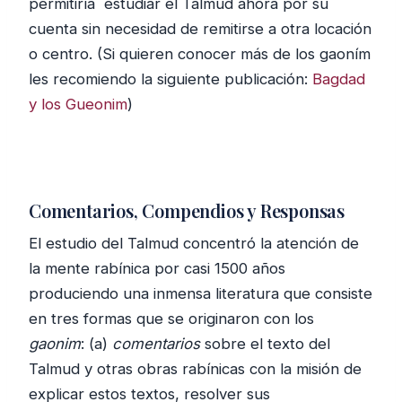
permitiría estudiar el Talmud ahora por su
cuenta sin necesidad de remitirse a otra locación
o centro. (Si quieren conocer más de los gaoním
les recomiendo la siguiente publicación:
Bagdad
y los Gueonim
)
Comentarios, Compendios y Responsas
El estudio del Talmud concentró la atención de
la mente rabínica por casi 1500 años
produciendo una inmensa literatura que consiste
en tres formas que se originaron con los
gaonim
: (a)
comentarios
sobre el texto del
Talmud y otras obras rabínicas con la misión de
explicar estos textos, resolver sus