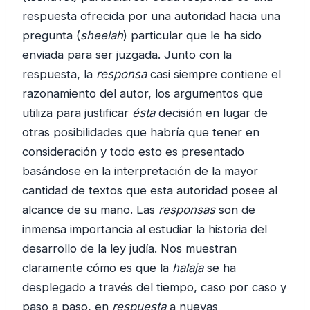
respuesta ofrecida por una autoridad hacia una
pregunta (
sheelah
) particular que le ha sido
enviada para ser juzgada. Junto con la
respuesta, la
responsa
casi siempre contiene el
razonamiento del autor, los argumentos que
utiliza para justificar
ésta
decisión en lugar de
otras posibilidades que habría que tener en
consideración y todo esto es presentado
basándose en la interpretación de la mayor
cantidad de textos que esta autoridad posee al
alcance de su mano. Las
responsas
son de
inmensa importancia al estudiar la historia del
desarrollo de la ley judía. Nos muestran
claramente cómo es que la
halaja
se ha
desplegado a través del tiempo, caso por caso y
paso a paso, en
respuesta
a nuevas