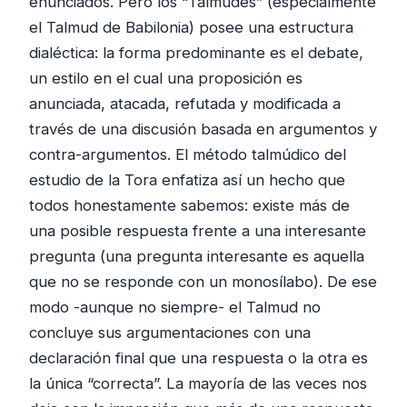
enunciados. Pero los “Talmudes” (especialmente
el Talmud de Babilonia) posee una estructura
dialéctica: la forma predominante es el debate,
un estilo en el cual una proposición es
anunciada, atacada, refutada y modificada a
través de una discusión basada en argumentos y
contra-argumentos. El método talmúdico del
estudio de la Tora enfatiza así un hecho que
todos honestamente sabemos: existe más de
una posible respuesta frente a una interesante
pregunta (una pregunta interesante es aquella
que no se responde con un monosílabo). De ese
modo -aunque no siempre- el Talmud no
concluye sus argumentaciones con una
declaración final que una respuesta o la otra es
la única “correcta”. La mayoría de las veces nos