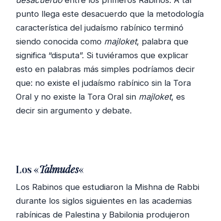
punto llega este desacuerdo que la metodología
característica del judaísmo rabínico terminó
siendo conocida como
majloket
, palabra que
significa “disputa”. Si tuviéramos que explicar
esto en palabras más simples podríamos decir
que: no existe el judaísmo rabínico sin la Tora
Oral y no existe la Tora Oral sin
majloket
, es
decir sin argumento y debate.
Los «
Talmudes
«
Los Rabinos que estudiaron la Mishna de Rabbi
durante los siglos siguientes en las academias
rabínicas de Palestina y Babilonia produjeron