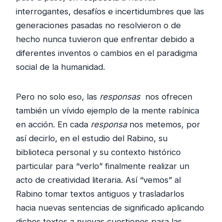
interrogantes, desafíos e incertidumbres que las
generaciones pasadas no resolvieron o de
hecho nunca tuvieron que enfrentar debido a
diferentes inventos o cambios en el paradigma
social de la humanidad.
Pero no solo eso, las
responsas
nos ofrecen
también un vívido ejemplo de la mente rabínica
en acción. En cada
responsa
nos metemos, por
así decirlo, en el estudio del Rabino, su
biblioteca personal y su contexto histórico
particular para “verlo” finalmente realizar un
acto de creatividad literaria. Así “vemos” al
Rabino tomar textos antiguos y trasladarlos
hacia nuevas sentencias de significado aplicando
dichos textos a nuevas cuestiones para las