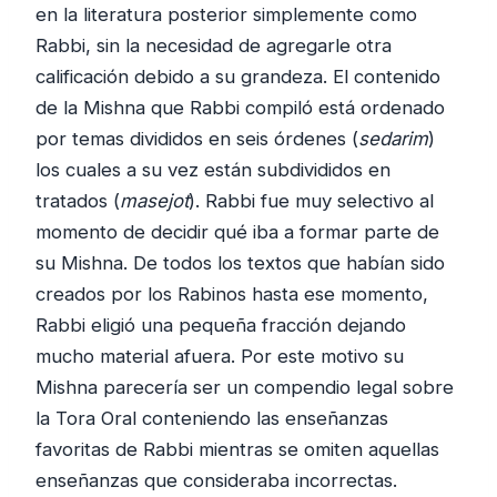
en la literatura posterior simplemente como
Rabbi, sin la necesidad de agregarle otra
calificación debido a su grandeza. El contenido
de la Mishna que Rabbi compiló está ordenado
por temas divididos en seis órdenes (
sedarim
)
los cuales a su vez están subdivididos en
tratados (
masejot
). Rabbi fue muy selectivo al
momento de decidir qué iba a formar parte de
su Mishna. De todos los textos que habían sido
creados por los Rabinos hasta ese momento,
Rabbi eligió una pequeña fracción dejando
mucho material afuera. Por este motivo su
Mishna parecería ser un compendio legal sobre
la Tora Oral conteniendo las enseñanzas
favoritas de Rabbi mientras se omiten aquellas
enseñanzas que consideraba incorrectas.