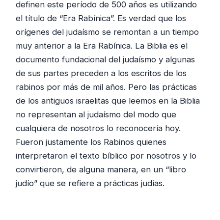
definen este período de 500 años es utilizando
el título de “Era Rabínica”. Es verdad que los
orígenes del judaísmo se remontan a un tiempo
muy anterior a la Era Rabínica. La Biblia es el
documento fundacional del judaísmo y algunas
de sus partes preceden a los escritos de los
rabinos por más de mil años. Pero las prácticas
de los antiguos israelitas que leemos en la Biblia
no representan al judaísmo del modo que
cualquiera de nosotros lo reconocería hoy.
Fueron justamente los Rabinos quienes
interpretaron el texto bíblico por nosotros y lo
convirtieron, de alguna manera, en un “libro
judío” que se refiere a prácticas judías.