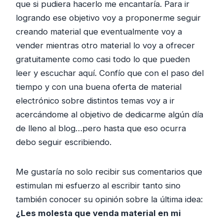
que si pudiera hacerlo me encantaría. Para ir
logrando ese objetivo voy a proponerme seguir
creando material que eventualmente voy a
vender mientras otro material lo voy a ofrecer
gratuitamente como casi todo lo que pueden
leer y escuchar aquí. Confío que con el paso del
tiempo y con una buena oferta de material
electrónico sobre distintos temas voy a ir
acercándome al objetivo de dedicarme algún día
de lleno al blog…pero hasta que eso ocurra
debo seguir escribiendo.
Me gustaría no solo recibir sus comentarios que
estimulan mi esfuerzo al escribir tanto sino
también conocer su opinión sobre la última idea:
¿Les molesta que venda material en mi