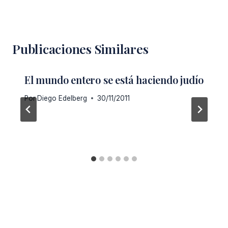
Publicaciones Similares
El mundo entero se está haciendo judío
Por
Diego Edelberg
30/11/2011