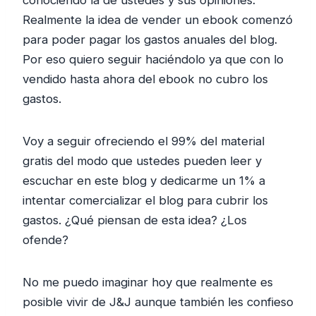
conociendo la de ustedes y sus opiniones.
Realmente la idea de vender un ebook comenzó
para poder pagar los gastos anuales del blog.
Por eso quiero seguir haciéndolo ya que con lo
vendido hasta ahora del ebook no cubro los
gastos.
Voy a seguir ofreciendo el 99% del material
gratis del modo que ustedes pueden leer y
escuchar en este blog y dedicarme un 1% a
intentar comercializar el blog para cubrir los
gastos. ¿Qué piensan de esta idea? ¿Los
ofende?
No me puedo imaginar hoy que realmente es
posible vivir de J&J aunque también les confieso