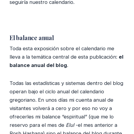
seguiría nuestro calendario.
El balance anual
Toda esta exposición sobre el calendario me
lleva a la temática central de esta publicación:
el
balance anual del blog
.
Todas las estadísticas y sistemas dentro del blog
operan bajo el ciclo anual del calendario
gregoriano. En unos días mi cuenta anual de
visitantes volverá a cero y por eso no voy a
ofrecerles mi balance “espiritual” (que me lo
reservo para el mes de
Elul
-el mes anterior a
Rosh Hashana) sino el balance del blog durante