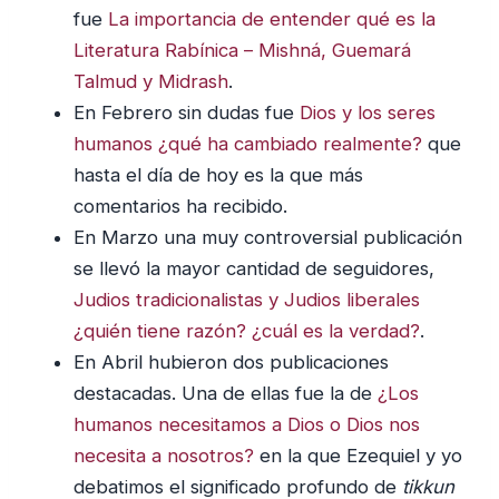
fue
La importancia de entender qué es la
Literatura Rabínica – Mishná, Guemará
Talmud y Midrash
.
En Febrero sin dudas fue
Dios y los seres
humanos ¿qué ha cambiado realmente?
que
hasta el día de hoy es la que más
comentarios ha recibido.
En Marzo una muy controversial publicación
se llevó la mayor cantidad de seguidores,
Judios tradicionalistas y Judios liberales
¿quién tiene razón? ¿cuál es la verdad?
.
En Abril hubieron dos publicaciones
destacadas. Una de ellas fue la de
¿Los
humanos necesitamos a Dios o Dios nos
necesita a nosotros?
en la que Ezequiel y yo
debatimos el significado profundo de
tikkun