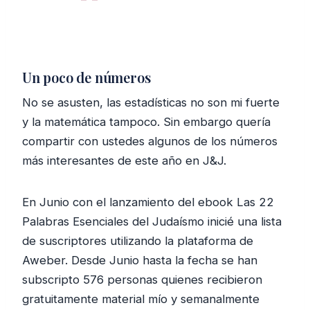
Un poco de números
No se asusten, las estadísticas no son mi fuerte
y la matemática tampoco. Sin embargo quería
compartir con ustedes algunos de los números
más interesantes de este año en J&J.
En Junio con el lanzamiento del ebook Las 22
Palabras Esenciales del Judaísmo inicié una lista
de suscriptores utilizando la plataforma de
Aweber. Desde Junio hasta la fecha se han
subscripto 576 personas quienes recibieron
gratuitamente material mío y semanalmente