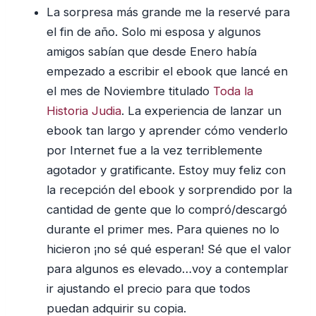
La sorpresa más grande me la reservé para
el fin de año. Solo mi esposa y algunos
amigos sabían que desde Enero había
empezado a escribir el ebook que lancé en
el mes de Noviembre titulado
Toda la
Historia Judia
. La experiencia de lanzar un
ebook tan largo y aprender cómo venderlo
por Internet fue a la vez terriblemente
agotador y gratificante. Estoy muy feliz con
la recepción del ebook y sorprendido por la
cantidad de gente que lo compró/descargó
durante el primer mes. Para quienes no lo
hicieron ¡no sé qué esperan! Sé que el valor
para algunos es elevado…voy a contemplar
ir ajustando el precio para que todos
puedan adquirir su copia.