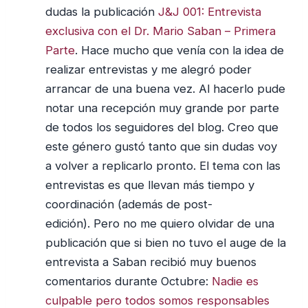
dudas la publicación
J&J 001: Entrevista
exclusiva con el Dr. Mario Saban – Primera
Parte
. Hace mucho que venía con la idea de
realizar entrevistas y me alegró poder
arrancar de una buena vez. Al hacerlo pude
notar una recepción muy grande por parte
de todos los seguidores del blog. Creo que
este género gustó tanto que sin dudas voy
a volver a replicarlo pronto. El tema con las
entrevistas es que llevan más tiempo y
coordinación (además de post-
edición). Pero no me quiero olvidar de una
publicación que si bien no tuvo el auge de la
entrevista a Saban recibió muy buenos
comentarios durante Octubre:
Nadie es
culpable pero todos somos responsables