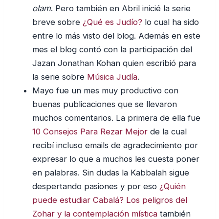
olam
. Pero también en Abril inicié la serie
breve sobre
¿Qué es Judío?
lo cual ha sido
entre lo más visto del blog. Además en este
mes el blog contó con la participación del
Jazan Jonathan Kohan quien escribió para
la serie sobre
Música Judía
.
Mayo fue un mes muy productivo con
buenas publicaciones que se llevaron
muchos comentarios. La primera de ella fue
10 Consejos Para Rezar Mejor
de la cual
recibí incluso emails de agradecimiento por
expresar lo que a muchos les cuesta poner
en palabras. Sin dudas la Kabbalah sigue
despertando pasiones y por eso
¿Quién
puede estudiar Cabalá? Los peligros del
Zohar y la contemplación mística
también