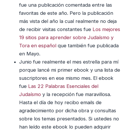
fue una publicación comentada entre las
favoritas de este año. Pero la publicación
más vista del año la cual realmente no deja
de recibir visitas constantes fue
Los mejores
19 sitios para aprender sobre Judaísmo y
Tora en español
que también fue publicada
en Mayo.
Junio fue realmente el mes estrella para mí
porque lancé mi primer ebook y una lista de
suscriptores en ese mismo mes. El ebook
fue
Las 22 Palabras Esenciales del
Judaísmo
y la recepción fue maravillosa.
Hasta el día de hoy recibo emails de
agradecimiento por dicha obra y consultas
sobre los temas presentados. Si ustedes no
han leído este ebook lo pueden adquirir