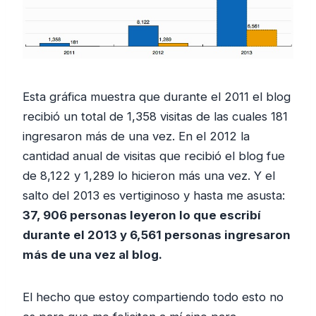
Esta gráfica muestra que durante el 2011 el blog
recibió un total de 1,358 visitas de las cuales 181
ingresaron más de una vez. En el 2012 la
cantidad anual de visitas que recibió el blog fue
de 8,122 y 1,289 lo hicieron más una vez. Y el
salto del 2013 es vertiginoso y hasta me asusta:
37, 906 personas leyeron lo que escribí
durante el 2013 y 6,561 personas ingresaron
más de una vez al blog.
El hecho que estoy compartiendo todo esto no