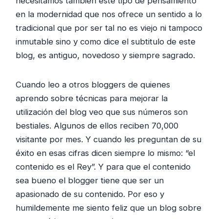
necesitamos también este tipo de pensamiento
en la modernidad que nos ofrece un sentido a lo
tradicional que por ser tal no es viejo ni tampoco
inmutable sino y como dice el subtitulo de este
blog, es antiguo, novedoso y siempre sagrado.
Cuando leo a otros bloggers de quienes
aprendo sobre técnicas para mejorar la
utilización del blog veo que sus números son
bestiales. Algunos de ellos reciben 70,000
visitante por mes. Y cuando les preguntan de su
éxito en esas cifras dicen siempre lo mismo: “el
contenido es el Rey”. Y para que el contenido
sea bueno el blogger tiene que ser un
apasionado de su contenido. Por eso y
humildemente me siento feliz que un blog sobre