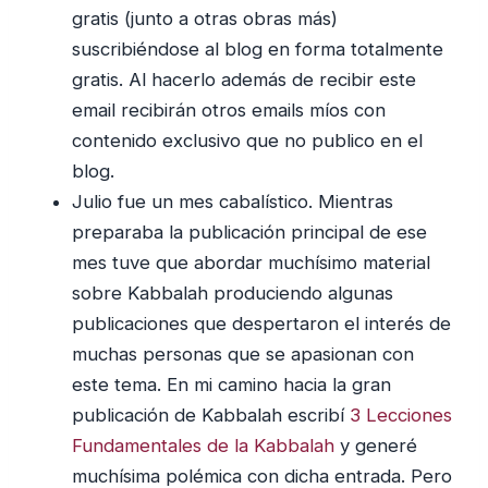
gratis (junto a otras obras más)
suscribiéndose al blog en forma totalmente
gratis. Al hacerlo además de recibir este
email recibirán otros emails míos con
contenido exclusivo que no publico en el
blog.
Julio fue un mes cabalístico. Mientras
preparaba la publicación principal de ese
mes tuve que abordar muchísimo material
sobre Kabbalah produciendo algunas
publicaciones que despertaron el interés de
muchas personas que se apasionan con
este tema. En mi camino hacia la gran
publicación de Kabbalah escribí
3 Lecciones
Fundamentales de la Kabbalah
y generé
muchísima polémica con dicha entrada. Pero