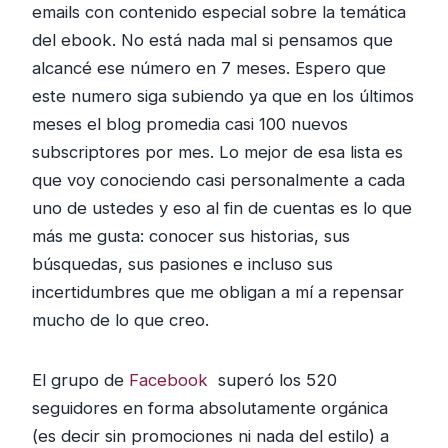
emails con contenido especial sobre la temática
del ebook. No está nada mal si pensamos que
alcancé ese número en 7 meses. Espero que
este numero siga subiendo ya que en los últimos
meses el blog promedia casi 100 nuevos
subscriptores por mes. Lo mejor de esa lista es
que voy conociendo casi personalmente a cada
uno de ustedes y eso al fin de cuentas es lo que
más me gusta: conocer sus historias, sus
búsquedas, sus pasiones e incluso sus
incertidumbres que me obligan a mí a repensar
mucho de lo que creo.
El grupo de
Facebook
superó los 520
seguidores en forma absolutamente orgánica
(es decir sin promociones ni nada del estilo) a