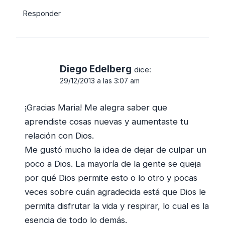
Responder
Diego Edelberg
dice:
29/12/2013 a las 3:07 am
¡Gracias Maria! Me alegra saber que
aprendiste cosas nuevas y aumentaste tu
relación con Dios.
Me gustó mucho la idea de dejar de culpar un
poco a Dios. La mayoría de la gente se queja
por qué Dios permite esto o lo otro y pocas
veces sobre cuán agradecida está que Dios le
permita disfrutar la vida y respirar, lo cual es la
esencia de todo lo demás.