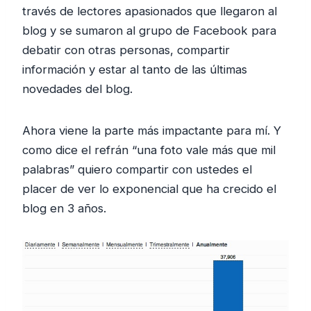
través de lectores apasionados que llegaron al
blog y se sumaron al grupo de Facebook para
debatir con otras personas, compartir
información y estar al tanto de las últimas
novedades del blog.
Ahora viene la parte más impactante para mí. Y
como dice el refrán “una foto vale más que mil
palabras” quiero compartir con ustedes el
placer de ver lo exponencial que ha crecido el
blog en 3 años.