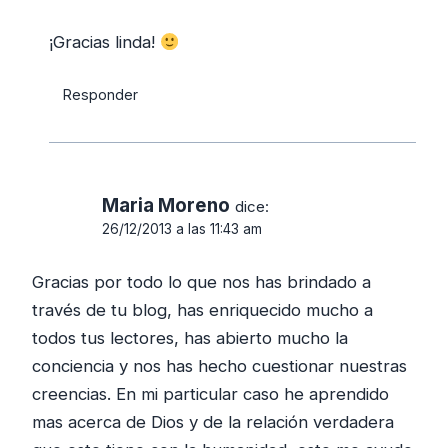
¡Gracias linda!
Responder
Maria Moreno
dice:
26/12/2013 a las 11:43 am
Gracias por todo lo que nos has brindado a
través de tu blog, has enriquecido mucho a
todos tus lectores, has abierto mucho la
conciencia y nos has hecho cuestionar nuestras
creencias. En mi particular caso he aprendido
mas acerca de Dios y de la relación verdadera