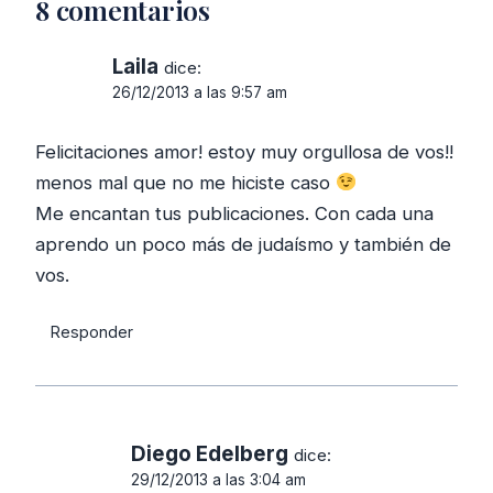
8 comentarios
Laila
dice:
26/12/2013 a las 9:57 am
Felicitaciones amor! estoy muy orgullosa de vos!!
menos mal que no me hiciste caso
Me encantan tus publicaciones. Con cada una
aprendo un poco más de judaísmo y también de
vos.
Responder
Diego Edelberg
dice:
29/12/2013 a las 3:04 am