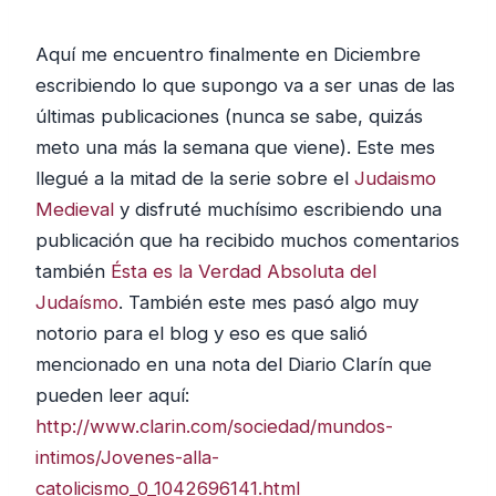
Aquí me encuentro finalmente en Diciembre
escribiendo lo que supongo va a ser unas de las
últimas publicaciones (nunca se sabe, quizás
meto una más la semana que viene). Este mes
llegué a la mitad de la serie sobre el
Judaismo
Medieval
y disfruté muchísimo escribiendo una
publicación que ha recibido muchos comentarios
también
Ésta es la Verdad Absoluta del
Judaísmo
. También este mes pasó algo muy
notorio para el blog y eso es que salió
mencionado en una nota del Diario Clarín que
pueden leer aquí:
http://www.clarin.com/sociedad/mundos-
intimos/Jovenes-alla-
catolicismo_0_1042696141.html