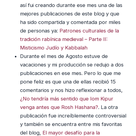
así fui creando durante ese mes una de las
mejores publicaciones de este blog y que
ha sido compartida y comentada por miles
de personas ya:
Patrones culturales de la
tradición rabínica medieval – Parte II:
Misticismo Judío y Kabbalah
Durante el mes de Agosto estuve de
vacaciones y mi producción se redujo a dos
publicaciones en ese mes. Pero lo que me
pone feliz es que una de ellas recibió 15
comentarios y nos hizo reflexionar a todos,
¿No tendría más sentido que Iom Kipur
venga antes que Rosh Hashana?
. La otra
publicación fue increíblemente controversial
y también se encuentra entre mis favoritas
del blog,
El mayor desafío para la