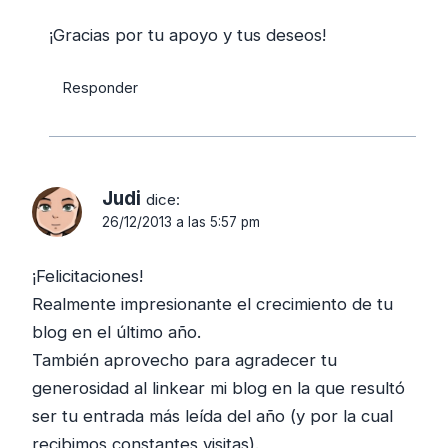
¡Gracias por tu apoyo y tus deseos!
Responder
Judi
dice:
26/12/2013 a las 5:57 pm
¡Felicitaciones!
Realmente impresionante el crecimiento de tu
blog en el último año.
También aprovecho para agradecer tu
generosidad al linkear mi blog en la que resultó
ser tu entrada más leída del año (y por la cual
recibimos constantes visitas).