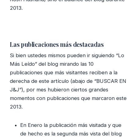
2013.
Las publicaciones más destacadas
Si bien ustedes mismos pueden ir siguiendo “Lo
Más Leído” del blog mirando las 10
publicaciones que más visitantes reciben a la
derecha de este artículo (abajo de “BUSCAR EN
J&J”), por mes hubieron ciertos grandes
momentos con publicaciones que marcaron este
2013.
En Enero la publicación más visitada y que
de hecho es la segunda más vista del blog