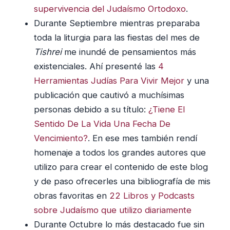
supervivencia del Judaísmo Ortodoxo
.
Durante Septiembre mientras preparaba
toda la liturgia para las fiestas del mes de
Tishrei
me inundé de pensamientos más
existenciales. Ahí presenté las
4
Herramientas Judías Para Vivir Mejor
y una
publicación que cautivó a muchísimas
personas debido a su título:
¿Tiene El
Sentido De La Vida Una Fecha De
Vencimiento?
. En ese mes también rendí
homenaje a todos los grandes autores que
utilizo para crear el contenido de este blog
y de paso ofrecerles una bibliografía de mis
obras favoritas en
22 Libros y Podcasts
sobre Judaísmo que utilizo diariamente
Durante Octubre lo más destacado fue sin