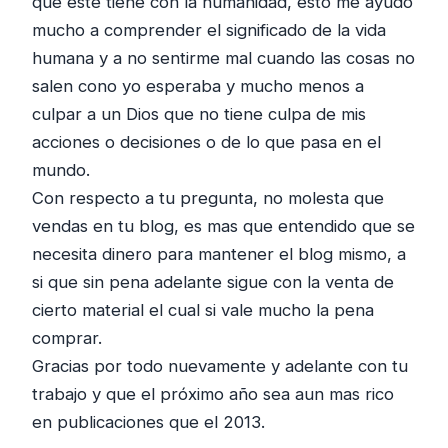
que este tiene con la humanidad, esto me ayudo
mucho a comprender el significado de la vida
humana y a no sentirme mal cuando las cosas no
salen cono yo esperaba y mucho menos a
culpar a un Dios que no tiene culpa de mis
acciones o decisiones o de lo que pasa en el
mundo.
Con respecto a tu pregunta, no molesta que
vendas en tu blog, es mas que entendido que se
necesita dinero para mantener el blog mismo, a
si que sin pena adelante sigue con la venta de
cierto material el cual si vale mucho la pena
comprar.
Gracias por todo nuevamente y adelante con tu
trabajo y que el próximo año sea aun mas rico
en publicaciones que el 2013.