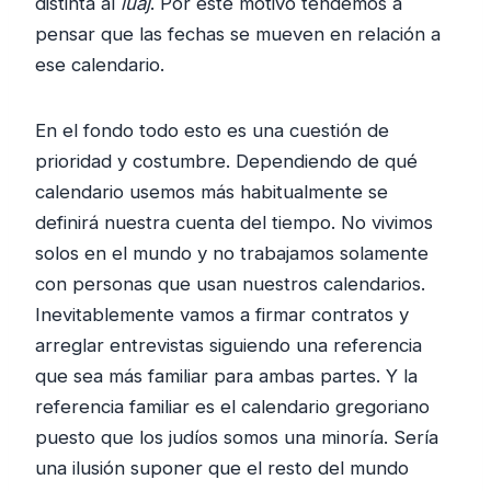
distinta al
luaj
. Por este motivo tendemos a
pensar que las fechas se mueven en relación a
ese calendario.
En el fondo todo esto es una cuestión de
prioridad y costumbre. Dependiendo de qué
calendario usemos más habitualmente se
definirá nuestra cuenta del tiempo. No vivimos
solos en el mundo y no trabajamos solamente
con personas que usan nuestros calendarios.
Inevitablemente vamos a firmar contratos y
arreglar entrevistas siguiendo una referencia
que sea más familiar para ambas partes. Y la
referencia familiar es el calendario gregoriano
puesto que los judíos somos una minoría. Sería
una ilusión suponer que el resto del mundo