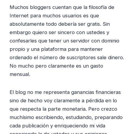
Muchos bloggers cuentan que la filosofía de
Internet para muchos usuarios es que
absolutamente todo debería ser gratis. Sin
embargo quiero ser sincero con ustedes y
confesarles que tener un servidor con dominio
propio y una plataforma para mantener
ordenado el número de suscriptores sale dinero.
No mucho pero claramente es un gasto
mensual.
El blog no me representa ganancias financieras
sino de hecho voy claramente a pérdida en lo
que respecta la parte monetaria. Pero crezco
muchísimo escribiendo, estudiando, preparando
cada publicación y enriqueciendo mi vida