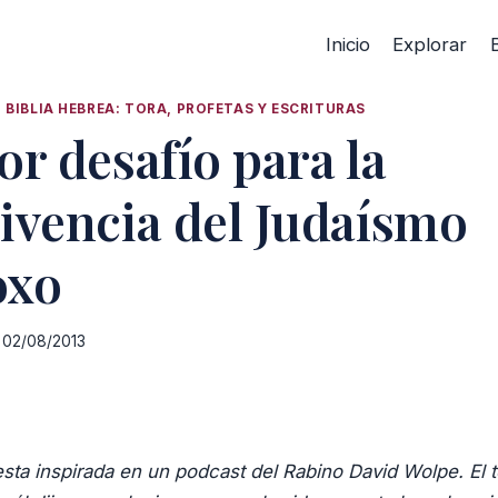
Inicio
Explorar
|
BIBLIA HEBREA: TORA, PROFETAS Y ESCRITURAS
or desafío para la
ivencia del Judaísmo
oxo
02/08/2013
esta inspirada en un podcast del Rabino David Wolpe. El 