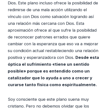
Dios. Este plano incluso ofrece la posibilidad de
redimirse de una mala acción utilizando el
vínculo con Dios como salvación logrando así
una relación más cercana con Dios. Esta
aproximación ofrece al que sufre la posibilidad
de reconocer patrones errados que quiere
cambiar con la esperanza que eso va a mejorar
su condición actual restableciendo una relación
positiva y esperanzadora con Dios.
Desde esta
óptica el sufrimiento «tiene un sentido
posible» porque es entendido como un
catalizador que lo ayuda a uno a crecer y
curarse tanto física como espiritualmente.
Soy consciente que este plano suena muy
cristiano. Pero no debemos olvidar que los