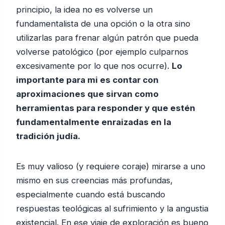
principio, la idea no es volverse un
fundamentalista de una opción o la otra sino
utilizarlas para frenar algún patrón que pueda
volverse patológico (por ejemplo culparnos
excesivamente por lo que nos ocurre).
Lo
importante para mi es contar con
aproximaciones que sirvan como
herramientas para responder y que estén
fundamentalmente enraizadas en la
tradición judía.
Es muy valioso (y requiere coraje) mirarse a uno
mismo en sus creencias más profundas,
especialmente cuando está buscando
respuestas teológicas al sufrimiento y la angustia
existencial. En ese viaje de exploración es bueno