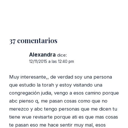
37 comentarios
Alexandra
dice:
12/11/2015 a las 12:40 pm
Muy interesante,, de verdad soy una persona
que estudio la torah y estoy visitando una
congregación judia, vengo a esos camino porque
abc pienso q, me pasan cosas como que no
merezco y abc tengo personas que me dicen tu
tiene wue revisarte porque ati es que mas cosas
te pasan eso me hace sentir muy mal, esos