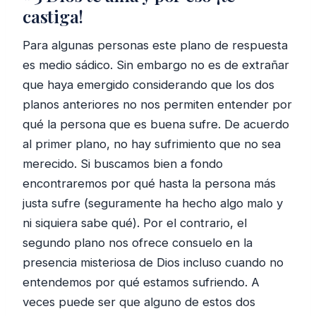
castiga!
Para algunas personas este plano de respuesta
es medio sádico. Sin embargo no es de extrañar
que haya emergido considerando que los dos
planos anteriores no nos permiten entender por
qué la persona que es buena sufre. De acuerdo
al primer plano, no hay sufrimiento que no sea
merecido. Si buscamos bien a fondo
encontraremos por qué hasta la persona más
justa sufre (seguramente ha hecho algo malo y
ni siquiera sabe qué). Por el contrario, el
segundo plano nos ofrece consuelo en la
presencia misteriosa de Dios incluso cuando no
entendemos por qué estamos sufriendo. A
veces puede ser que alguno de estos dos