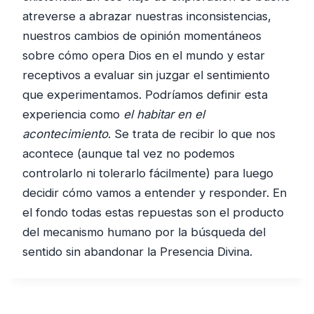
atreverse a abrazar nuestras inconsistencias,
nuestros cambios de opinión momentáneos
sobre cómo opera Dios en el mundo y estar
receptivos a evaluar sin juzgar el sentimiento
que experimentamos. Podríamos definir esta
experiencia como
el
habitar en el
acontecimiento
. Se trata de recibir lo que nos
acontece (aunque tal vez no podemos
controlarlo ni tolerarlo fácilmente) para luego
decidir cómo vamos a entender y responder. En
el fondo todas estas repuestas son el producto
del mecanismo humano por la búsqueda del
sentido sin abandonar la Presencia Divina.