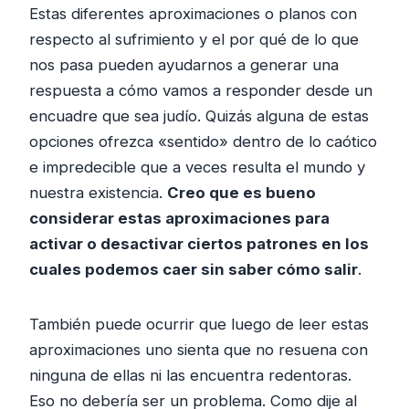
Estas diferentes aproximaciones o planos con
respecto al sufrimiento y el por qué de lo que
nos pasa pueden ayudarnos a generar una
respuesta a cómo vamos a responder desde un
encuadre que sea judío. Quizás alguna de estas
opciones ofrezca «sentido» dentro de lo caótico
e impredecible que a veces resulta el mundo y
nuestra existencia.
Creo que es bueno
considerar estas aproximaciones para
activar o desactivar ciertos patrones en los
cuales podemos caer sin saber cómo salir
.
También puede ocurrir que luego de leer estas
aproximaciones uno sienta que no resuena con
ninguna de ellas ni las encuentra redentoras.
Eso no debería ser un problema. Como dije al