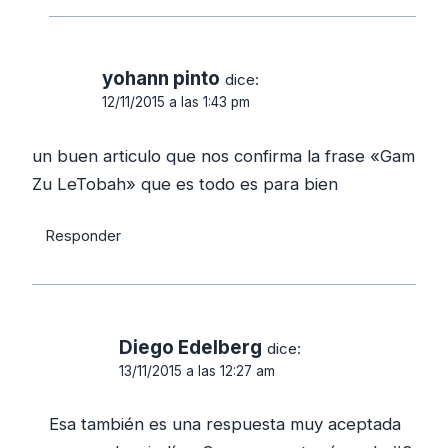
yohann pinto
dice:
12/11/2015 a las 1:43 pm
un buen articulo que nos confirma la frase «Gam
Zu LeTobah» que es todo es para bien
Responder
Diego Edelberg
dice:
13/11/2015 a las 12:27 am
Esa también es una respuesta muy aceptada