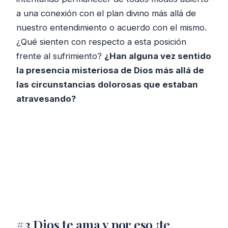
a una conexión con el plan divino más allá de
nuestro entendimiento o acuerdo con el mismo.
¿Qué sienten con respecto a esta posición
frente al sufrimiento?
¿Han alguna vez sentido
la presencia misteriosa de Dios más allá de
las circunstancias dolorosas que estaban
atravesando?
#3 Dios te ama y por eso ¡te