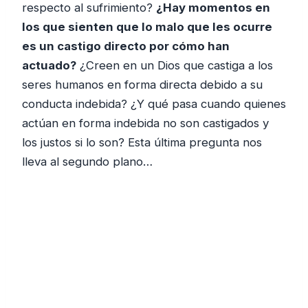
respecto al sufrimiento?
¿Hay momentos en
los que sienten que lo malo que les ocurre
es un castigo directo por cómo han
actuado?
¿Creen en un Dios que castiga a los
seres humanos en forma directa debido a su
conducta indebida? ¿Y qué pasa cuando quienes
actúan en forma indebida no son castigados y
los justos si lo son? Esta última pregunta nos
lleva al segundo plano…