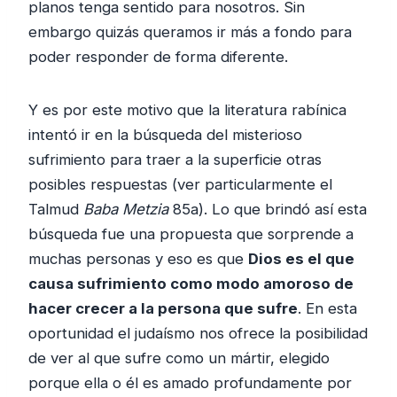
planos tenga sentido para nosotros. Sin
embargo quizás queramos ir más a fondo para
poder responder de forma diferente.
Y es por este motivo que la literatura rabínica
intentó ir en la búsqueda del misterioso
sufrimiento para traer a la superficie otras
posibles respuestas (ver particularmente el
Talmud
Baba Metzia
85a). Lo que brindó así esta
búsqueda fue una propuesta que sorprende a
muchas personas y eso es que
Dios es el que
causa sufrimiento como modo amoroso de
hacer crecer a la persona que sufre
. En esta
oportunidad el judaísmo nos ofrece la posibilidad
de ver al que sufre como un mártir, elegido
porque ella o él es amado profundamente por