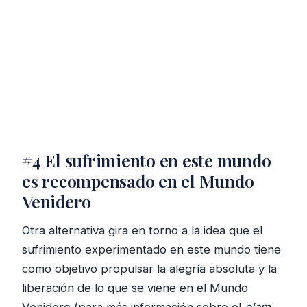
#4 El sufrimiento en este mundo
es recompensado en el Mundo
Venidero
Otra alternativa gira en torno a la idea que el
sufrimiento experimentado en este mundo tiene
como objetivo propulsar la alegría absoluta y la
liberación de lo que se viene en el Mundo
Venidero (para más información sobre el
olam