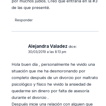
por muchos judíos. Creo que entraría en la #3
de las que presenté.
Responder
Alejandra Valadez
dice:
30/03/2019 a las 8:13 pm
Hola buen día , personalmente he vivido una
situación que me ha desmoronando por
completo después de un divorcio por maltrato
psicológico y físico he vivido la ansiedad de
quedarme sin dinero por falta de asesoría
durante el divorcio .
Después inicie una relación con alguien que