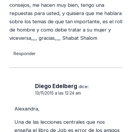
consejos, me hacen muy bien, tengo una
repuestas para usted, y quisiera que me hablara
sobre los temas de que tan importante, es el roll
de hombre y como debe tratar a su mujer y
viceversa,,,, gracias,,,, Shabat Shalom
Responder
Diego Edelberg
dice:
13/11/2015 a las 12:24 am
Alexandra,
Una de las lecciones centrales que nos
enseña el libro de Job es error de los amigos