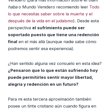
haba
o Mundo Venidero recomiendo leer
Todo
lo que necesitas saber sobre la muerte y el
después de la vida en el judaísmo
)
.
Desde esta
perspectiva
el sufrimiento puede ser
soportado puesto que tiene una redención
final
en el más allá (aunque nadie sabe cómo
podremos sentir esa experiencia).
¿Han sentido alguna vez consuelo en esta idea?
¿Pensaron que lo que están sufriendo hoy
puede permitirles sentir mayor libertad,
alegría y redención en un futuro?
Para mi esta tercera aproximación también
posee un tinte cristiano aún cuando figura en