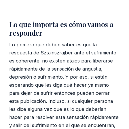
Lo que importa es cómo vamos a
responder
Lo primero que deben saber es que la
respuesta de Sztajnszrajber ante el sufrimiento
es coherente: no existen atajos para liberarse
rápidamente de la sensación de angustia,
depresión o sufrimiento. Y por eso, si están
esperando que les diga qué hacer ya mismo
para dejar de sufrir entonces pueden cerrar
esta publicación. Incluso, si cualquier persona
les dice alguna vez qué es lo que deberían
hacer para resolver esta sensación rápidamente
y salir del sufrimiento en el que se encuentran,