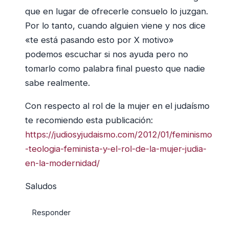
que en lugar de ofrecerle consuelo lo juzgan.
Por lo tanto, cuando alguien viene y nos dice
«te está pasando esto por X motivo»
podemos escuchar si nos ayuda pero no
tomarlo como palabra final puesto que nadie
sabe realmente.
Con respecto al rol de la mujer en el judaísmo
te recomiendo esta publicación:
https://judiosyjudaismo.com/2012/01/feminismo
-teologia-feminista-y-el-rol-de-la-mujer-judia-
en-la-modernidad/
Saludos
Responder