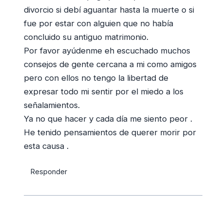
divorcio si debí aguantar hasta la muerte o si
fue por estar con alguien que no había
concluido su antiguo matrimonio.
Por favor ayúdenme eh escuchado muchos
consejos de gente cercana a mi como amigos
pero con ellos no tengo la libertad de
expresar todo mi sentir por el miedo a los
señalamientos.
Ya no que hacer y cada día me siento peor .
He tenido pensamientos de querer morir por
esta causa .
Responder