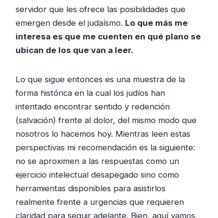
servidor que les ofrece las posibilidades que
emergen desde el judaísmo.
Lo que más me
interesa es que me cuenten en qué plano se
ubican de los que van a leer.
Lo que sigue entonces es una muestra de la
forma histórica en la cual los judíos han
intentado encontrar sentido y redención
(salvación) frente al dolor, del mismo modo que
nosotros lo hacemos hoy. Mientras leen estas
perspectivas mi recomendación es la siguiente:
no se aproximen a las respuestas como un
ejercicio intelectual desapegado sino como
herramientas disponibles para asistirlos
realmente frente a urgencias que requieren
claridad para seguir adelante. Bien, aquí vamos.