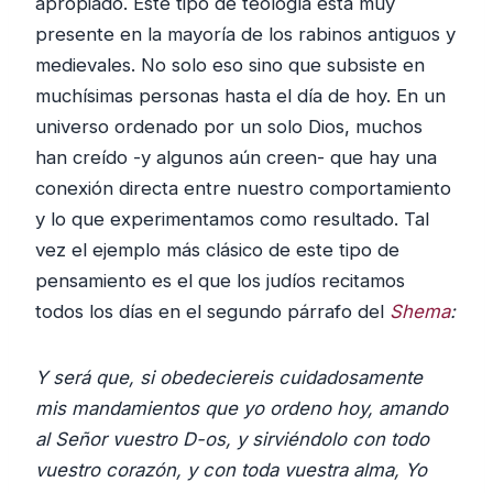
apropiado. Este tipo de teología está muy
presente en la mayoría de los rabinos antiguos y
medievales. No solo eso sino que subsiste en
muchísimas personas hasta el día de hoy. En un
universo ordenado por un solo Dios, muchos
han creído -y algunos aún creen- que hay una
conexión directa entre nuestro comportamiento
y lo que experimentamos como resultado. Tal
vez el ejemplo más clásico de este tipo de
pensamiento es el que los judíos recitamos
todos los días en el segundo párrafo del
Shema
:
Y será que, si obedeciereis cuidadosamente
mis mandamientos que yo ordeno hoy, amando
al Señor vuestro D-os, y sirviéndolo con todo
vuestro corazón, y con toda vuestra alma, Yo