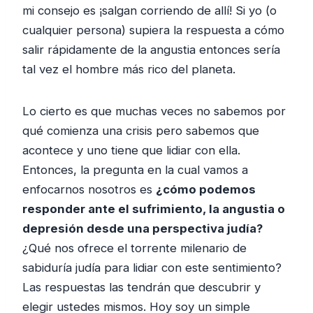
mi consejo es ¡salgan corriendo de allí! Si yo (o
cualquier persona) supiera la respuesta a cómo
salir rápidamente de la angustia entonces sería
tal vez el hombre más rico del planeta.
Lo cierto es que muchas veces no sabemos por
qué comienza una crisis pero sabemos que
acontece y uno tiene que lidiar con ella.
Entonces, la pregunta en la cual vamos a
enfocarnos nosotros es
¿cómo podemos
responder ante el sufrimiento, la angustia o
depresión desde una perspectiva judía?
¿Qué nos ofrece el torrente milenario de
sabiduría judía para lidiar con este sentimiento?
Las respuestas las tendrán que descubrir y
elegir ustedes mismos. Hoy soy un simple