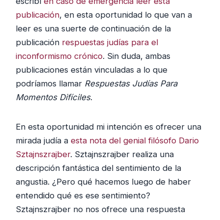
escribí
en caso de emergencia leer esta
publicación
, en esta oportunidad lo que van a
leer es una suerte de continuación de la
publicación
respuestas judías para el
inconformismo crónico
. Sin duda, ambas
publicaciones están vinculadas a lo que
podríamos llamar
Respuestas Judías Para
Momentos Difíciles
.
En esta oportunidad mi intención es ofrecer una
mirada judía a
esta nota del genial filósofo Dario
Sztajnszrajber
. Sztajnszrajber realiza una
descripción fantástica del sentimiento de la
angustia. ¿Pero qué hacemos luego de haber
entendido qué es ese sentimiento?
Sztajnszrajber no nos ofrece una respuesta