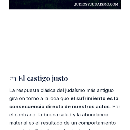
#1 El castigo justo
La respuesta clásica del judaísmo más antiguo
gira en torno a la idea que
el sufrimiento es la
consecuencia directa de nuestros actos
. Por
el contrario, la buena salud y la abundancia
material es el resultado de un comportamiento