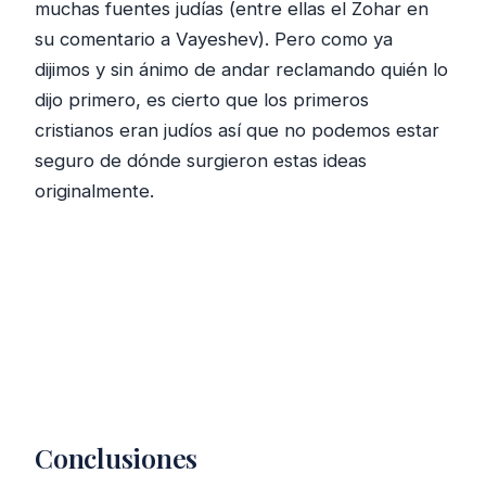
muchas fuentes judías (entre ellas el Zohar en
su comentario a Vayeshev). Pero como ya
dijimos y sin ánimo de andar reclamando quién lo
dijo primero, es cierto que los primeros
cristianos eran judíos así que no podemos estar
seguro de dónde surgieron estas ideas
originalmente.
Conclusiones