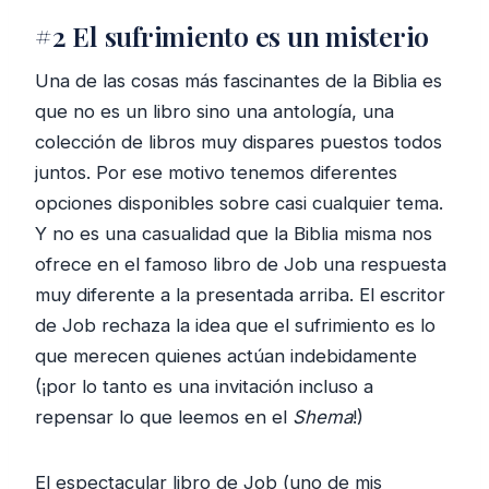
#2 El sufrimiento es un misterio
Una de las cosas más fascinantes de la Biblia es
que no es un libro sino una antología, una
colección de libros muy dispares puestos todos
juntos. Por ese motivo tenemos diferentes
opciones disponibles sobre casi cualquier tema.
Y no es una casualidad que la Biblia misma nos
ofrece en el famoso libro de Job una respuesta
muy diferente a la presentada arriba. El escritor
de Job rechaza la idea que el sufrimiento es lo
que merecen quienes actúan indebidamente
(¡por lo tanto es una invitación incluso a
repensar lo que leemos en el
Shema
!)
El espectacular libro de Job (uno de mis