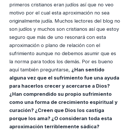
primeros cristianos eran judíos así que no veo
motivo por el cual esta aproximación no sea
originalmente judía. Muchos lectores del blog no
son judíos y muchos son cristianos así que estoy
seguro que más de uno resonará con esta
aproximación o plano de relación con el
sufrimiento aunque no debemos asumir que es
la norma para todos los demás. Por es bueno
aquí también preguntarse,
¿Han sentido
alguna vez que el sufrimiento fue una ayuda
para hacerlos crecer y acercarse a Dios?
¿Han comprendido su propio sufrimiento
como una forma de crecimiento espiritual y
curación? ¿Creen que Dios los castiga
porque los ama? ¿O consideran toda esta
aproximación terriblemente sádica?