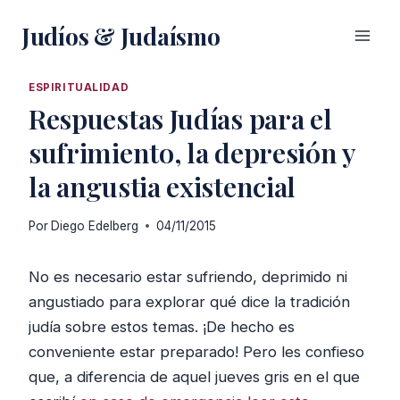
Saltar
Judíos & Judaísmo
al
contenido
ESPIRITUALIDAD
Respuestas Judías para el
sufrimiento, la depresión y
la angustia existencial
Por
Diego Edelberg
04/11/2015
No es necesario estar sufriendo, deprimido ni
angustiado para explorar qué dice la tradición
judía sobre estos temas. ¡De hecho es
conveniente estar preparado! Pero les confieso
que, a diferencia de aquel jueves gris en el que