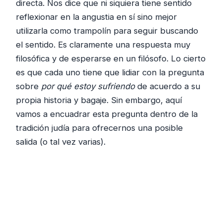
directa. Nos dice que ni siquiera tiene sentido
reflexionar en la angustia en sí sino mejor
utilizarla como trampolín para seguir buscando
el sentido. Es claramente una respuesta muy
filosófica y de esperarse en un filósofo. Lo cierto
es que cada uno tiene que lidiar con la pregunta
sobre
por qué estoy sufriendo
de acuerdo a su
propia historia y bagaje. Sin embargo, aquí
vamos a encuadrar esta pregunta dentro de la
tradición judía para ofrecernos una posible
salida (o tal vez varias).