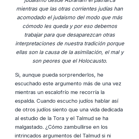
mientras que las otras corrientes judías han
acomodado el judaísmo del modo que más
cómodo les queda y por eso debemos
trabajar para que desaparezcan otras
interpretaciones de nuestra tradición porque
ellas son la causa de la asimilación, el mal y
son peores que el Holocausto
.
Si, aunque pueda sorprenderlos, he
escuchado este argumento más de una vez
mientras un escalofrío me recorría la
espalda. Cuando escucho judíos hablar así
de otros judíos siento que una vida dedicada
al estudio de la Tora y el Talmud se ha
malgastado. ¿Cómo zambullirse en los
intrincados argumentos del Talmud si ni