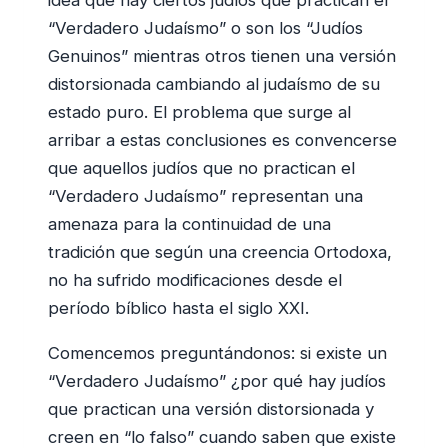
“Verdadero Judaísmo” o son los “Judíos
Genuinos” mientras otros tienen una versión
distorsionada cambiando al judaísmo de su
estado puro. El problema que surge al
arribar a estas conclusiones es convencerse
que aquellos judíos que no practican el
“Verdadero Judaísmo” representan una
amenaza para la continuidad de una
tradición que según una creencia Ortodoxa,
no ha sufrido modificaciones desde el
período bíblico hasta el siglo XXI.
Comencemos preguntándonos: si existe un
“Verdadero Judaísmo” ¿por qué hay judíos
que practican una versión distorsionada y
creen en “lo falso” cuando saben que existe