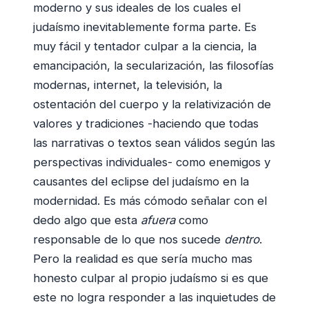
moderno y sus ideales de los cuales el
judaísmo inevitablemente forma parte. Es
muy fácil y tentador culpar a la ciencia, la
emancipación, la secularización, las filosofías
modernas, internet, la televisión, la
ostentación del cuerpo y la relativización de
valores y tradiciones -haciendo que todas
las narrativas o textos sean válidos según las
perspectivas individuales- como enemigos y
causantes del eclipse del judaísmo en la
modernidad. Es más cómodo señalar con el
dedo algo que esta
afuera
como
responsable de lo que nos sucede
dentro
.
Pero la realidad es que sería mucho mas
honesto culpar al propio judaísmo si es que
este no logra responder a las inquietudes de