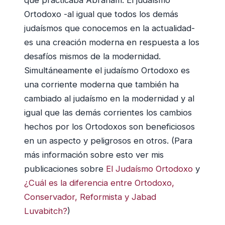
Ortodoxo -al igual que todos los demás
judaísmos que conocemos en la actualidad-
es una creación moderna en respuesta a los
desafíos mismos de la modernidad.
Simultáneamente el judaísmo Ortodoxo es
una corriente moderna que también ha
cambiado al judaísmo en la modernidad y al
igual que las demás corrientes los cambios
hechos por los Ortodoxos son beneficiosos
en un aspecto y peligrosos en otros. (Para
más información sobre esto ver mis
publicaciones sobre
El Judaísmo Ortodoxo
y
¿Cuál es la diferencia entre Ortodoxo,
Conservador, Reformista y Jabad
Luvabitch?
)