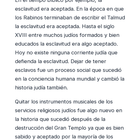
esclavitud era aceptada. En la época en que
los Rabinos terminaban de escribir el Talmud
la esclavitud era aceptada. Hasta el siglo
XVIII entre muchos judíos formados y bien
educados la esclavitud era algo aceptado.
Hoy no existe ninguna corriente judía que
defienda la esclavitud. Dejar de tener
esclavos fue un proceso social que sucedió
en la conciencia humana mundial y cambió la
historia judía también.
Quitar los instrumentos musicales de los
servicios religiosos judíos fue algo nuevo en
la historia que sucedió después de la
destrucción del Gran Templo ya que es bien
sabido y aceptado por la mayoría de los