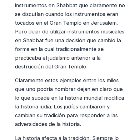
instrumentos en Shabbat que claramente no
se discutían cuando los instrumentos eran
tocados en el Gran Templo en Jerusalem.
Pero dejar de utilizar instrumentos musicales
en Shabbat fue una decisión que cambió la
forma en la cual tradicionalmente se
practicaba el judaísmo anterior a la
destrucción del Gran Templo.
Claramente estos ejemplos entre los miles
que uno podría nombrar dejan en claro que
lo que sucede en la historia mundial modifica
la historia judía. Los judíos cambiaron y
cambian su tradición para responder a las
adversidades de la historia.
La historia afecta a la tradición. Siempre lo