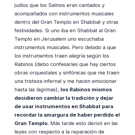
judíos que los Salmos eran cantados y
acompañados con instrumentos musicales
dentro del Gran Templo en Shabbat y otras
festividades. Si uno iba en Shabbat al Gran
Templo en Jerusalem uno escuchaba
instrumentos musicales. Pero debido a que
los instrumentos traen alegría según los
Rabinos (debo confesarles que hay ciertos
obras orquestales y sinfónicas que me traen
una tristeza infernal y me hacen emocionar
hasta las lagrimas),
los Rabinos mismos
decidieron cambiar la tradición y dejar
de usar instrumentos en Shabbat para
recordar la amargura de haber perdido el
Gran Templo
. Más tarde esto derivó en las
leyes con respecto a la reparación de