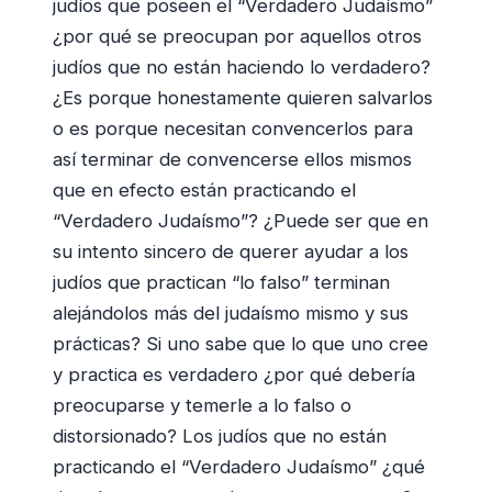
judíos que poseen el “Verdadero Judaísmo”
¿por qué se preocupan por aquellos otros
judíos que no están haciendo lo verdadero?
¿Es porque honestamente quieren salvarlos
o es porque necesitan convencerlos para
así terminar de convencerse ellos mismos
que en efecto están practicando el
“Verdadero Judaísmo”? ¿Puede ser que en
su intento sincero de querer ayudar a los
judíos que practican “lo falso” terminan
alejándolos más del judaísmo mismo y sus
prácticas? Si uno sabe que lo que uno cree
y practica es verdadero ¿por qué debería
preocuparse y temerle a lo falso o
distorsionado? Los judíos que no están
practicando el “Verdadero Judaísmo” ¿qué