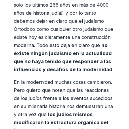
solo los últimos 266 años en más de 4000
años de historia judía!) y por lo tanto
debemos dejar en claro que el judaísmo
Ortodoxo como cualquier otro judaísmo que
existe hoy es claramente una construcción
moderna. Todo esto deja en claro que
no
existe ningún judaísmo en la actualidad
que no haya tenido que responder a las
influencias y desafíos de la modernidad
.
En la modernidad muchas cosas cambiaron.
Pero quiero que noten que las reacciones
de los judíos frente a los eventos sucedidos
en su milenaria historia nos demuestran una
y otra vez que
los judíos mismos
modificaron la estructura orgánica del