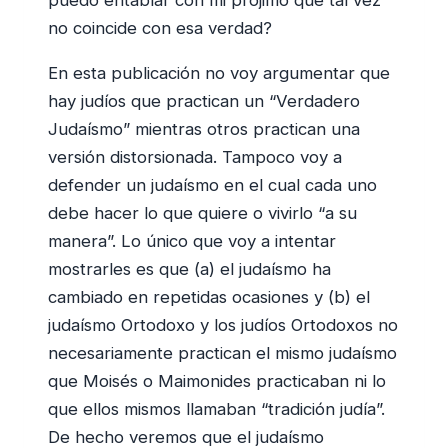
no coincide con esa verdad?
En esta publicación no voy argumentar que
hay judíos que practican un “Verdadero
Judaísmo” mientras otros practican una
versión distorsionada. Tampoco voy a
defender un judaísmo en el cual cada uno
debe hacer lo que quiere o vivirlo “a su
manera”. Lo único que voy a intentar
mostrarles es que (a) el judaísmo ha
cambiado en repetidas ocasiones y (b) el
judaísmo Ortodoxo y los judíos Ortodoxos no
necesariamente practican el mismo judaísmo
que Moisés o Maimonides practicaban ni lo
que ellos mismos llamaban “tradición judía”.
De hecho veremos que el judaísmo