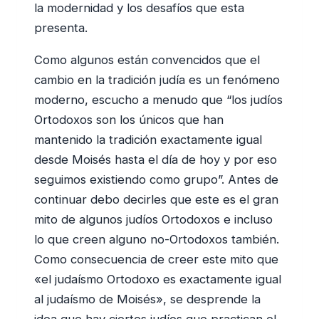
la modernidad y los desafíos que esta
presenta.
Como algunos están convencidos que el
cambio en la tradición judía es un fenómeno
moderno, escucho a menudo que “los judíos
Ortodoxos son los únicos que han
mantenido la tradición exactamente igual
desde Moisés hasta el día de hoy y por eso
seguimos existiendo como grupo”. Antes de
continuar debo decirles que este es el gran
mito de algunos judíos Ortodoxos e incluso
lo que creen alguno no-Ortodoxos también.
Como consecuencia de creer este mito que
«el judaísmo Ortodoxo es exactamente igual
al judaísmo de Moisés», se desprende la
idea que hay ciertos judíos que practican el