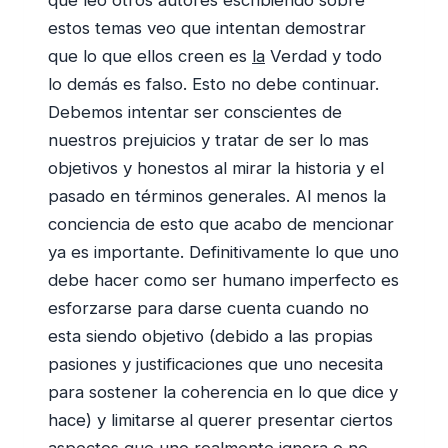
estos temas veo que intentan demostrar
que lo que ellos creen es
la
Verdad y todo
lo demás es falso. Esto no debe continuar.
Debemos intentar ser conscientes de
nuestros prejuicios y tratar de ser lo mas
objetivos y honestos al mirar la historia y el
pasado en términos generales. Al menos la
conciencia de esto que acabo de mencionar
ya es importante. Definitivamente lo que uno
debe hacer como ser humano imperfecto es
esforzarse para darse cuenta cuando no
esta siendo objetivo (debido a las propias
pasiones y justificaciones que uno necesita
para sostener la coherencia en lo que dice y
hace) y limitarse al querer presentar ciertos
aspectos que uno realmente ignora o no