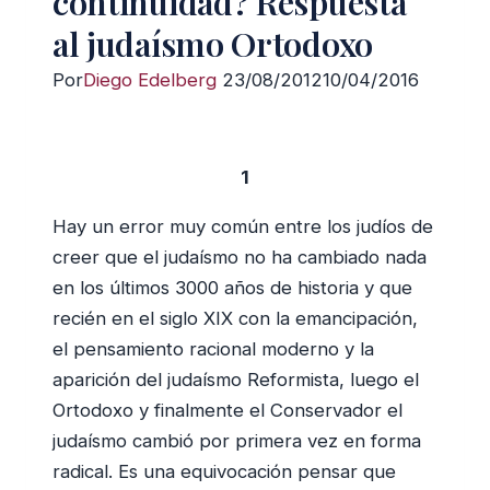
continuidad? Respuesta
al judaísmo Ortodoxo
Por
Diego Edelberg
23/08/2012
10/04/2016
1
Hay un error muy común entre los judíos de
creer que el judaísmo no ha cambiado nada
en los últimos 3000 años de historia y que
recién en el siglo XIX con la emancipación,
el pensamiento racional moderno y la
aparición del judaísmo Reformista, luego el
Ortodoxo y finalmente el Conservador el
judaísmo cambió por primera vez en forma
radical. Es una equivocación pensar que