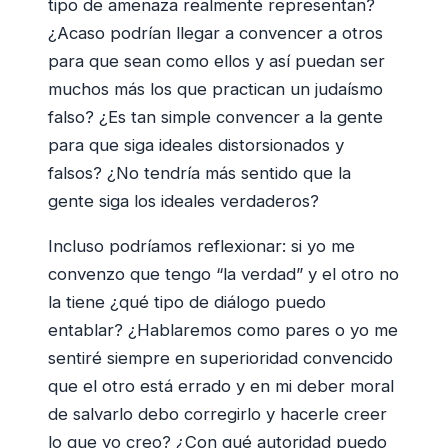
tipo de amenaza realmente representan?
¿Acaso podrían llegar a convencer a otros
para que sean como ellos y así puedan ser
muchos más los que practican un judaísmo
falso? ¿Es tan simple convencer a la gente
para que siga ideales distorsionados y
falsos? ¿No tendría más sentido que la
gente siga los ideales verdaderos?
Incluso podríamos reflexionar: si yo me
convenzo que tengo “la verdad” y el otro no
la tiene ¿qué tipo de diálogo puedo
entablar? ¿Hablaremos como pares o yo me
sentiré siempre en superioridad convencido
que el otro está errado y en mi deber moral
de salvarlo debo corregirlo y hacerle creer
lo que yo creo? ¿Con qué autoridad puedo