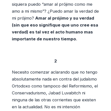
siquiera puedo “amar al prójimo como me
amo a mi mismo”? ¿Puedo amar la verdad de
mi prójimo?
Amar al prójimo y su verdad
(sin que eso signifique que uno cree esa
verdad) es tal vez el acto humano mas
importante de nuestro tiempo
.
2
Necesito comenzar aclarando que no tengo
absolutamente nada en contra del judaísmo
Ortodoxo como tampoco del Reformismo, el
Conservadurismo, Jabad Luvabitch ni
ninguna de las otras corrientes que existen
en la actualidad. No es mi intención