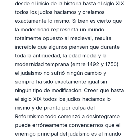
desde el inicio de la historia hasta el siglo XIX
todos los judíos hacíamos y creíamos
exactamente lo mismo. Si bien es cierto que
la modernidad representa un mundo
totalmente opuesto al medieval, resulta
increíble que algunos piensen que durante
toda la antigüedad, la edad media y la
modernidad temprana (entre 1492 y 1750)
el judaísmo no sufrió ningún cambio y
siempre ha sido exactamente igual sin
ningún tipo de modificación. Creer que hasta
el siglo XIX todos los judíos hacíamos lo
mismo y de pronto por culpa del
Reformismo todo comenzó a desintegrarse
puede erróneamente convencernos que el
enemigo principal del judaísmo es el mundo