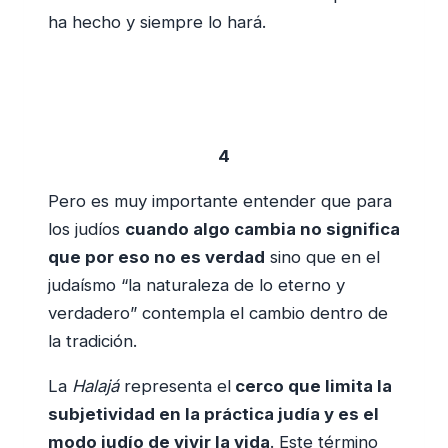
ha hecho y siempre lo hará.
4
Pero es muy importante entender que para
los judíos
cuando algo cambia no significa
que por eso no es verdad
sino que en el
judaísmo “la naturaleza de lo eterno y
verdadero” contempla el cambio dentro de
la tradición.
La
Halajá
representa el
cerco que limita la
subjetividad en la práctica judía y es el
modo judío de vivir la vida
. Este término