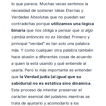
lo que parece. Muchas veces sentimos la
necesidad de sostener Ideas Eternas y
Verdades Absolutas que no puedan ser
contradichas porque
utilizamos una lógica
binaria
que nos obliga a pensar que
si algo
cambia entonces no es Verdad
. Primero y
principal “verdad” es tan solo una palabra
más. Y como cualquier otra palabra también
hace alusión a diferentes cosas de acuerdo
a quien la está usando y qué entiende al
usarla. Pero lo más importante es entender
que
la Verdad judía (al igual que su
sabiduría) no es estática sino dinámica
.
Este proceso de intentar preservar el
carácter esencial del judaísmo mientras se
trata de ajustarlo y acomodarlo a los