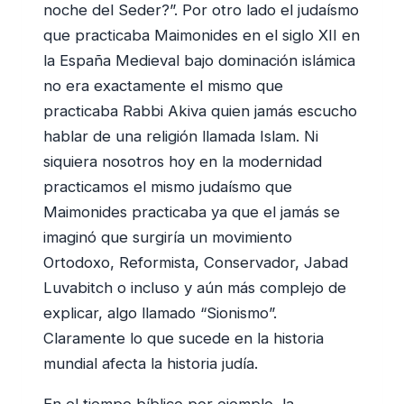
noche del Seder?”. Por otro lado el judaísmo
que practicaba Maimonides en el siglo XII en
la España Medieval bajo dominación islámica
no era exactamente el mismo que
practicaba Rabbi Akiva quien jamás escucho
hablar de una religión llamada Islam. Ni
siquiera nosotros hoy en la modernidad
practicamos el mismo judaísmo que
Maimonides practicaba ya que el jamás se
imaginó que surgiría un movimiento
Ortodoxo, Reformista, Conservador, Jabad
Luvabitch o incluso y aún más complejo de
explicar, algo llamado “Sionismo”.
Claramente lo que sucede en la historia
mundial afecta la historia judía.
En el tiempo bíblico por ejemplo, la