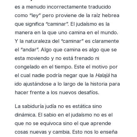
es a menudo incorrectamente traducido
como “ley” pero proviene de la raíz hebrea
que significa “caminar”. El judaísmo es la
manera en la que uno camina en el mundo.
Y la naturaleza del “caminar” es claramente
el “andar”. Algo que camina es algo que se
esta moviendo y no está frenado ni
congelado en el tiempo. Este el motivo por
el cual nadie podría negar que la
Halajá
ha
ido ajustándose a lo largo de la historia para
hacer frente a los nuevos desafíos.
La sabiduría judía no es estática sino
dinámica. El sabio en el judaísmo no es el
que no se equivoca sino el que aprende
cosas nuevas y cambia. Esto nos lo enseña