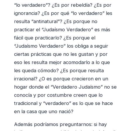
“lo verdadero”? ¿Es por rebeldía? ¿Es por
ignorancia? ¿Es por qué “lo verdadero” les
resulta “antinatural”? ¿Es porque no
practicar el “Judaísmo Verdadero” es más
fácil que practicarlo? ¿Es porque el
“Judaísmo Verdadero” los obliga a seguir
ciertas prácticas que no les gustan y por
eso les resulta mejor acomodarlo a lo que
les queda cómodo? ¿Es porque resulta
irracional? ¿O es porque crecieron en un
hogar donde el “Verdadero Judaísmo” no se
conocía y por costumbre creen que lo
tradicional y “verdadero” es lo que se hace
en la casa que uno nació?
Además podríamos preguntarnos: si hay