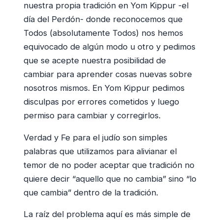
nuestra propia tradición en Yom Kippur -el
día del Perdón- donde reconocemos que
Todos (absolutamente Todos) nos hemos
equivocado de algún modo u otro y pedimos
que se acepte nuestra posibilidad de
cambiar para aprender cosas nuevas sobre
nosotros mismos. En Yom Kippur pedimos
disculpas por errores cometidos y luego
permiso para cambiar y corregirlos.
Verdad y Fe para el judío son simples
palabras que utilizamos para alivianar el
temor de no poder aceptar que tradición no
quiere decir “aquello que no cambia” sino “lo
que cambia” dentro de la tradición.
La raíz del problema aquí es más simple de