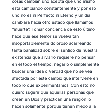
cosas cambian uno acepta que uno mismo
esta cambiando constantemente y por eso
uno no es ni Perfecto ni Eterno y un día
cambiará hacia otro estado que llamamos
“muerte”. Tomar conciencia de esto último
hace que ese temor se vuelva tan
insoportablemente doloroso acarreando
tanta banalidad sobre el sentido de nuestra
existencia que aliviarlo requiere no pensar
en él todo el tiempo, negarlo o simplemente
buscar una Idea o Verdad que no se vea
afectada por este cambio que interviene en
todo lo que experimentamos. Con esto no
quiero sugerir que aquellas personas que
creen en Dios y practican una religión lo
hacen solamente porque tienen miedo a la