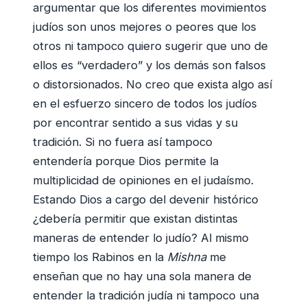
argumentar que los diferentes movimientos
judíos son unos mejores o peores que los
otros ni tampoco quiero sugerir que uno de
ellos es “verdadero” y los demás son falsos
o distorsionados. No creo que exista algo así
en el esfuerzo sincero de todos los judíos
por encontrar sentido a sus vidas y su
tradición. Si no fuera así tampoco
entendería porque Dios permite la
multiplicidad de opiniones en el judaísmo.
Estando Dios a cargo del devenir histórico
¿debería permitir que existan distintas
maneras de entender lo judío? Al mismo
tiempo los Rabinos en la
Mishna
me
enseñan que no hay una sola manera de
entender la tradición judía ni tampoco una