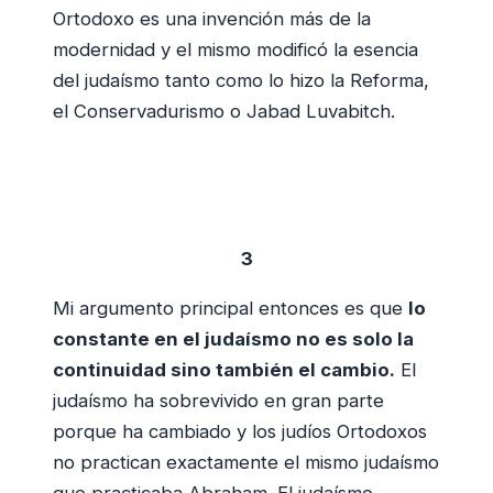
Ortodoxo es una invención más de la
modernidad y el mismo modificó la esencia
del judaísmo tanto como lo hizo la Reforma,
el Conservadurismo o Jabad Luvabitch.
3
Mi argumento principal entonces es que
lo
constante en el judaísmo no es solo la
continuidad sino también el cambio.
El
judaísmo ha sobrevivido en gran parte
porque ha cambiado y los judíos Ortodoxos
no practican exactamente el mismo judaísmo
que practicaba Abraham. El judaísmo