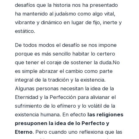
desafíos que la historia nos ha presentado
ha mantenido al judaísmo como algo vital,
vibrante y dinámico en lugar de fijo, inerte y
estático.
De todos modos el desafío se nos impone
porque es más sencillo habitar lo certero
que tener el coraje de sostener la duda.No
es simple abrazar el cambio como parte
integral de la tradición y la existencia.
Algunas personas necesitan la idea de la
Eternidad y la Perfección para alivianar el
sufrimiento de lo efímero y lo volátil de la
existencia humana. En efecto
las religiones
presuponen la idea de lo Perfecto y
Eterno
. Pero cuando uno reflexiona que las