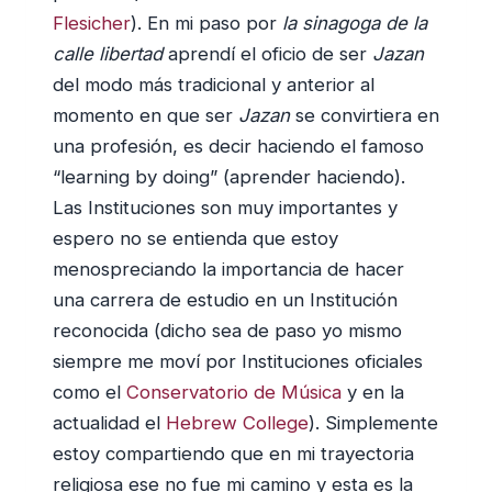
Flesicher
). En mi paso por
la sinagoga de la
calle libertad
aprendí el oficio de ser
Jazan
del modo más tradicional y anterior al
momento en que ser
Jazan
se convirtiera en
una profesión, es decir haciendo el famoso
“learning by doing” (aprender haciendo).
Las Instituciones son muy importantes y
espero no se entienda que estoy
menospreciando la importancia de hacer
una carrera de estudio en un Institución
reconocida (dicho sea de paso yo mismo
siempre me moví por Instituciones oficiales
como el
Conservatorio de Música
y en la
actualidad el
Hebrew College
). Simplemente
estoy compartiendo que en mi trayectoria
religiosa ese no fue mi camino y esta es la