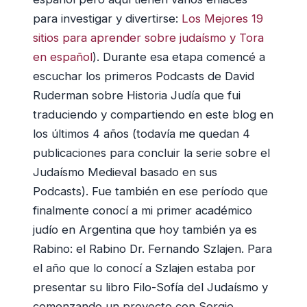
para investigar y divertirse:
Los Mejores 19
sitios para aprender sobre judaísmo y Tora
en español
). Durante esa etapa comencé a
escuchar los primeros Podcasts de David
Ruderman sobre Historia Judía que fui
traduciendo y compartiendo en este blog en
los últimos 4 años (todavía me quedan 4
publicaciones para concluir la serie sobre el
Judaísmo Medieval basado en sus
Podcasts). Fue también en ese período que
finalmente conocí a mi primer académico
judío en Argentina que hoy también ya es
Rabino: el Rabino Dr. Fernando Szlajen. Para
el año que lo conocí a Szlajen estaba por
presentar su libro Filo-Sofía del Judaísmo y
comenzando un proyecto con Sergio