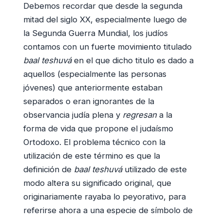
Debemos recordar que desde la segunda
mitad del siglo XX, especialmente luego de
la Segunda Guerra Mundial, los judíos
contamos con un fuerte movimiento titulado
baal teshuvá
en el que dicho titulo es dado a
aquellos (especialmente las personas
jóvenes) que anteriormente estaban
separados o eran ignorantes de la
observancia judía plena y
regresan
a la
forma de vida que propone el judaísmo
Ortodoxo. El problema técnico con la
utilización de este término es que la
definición de
baal
teshuvá
utilizado de este
modo altera su significado original, que
originariamente rayaba lo peyorativo, para
referirse ahora a una especie de símbolo de