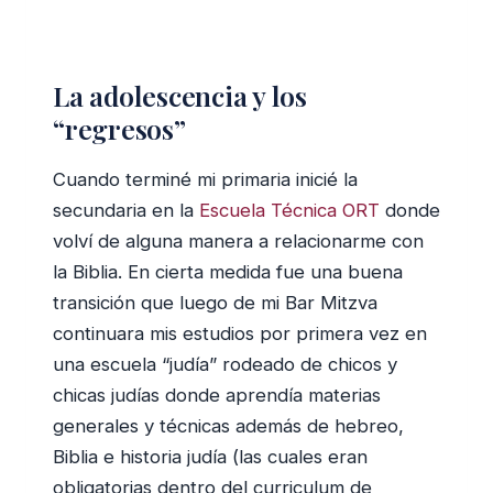
La adolescencia y los
“regresos”
Cuando terminé mi primaria inicié la
secundaria en la
Escuela Técnica ORT
donde
volví de alguna manera a relacionarme con
la Biblia. En cierta medida fue una buena
transición que luego de mi Bar Mitzva
continuara mis estudios por primera vez en
una escuela “judía” rodeado de chicos y
chicas judías donde aprendía materias
generales y técnicas además de hebreo,
Biblia e historia judía (las cuales eran
obligatorias dentro del curriculum de