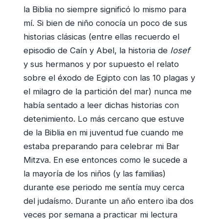
la Biblia no siempre significó lo mismo para
mí. Si bien de niño conocía un poco de sus
historias clásicas (entre ellas recuerdo el
episodio de Caín y Abel, la historia de
Iosef
y sus hermanos y por supuesto el relato
sobre el éxodo de Egipto con las 10 plagas y
el milagro de la partición del mar) nunca me
había sentado a leer dichas historias con
detenimiento. Lo más cercano que estuve
de la Biblia en mi juventud fue cuando me
estaba preparando para celebrar mi Bar
Mitzva. En ese entonces como le sucede a
la mayoría de los niños (y las familias)
durante ese periodo me sentía muy cerca
del judaísmo. Durante un año entero iba dos
veces por semana a practicar mi lectura