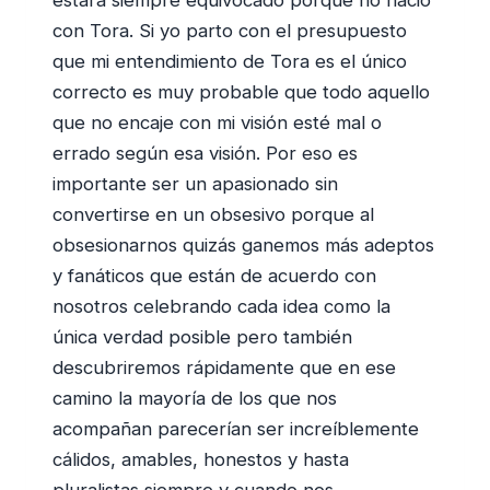
estará siempre equivocado porque no nació
con Tora. Si yo parto con el presupuesto
que mi entendimiento de Tora es el único
correcto es muy probable que todo aquello
que no encaje con mi visión esté mal o
errado según esa visión. Por eso es
importante ser un apasionado sin
convertirse en un obsesivo porque al
obsesionarnos quizás ganemos más adeptos
y fanáticos que están de acuerdo con
nosotros celebrando cada idea como la
única verdad posible pero también
descubriremos rápidamente que en ese
camino la mayoría de los que nos
acompañan parecerían ser increíblemente
cálidos, amables, honestos y hasta