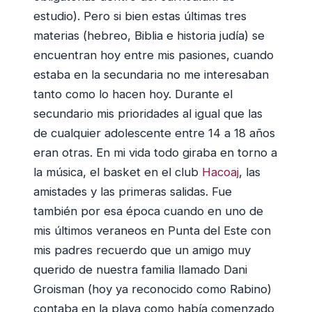
estudio). Pero si bien estas últimas tres
materias (hebreo, Biblia e historia judía) se
encuentran hoy entre mis pasiones, cuando
estaba en la secundaria no me interesaban
tanto como lo hacen hoy. Durante el
secundario mis prioridades al igual que las
de cualquier adolescente entre 14 a 18 años
eran otras. En mi vida todo giraba en torno a
la música, el basket en el club
Hacoaj
, las
amistades y las primeras salidas. Fue
también por esa época cuando en uno de
mis últimos veraneos en Punta del Este con
mis padres recuerdo que un amigo muy
querido de nuestra familia llamado Dani
Groisman (hoy ya reconocido como Rabino)
contaba en la playa como había comenzado