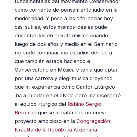
fundamentales del movimiento Conservador
como corriente de pensamiento judío en la
modernidad. Y pese a las diferencias hoy
casi sutiles, estos mismos ideales pude
encontrarlos en el Reformismo cuando
luego de dos años y medio en el Seminario
no pude continuar mis estudios debido a
que también estaba haciendo el
Conservatorio en Música y tenía que optar
por una carrera y elegí música creyendo
que mi experiencia como Cantor Litúrgico
iba a quedar en el olvido pero me incorporé
al equipo litúrgico del
Rabino Sergio
Bergman
que se iniciaba con un nuevo
proyecto ambicioso en la
Congregación
Israelita de la República Argentina