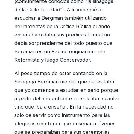
(comúnmente conocida como “la sinagoga
de la Calle Libertad”). Allí comencé a
escuchar a Bergman también utilizando
herramientas de la Crítica Bíblica cuando
enseñaba o daba sus prédicas lo cual no
debía sorprenderme del todo puesto que
Bergman es un Rabino originariamente
Reformista y luego Conservador.
Al poco tiempo de estar cantando en la
Sinagoga Bergman me dijo que necesitaba
que yo comience a estudiar en serio porque
a partir del año entrante no solo iba a cantar
sino que iba a enseñar. En la necesidad no
solo de servir como instrumento para las
plegarias sino tener que enseñar a jóvenes
que se preparaban para sus ceremonias