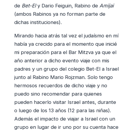
de
Bet-El
y Dario Feiguin, Rabino de
Amijai
(ambos Rabinos ya no forman parte de
dichas instituciones).
Mirando hacia atrás tal vez el judaísmo en mí
había ya crecido para el momento que inicié
mi preparación para el Bar Mitzva ya que el
año anterior a dicho evento viaje con mis
padres y un grupo del colegio Bet-El a Israel
junto al Rabino Mario Rojzman. Solo tengo
hermosos recuerdos de dicho viaje y no
puedo sino recomendar para quienes
pueden hacerlo visitar Israel antes, durante
o luego de los 13 años (12 para las niñas).
Además el impacto de viajar a Israel con un
grupo en lugar de ir uno por su cuenta hace