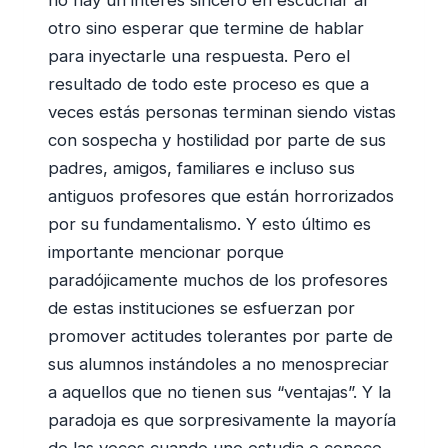
no hay un interés sincero en escuchar al
otro sino esperar que termine de hablar
para inyectarle una respuesta. Pero el
resultado de todo este proceso es que a
veces estás personas terminan siendo vistas
con sospecha y hostilidad por parte de sus
padres, amigos, familiares e incluso sus
antiguos profesores que están horrorizados
por su fundamentalismo. Y esto último es
importante mencionar porque
paradójicamente muchos de los profesores
de estas instituciones se esfuerzan por
promover actitudes tolerantes por parte de
sus alumnos instándoles a no menospreciar
a aquellos que no tienen sus “ventajas”. Y la
paradoja es que sorpresivamente la mayoría