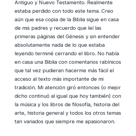
Antiguo y Nuevo Testamento. Realmente
estaba perdido con todo este tema. Creo
aún que esa copia de la Biblia sigue en casa
de mis padres y recuerdo que leí las
primeras páginas del Génesis y sin entender
absolutamente nada de lo que estaba
leyendo terminé cerrando el libro. No había
en casa una Biblia con comentarios rabínicos
que tal vez pudieran hacerme más fácil el
acceso al texto más importante de mi
tradición. Mi atención giró entonces (o mejor
dicho continuó al igual que hoy también) con
la música y los libros de filosofía, historia del
arte, historia general y todos los otros temas
tan variados que siempre me apasionaron.