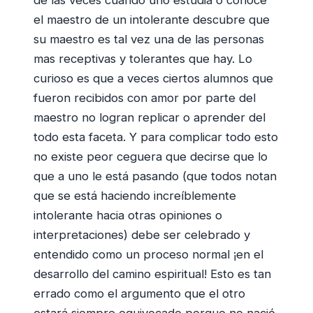
de las veces cuando uno estudia o conoce
el maestro de un intolerante descubre que
su maestro es tal vez una de las personas
mas receptivas y tolerantes que hay. Lo
curioso es que a veces ciertos alumnos que
fueron recibidos con amor por parte del
maestro no logran replicar o aprender del
todo esta faceta. Y para complicar todo esto
no existe peor ceguera que decirse que lo
que a uno le está pasando (que todos notan
que se está haciendo increíblemente
intolerante hacia otras opiniones o
interpretaciones) debe ser celebrado y
entendido como un proceso normal ¡en el
desarrollo del camino espiritual! Esto es tan
errado como el argumento que el otro