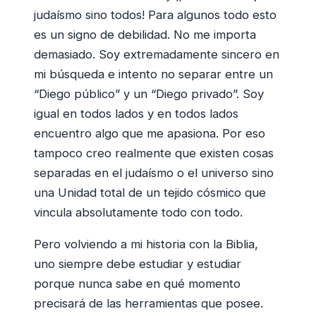
judaísmo sino todos! Para algunos todo esto
es un signo de debilidad. No me importa
demasiado. Soy extremadamente sincero en
mi búsqueda e intento no separar entre un
“Diego público” y un “Diego privado”. Soy
igual en todos lados y en todos lados
encuentro algo que me apasiona. Por eso
tampoco creo realmente que existen cosas
separadas en el judaísmo o el universo sino
una Unidad total de un tejido cósmico que
vincula absolutamente todo con todo.
Pero volviendo a mi historia con la Biblia,
uno siempre debe estudiar y estudiar
porque nunca sabe en qué momento
precisará de las herramientas que posee.