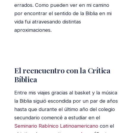
errados. Como pueden ver en mi camino
por encontrar el sentido de la Biblia en mi
vida fui atravesando distintas
aproximaciones.
El reencuentro con la Crítica
Bíblica
Entre mis viajes gracias al basket y la música
la Biblia siguió escondida por un par de años
hasta que durante el último año del colegio
secundario comencé a estudiar en el
Seminario Rabínico Latinoamericano
con el