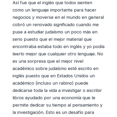
Así fue que el inglés que todos sienten
como un lenguaje importante para hacer
negocios y moverse en el mundo en general
cobró un renovado significado cuando me
puse a estudiar judaísmo un poco más en
serio puesto que el mejor material que
encontraba estaba todo en inglés y yo podía
leerlo mejor que cualquier otro lenguaje. No
es una sorpresa que el mejor nivel
académico sobre judaísmo esté escrito en
inglés puesto que en Estados Unidos un
académico (incluso un rabino) puede
dedicarse toda la vida a investigar o escribir
libros ayudado por una economía que le
permite dedicar su tiempo al pensamiento y
la investigación. Esto es un desafío para