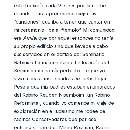
esta tradición cada Viernes por la noche
cuando -para aprenderme mejor las
“canciones” que iba a tener que cantar en
mi ceremonia- iba al “templo”. Mi comunidad
era
Amijai
que por aquel entonces no tenía
su propio edificio sino que llevaba a cabo
sus servicios en el edificio del Seminario
Rabínico Latinoamericano. La locación del
Seminario me venía perfecto porque yo
vivía a unas cinco cuadras de dicho lugar.
Pese a que mis padres estaban enamorados
del Rabino Reubén Nisemboim (un Rabino
Reformista), cuando yo comencé mi viaje de
exploración en el judaísmo me rodee de
rabinos Conservadores que por ese
entonces eran dos: Mario Rojzman, Rabino