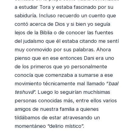
a estudiar Tora y estaba fascinado por su
sabiduría. Incluso recuerdo un cuento que
contó acerca de Dios y si bien yo seguía
lejos de la Biblia o de conocer las fuentes
del judaísmo que él estaba citando me sentí
muy conmovido por sus palabras. Ahora
pienso que en ese entonces Dani era uno
de los primeros que yo personalmente
conocía que comenzaba a sumarse a ese
movimiento técnicamente mal llamado “
baal
teshuvá
”. Luego lo seguirían muchísimas
personas conocidas más, entre ellos varios
amigos de nuestra familia a quienes
tildábamos de estar atravesando un
momentáneo “delirio místico”.