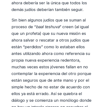
ahora debería ser la única que todos los
demás judíos deberían también seguir.
Sin bien algunos judíos que se suman al
proceso de “
baal teshuva
” creen (al igual
que un profeta) que su nueva misión es
ahora salvar o rescatar a otros judíos que
están “perdidos” como lo estaban ellos
antes utilizando ahora como referencia su
propia nueva experiencia redentora,
muchas veces estos jóvenes fallan en no
contemplar la experiencia del otro porque
están seguros que de ante mano y por el
simple hecho de no estar de acuerdo con
ellos ya está errado. Así se quiebra el
diálogo y se comienza un monólogo donde