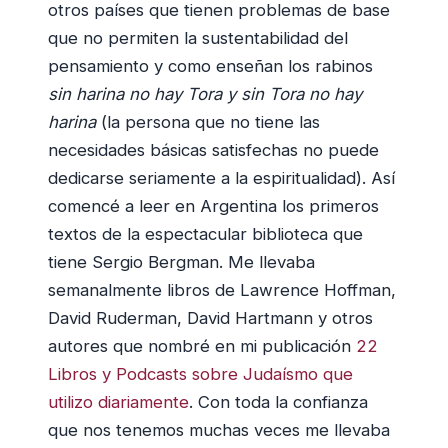
otros países que tienen problemas de base
que no permiten la sustentabilidad del
pensamiento y como enseñan los rabinos
sin harina no hay Tora y sin Tora no hay
harina
(la persona que no tiene las
necesidades básicas satisfechas no puede
dedicarse seriamente a la espiritualidad). Así
comencé a leer en Argentina los primeros
textos de la espectacular biblioteca que
tiene Sergio Bergman. Me llevaba
semanalmente libros de Lawrence Hoffman,
David Ruderman, David Hartmann y otros
autores que nombré en mi publicación
22
Libros y Podcasts sobre Judaísmo que
utilizo diariamente
. Con toda la confianza
que nos tenemos muchas veces me llevaba