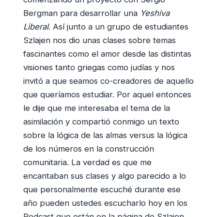
Bergman para desarrollar una
Yeshiva
Liberal
. Así junto a un grupo de estudiantes
Szlajen nos dio unas clases sobre temas
fascinantes como el amor desde las distintas
visiones tanto griegas como judías y nos
invitó a que seamos co-creadores de aquello
que queríamos estudiar. Por aquel entonces
le dije que me interesaba el tema de la
asimilación y compartió conmigo un texto
sobre la lógica de las almas versus la lógica
de los números en la construcción
comunitaria. La verdad es que me
encantaban sus clases y algo parecido a lo
que personalmente escuché durante ese
año pueden ustedes escucharlo hoy en los
Podcast que están en la página de Szlajen