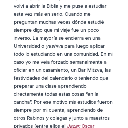
volví a abrir la Biblia y me puse a estudiar
esta vez más en serio. Cuando me
preguntan muchas veces dónde estudié
siempre digo que mi viaje fue un poco
inverso. La mayoría se encierra en una
Universidad o
yeshiva
para luego aplicar
todo lo estudiando en una comunidad. En mi
caso yo me veía forzado semanalmente a
oficiar en un casamiento, un Bar Mitzva, las
festividades del calendario o teniendo que
preparar una clase aprendiendo
directamente todas estas cosas “en la
cancha”. Por ese motivo mis estudios fueron
siempre por mi cuenta, aprendiendo de
otros Rabinos y colegas y junto a maestros
privados (entre ellos el
Jazan
Oscar