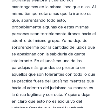
pluralistas siempre y cuando nos
mantengamos en la misma línea que ellos. Al
mismo tiempo notaremos que lo irónico es
que, aparentando todo esto,
probablemente algunas de estas mismas
personas sean terriblemente tiranas hacia el
adentro del mismo grupo. Yo no dejo de
sorprenderme por la cantidad de judíos que
se apasionan con la sabiduría de gente
intolerante. En el judaísmo una de las
paradojas más grandes se presenta en
aquellos que son tolerantes con todo lo que
se practica fuera del judaísmo mientras que
hacia el adentro del judaísmo su manera es
la única legítima y correcta. Y quiero dejar
en claro que esto no es exclusivo del