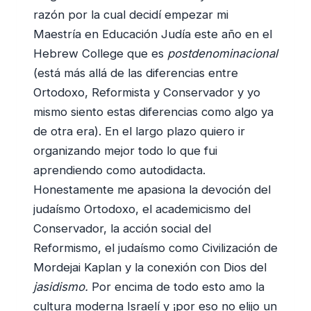
razón por la cual decidí empezar mi
Maestría en Educación Judía este año en el
Hebrew College que es
postdenominacional
(está más allá de las diferencias entre
Ortodoxo, Reformista y Conservador y yo
mismo siento estas diferencias como algo ya
de otra era). En el largo plazo quiero ir
organizando mejor todo lo que fui
aprendiendo como autodidacta.
Honestamente me apasiona la devoción del
judaísmo Ortodoxo, el academicismo del
Conservador, la acción social del
Reformismo, el judaísmo como Civilización de
Mordejai Kaplan y la conexión con Dios del
jasidismo.
Por encima de todo esto amo la
cultura moderna Israelí y ¡por eso no elijo un