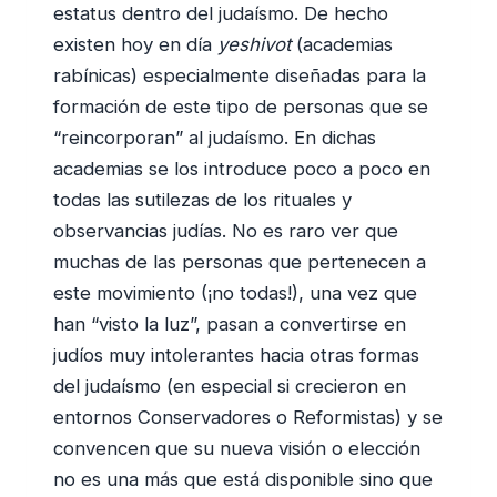
estatus dentro del judaísmo. De hecho
existen hoy en día
yeshivot
(academias
rabínicas) especialmente diseñadas para la
formación de este tipo de personas que se
“reincorporan” al judaísmo. En dichas
academias se los introduce poco a poco en
todas las sutilezas de los rituales y
observancias judías. No es raro ver que
muchas de las personas que pertenecen a
este movimiento (¡no todas!), una vez que
han “visto la luz”, pasan a convertirse en
judíos muy intolerantes hacia otras formas
del judaísmo (en especial si crecieron en
entornos Conservadores o Reformistas) y se
convencen que su nueva visión o elección
no es una más que está disponible sino que