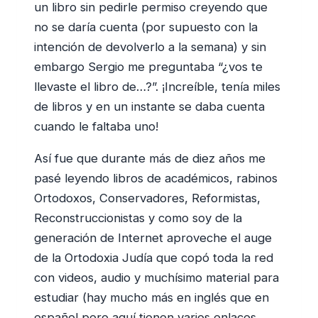
un libro sin pedirle permiso creyendo que
no se daría cuenta (por supuesto con la
intención de devolverlo a la semana) y sin
embargo Sergio me preguntaba “¿vos te
llevaste el libro de…?”. ¡Increíble, tenía miles
de libros y en un instante se daba cuenta
cuando le faltaba uno!
Así fue que durante más de diez años me
pasé leyendo libros de académicos, rabinos
Ortodoxos, Conservadores, Reformistas,
Reconstruccionistas y como soy de la
generación de Internet aproveche el auge
de la Ortodoxia Judía que copó toda la red
con videos, audio y muchísimo material para
estudiar (hay mucho más en inglés que en
español pero aquí tienen varios enlaces