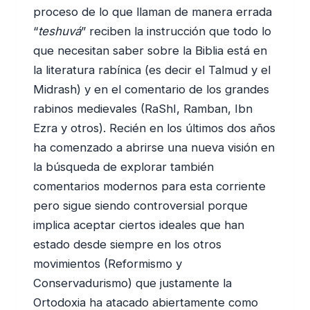
proceso de lo que llaman de manera errada
“
teshuvá
” reciben la instrucción que todo lo
que necesitan saber sobre la Biblia está en
la literatura rabínica (es decir el Talmud y el
Midrash) y en el comentario de los grandes
rabinos medievales (RaShI, Ramban, Ibn
Ezra y otros). Recién en los últimos dos años
ha comenzado a abrirse una nueva visión en
la búsqueda de explorar también
comentarios modernos para esta corriente
pero sigue siendo controversial porque
implica aceptar ciertos ideales que han
estado desde siempre en los otros
movimientos (Reformismo y
Conservadurismo) que justamente la
Ortodoxia ha atacado abiertamente como